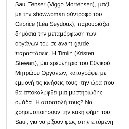
Saul Tenser (Viggo Mortensen), μαζί
με την showwoman σύντροφο του
Caprice (Léa Seydoux), παρουσιάζει
δημόσια την μεταμόρφωση των
οργάνων του σε avant-garde
παραστάσεις. Η Timlin (Kristen
Stewart), μια ερευνήτρια του Εθνικού
Μητρώου Οργάνων, καταγράφει με
εμμονή τις κινήσεις τους, την ώρα που
θα αποκαλυφθεί μια μυστηριώδης
ομάδα. Η αποστολή τους? Να
χρησιμοποιήσουν την κακή φήμη του
Saul, για να ρίξουν φως στην επόμενη