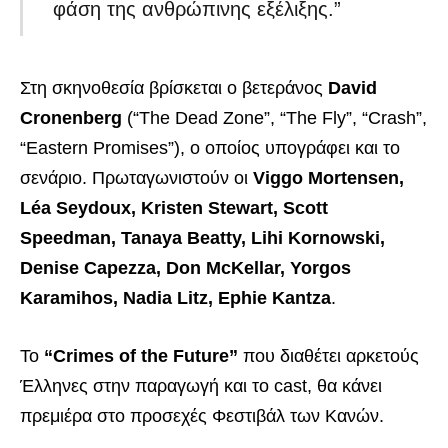
φάση της ανθρώπινης εξέλιξης.”
Στη σκηνοθεσία βρίσκεται ο βετεράνος
David
Cronenberg
(“The Dead Zone”, “The Fly”, “Crash”,
“Eastern Promises”), ο οποίος υπογράφει και το
σενάριο. Πρωταγωνιστούν οι
Viggo Mortensen,
Léa Seydoux, Kristen Stewart, Scott
Speedman, Tanaya Beatty, Lihi Kornowski,
Denise Capezza, Don McKellar, Yorgos
Karamihos, Nadia Litz, Ephie Kantza
.
Το
“Crimes of the Future”
που διαθέτει αρκετούς
Έλληνες στην παραγωγή και το cast, θα κάνει
πρεμιέρα στο προσεχές Φεστιβάλ των Κανών.