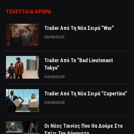
ΤΕΛΕΥΤΑΙΑ ΑΡΘΡΑ
Trailer Από Τη Νέα Σειρά “War”
06/08/2026
Trailer Από Το “Bad Lieutenant
Tokyo”
04/08/2026
Trailer Από Τη Νέα Σειρά “Cupertino”
03/08/2026
Οι Νέες Ταινίες Που Θα Δούμε Στο
Σπίτι Τον Αύγουστο