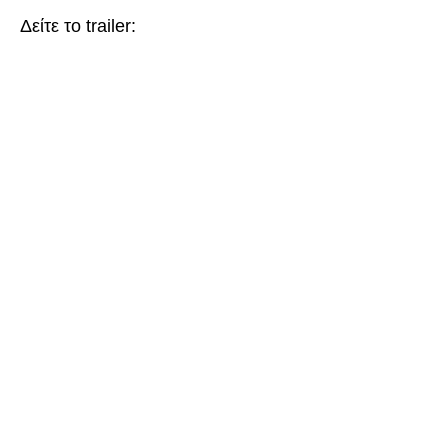
Δείτε το trailer: