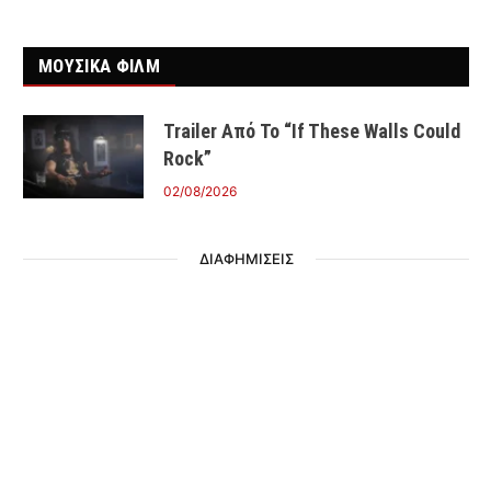
ΜΟΥΣΙΚΑ ΦΙΛΜ
Trailer Από Το “If These Walls Could
Rock”
02/08/2026
ΔΙΑΦΗΜΙΣΕΙΣ