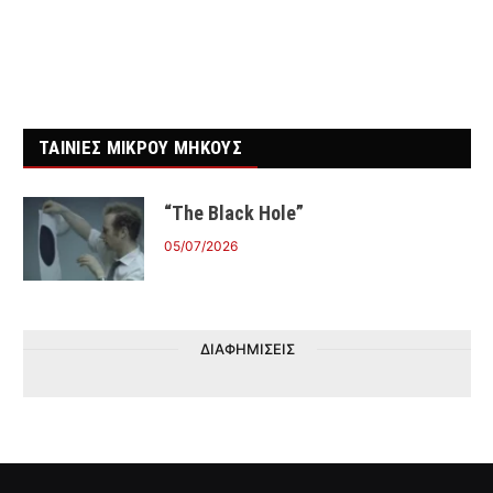
ΤΑΙΝΙΕΣ ΜΙΚΡΟΥ ΜΗΚΟΥΣ
“The Black Hole”
05/07/2026
ΔΙΑΦΗΜΙΣΕΙΣ