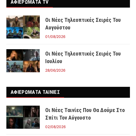
ΑΦΙΕΡΩΜΑΤΑ TV
Οι Νέες Τηλεοπτικές Σειρές Του
Αυγούστου
01/08/2026
Οι Νέες Τηλεοπτικές Σειρές Του
Ιουλίου
28/06/2026
ΑΦΙΕΡΩΜΑΤΑ ΤΑΙΝΊΕΣ
Οι Νέες Ταινίες Που Θα Δούμε Στο
Σπίτι Τον Αύγουστο
02/08/2026