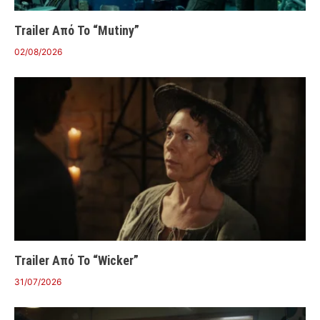
Trailer Από Το “Mutiny”
02/08/2026
Trailer Από Το “Wicker”
31/07/2026