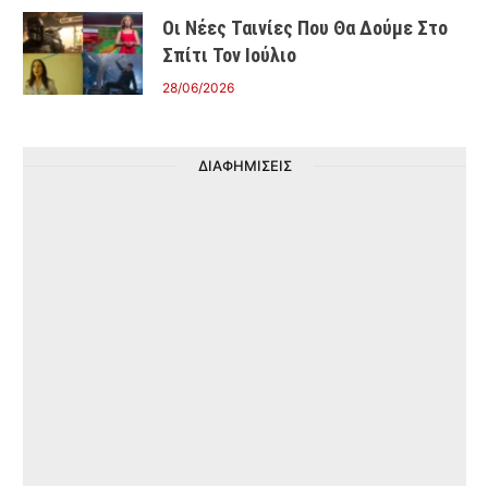
Οι Νέες Ταινίες Που Θα Δούμε Στο
Σπίτι Τον Ιούλιο
28/06/2026
ΔΙΑΦΗΜΙΣΕΙΣ