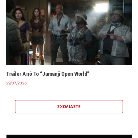
Trailer Από Το “Jumanji Open World”
29/07/2026
ΣΧΟΛΙΆΣΤΕ