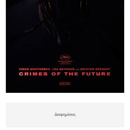
Διαφημίσεις