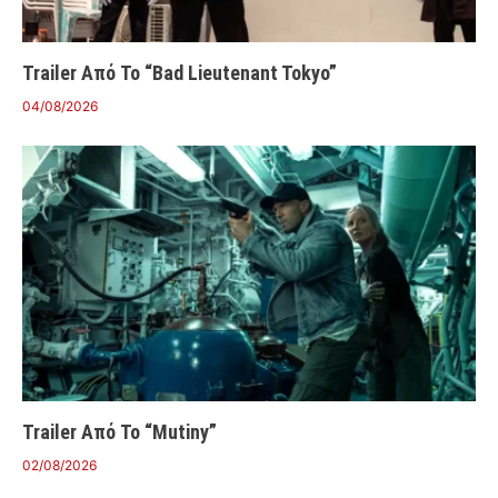
Trailer Από Το “Bad Lieutenant Tokyo”
04/08/2026
Trailer Από Το “Mutiny”
02/08/2026