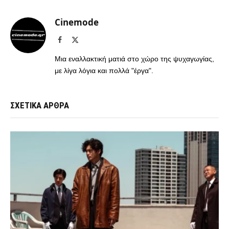
Cinemode
Facebook
X
(Twitter)
Μια εναλλακτική ματιά στο χώρο της ψυχαγωγίας,
με λίγα λόγια και πολλά "έργα".
ΣΧΕΤΙΚΑ ΑΡΘΡΑ