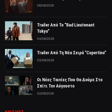
06/08/2026
Trailer Από Το “Bad Lieutenant
Tokyo”
04/08/2026
Trailer Από Τη Νέα Σειρά “Cupertino”
03/08/2026
Οι Νέες Ταινίες Που Θα Δούμε Στο
Σπίτι Τον Αύγουστο
02/08/2026