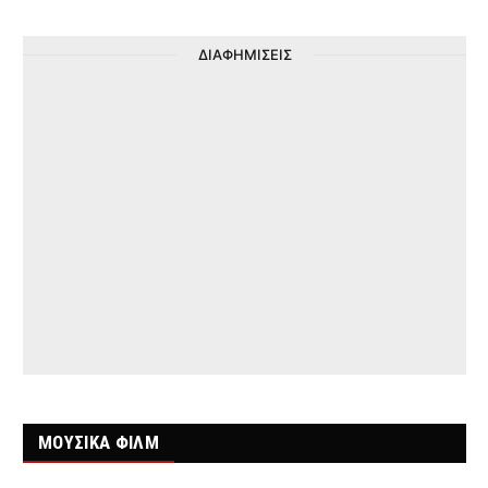
ΔΙΑΦΗΜΙΣΕΙΣ
ΜΟΥΣΙΚΑ ΦΙΛΜ