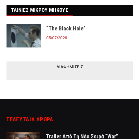
ΤΑΙΝΙΕΣ ΜΙΚΡΟΥ ΜΗΚΟΥΣ
“The Black Hole”
05/07/2026
ΔΙΑΦΗΜΙΣΕΙΣ
ΤΕΛΕΥΤΑΙΑ ΑΡΘΡΑ
Trailer Από Τη Νέα Σειρά “War”