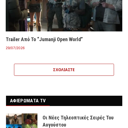
Trailer Από Το “Jumanji Open World”
29/07/2026
ΣΧΟΛΙΆΣΤΕ
ΑΦΙΕΡΩΜΑΤΑ TV
Οι Νέες Τηλεοπτικές Σειρές Του
Αυγούστου