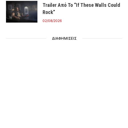
Trailer Από Το “If These Walls Could
Rock”
02/08/2026
ΔΙΑΦΗΜΙΣΕΙΣ