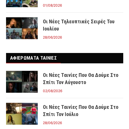
01/08/2026
Οι Νέες Τηλεοπτικές Σειρές Του
Ιουλίου
28/06/2026
ΑΦΙΕΡΩΜΑΤΑ ΤΑΙΝΊΕΣ
Οι Νέες Ταινίες Που Θα Δούμε Στο
Σπίτι Τον Αύγουστο
02/08/2026
Οι Νέες Ταινίες Που Θα Δούμε Στο
Σπίτι Τον Ιούλιο
28/06/2026