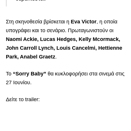
Στη σκηνοθεσία βρίσκεται η
Eva Victor
, η οποία
υπογράφει και το σενάριο. Πρωταγωνιστούν οι
Naomi Ackie, Lucas Hedges, Kelly Mcormack,
John Carroll Lynch, Louis Cancelmi, Hettienne
Park, Anabel Graetz
.
Το
“Sorry Baby”
θα κυκλοφορήσει στα σινεμά στις
27 Ιουνίου.
Δείτε το trailer: