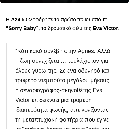
Η
A24
κυκλοφόρησε το πρώτο trailer από το
“Sorry Baby”
, το δραματικό φιλμ της
Eva Victor
.
“Κάτι κακό συνέβη στην Agnes. Αλλά
η ζωή συνεχίζεται… τουλάχιστον για
όλους γύρω της. Σε ένα οδυνηρό και
τρυφερό ντεμπούτο μεγάλου μήκους,
η σεναριογράφος-σκηνοθέτης Eva
Victor επιδεικνύει μια τρομερή
ιδιαιτερότητα φωνής, απεικονίζοντας
τη μεταπτυχιακή φοιτήτρια που έγινε