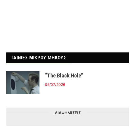
ΤΑΙΝΙΕΣ ΜΙΚΡΟΥ ΜΗΚΟΥΣ
“The Black Hole”
05/07/2026
ΔΙΑΦΗΜΙΣΕΙΣ