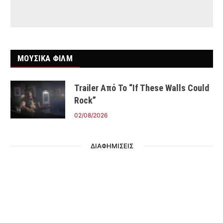
ΜΟΥΣΙΚΑ ΦΙΛΜ
Trailer Από Το “If These Walls Could
Rock”
02/08/2026
ΔΙΑΦΗΜΙΣΕΙΣ