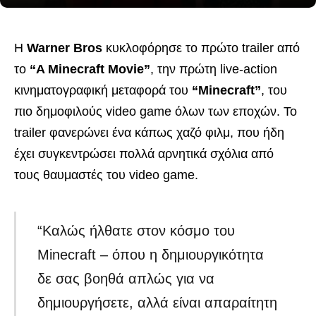
Η
Warner Bros
κυκλοφόρησε το πρώτο trailer από
το
“A Minecraft Movie”
, την πρώτη live-action
κινηματογραφική μεταφορά του
“Minecraft”
, του
πιο δημοφιλούς video game όλων των εποχών. Το
trailer φανερώνει ένα κάπως χαζό φιλμ, που ήδη
έχει συγκεντρώσει πολλά αρνητικά σχόλια από
τους θαυμαστές του video game.
“Καλώς ήλθατε στον κόσμο του
Minecraft – όπου η δημιουργικότητα
δε σας βοηθά απλώς για να
δημιουργήσετε, αλλά είναι απαραίτητη