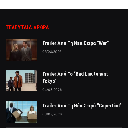
ΤΕΛΕΥΤΑΙΑ ΑΡΘΡΑ
Trailer Από Τη Νέα Σειρά “War”
06/08/2026
Trailer Από Το “Bad Lieutenant
Tokyo”
04/08/2026
Trailer Από Τη Νέα Σειρά “Cupertino”
03/08/2026