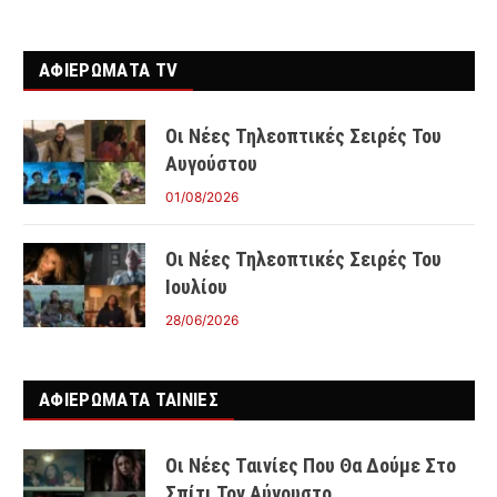
ΑΦΙΕΡΩΜΑΤΑ TV
Οι Νέες Τηλεοπτικές Σειρές Του
Αυγούστου
01/08/2026
Οι Νέες Τηλεοπτικές Σειρές Του
Ιουλίου
28/06/2026
ΑΦΙΕΡΩΜΑΤΑ ΤΑΙΝΊΕΣ
Οι Νέες Ταινίες Που Θα Δούμε Στο
Σπίτι Τον Αύγουστο