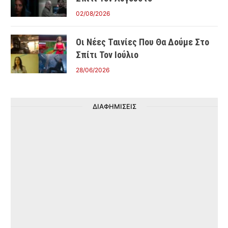
02/08/2026
Οι Νέες Ταινίες Που Θα Δούμε Στο
Σπίτι Τον Ιούλιο
28/06/2026
ΔΙΑΦΗΜΙΣΕΙΣ