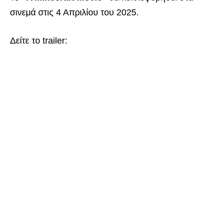
σινεμά στις 4 Απριλίου του 2025.
Δείτε το trailer: