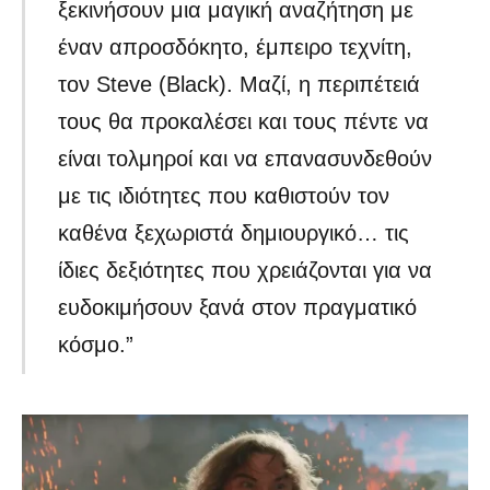
ξεκινήσουν μια μαγική αναζήτηση με
έναν απροσδόκητο, έμπειρο τεχνίτη,
τον Steve (Black). Μαζί, η περιπέτειά
τους θα προκαλέσει και τους πέντε να
είναι τολμηροί και να επανασυνδεθούν
με τις ιδιότητες που καθιστούν τον
καθένα ξεχωριστά δημιουργικό… τις
ίδιες δεξιότητες που χρειάζονται για να
ευδοκιμήσουν ξανά στον πραγματικό
κόσμο.”