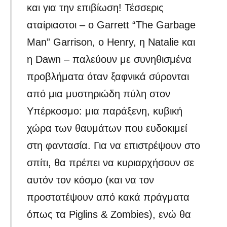
και για την επιβίωση! Τέσσερις
αταίριαστοι – ο Garrett “The Garbage
Man” Garrison, ο Henry, η Natalie και
η Dawn – παλεύουν με συνηθισμένα
προβλήματα όταν ξαφνικά σύρονται
από μια μυστηριώδη πύλη στον
Υπέρκοσμο: μια παράξενη, κυβική
χώρα των θαυμάτων που ευδοκιμεί
στη φαντασία. Για να επιστρέψουν στο
σπίτι, θα πρέπει να κυριαρχήσουν σε
αυτόν τον κόσμο (και να τον
προστατέψουν από κακά πράγματα
όπως τα Piglins & Zombies), ενώ θα