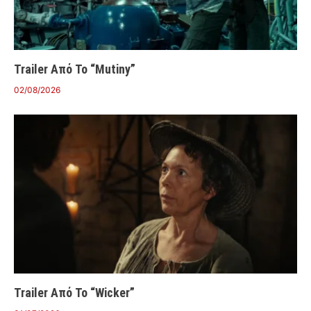
Trailer Από Το “Mutiny”
02/08/2026
Trailer Από Το “Wicker”