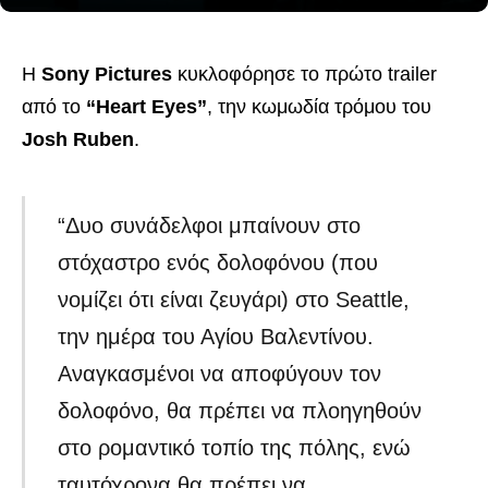
Η
Sony Pictures
κυκλοφόρησε το πρώτο trailer
από το
“Heart Eyes”
, την κωμωδία τρόμου του
Josh Ruben
.
“Δυο συνάδελφοι μπαίνουν στο
στόχαστρο ενός δολοφόνου (που
νομίζει ότι είναι ζευγάρι) στο Seattle,
την ημέρα του Αγίου Βαλεντίνου.
Αναγκασμένοι να αποφύγουν τον
δολοφόνο, θα πρέπει να πλοηγηθούν
στο ρομαντικό τοπίο της πόλης, ενώ
ταυτόχρονα θα πρέπει να