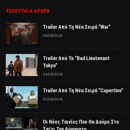
ΤΕΛΕΥΤΑΙΑ ΑΡΘΡΑ
Trailer Από Τη Νέα Σειρά “War”
06/08/2026
Trailer Από Το “Bad Lieutenant
Tokyo”
04/08/2026
Trailer Από Τη Νέα Σειρά “Cupertino”
03/08/2026
Οι Νέες Ταινίες Που Θα Δούμε Στο
Σπίτι Τον Αύγουστο