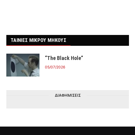
ΤΑΙΝΙΕΣ ΜΙΚΡΟΥ ΜΗΚΟΥΣ
“The Black Hole”
05/07/2026
ΔΙΑΦΗΜΙΣΕΙΣ