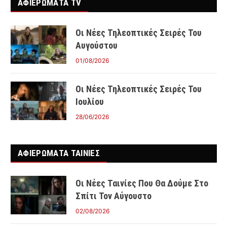
ΑΦΙΕΡΩΜΑΤΑ TV
Οι Νέες Τηλεοπτικές Σειρές Του
Αυγούστου
01/08/2026
Οι Νέες Τηλεοπτικές Σειρές Του
Ιουλίου
28/06/2026
ΑΦΙΕΡΩΜΑΤΑ ΤΑΙΝΊΕΣ
Οι Νέες Ταινίες Που Θα Δούμε Στο
Σπίτι Τον Αύγουστο
02/08/2026