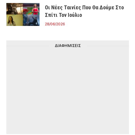
Οι Νέες Ταινίες Που Θα Δούμε Στο
Σπίτι Τον Ιούλιο
28/06/2026
ΔΙΑΦΗΜΙΣΕΙΣ