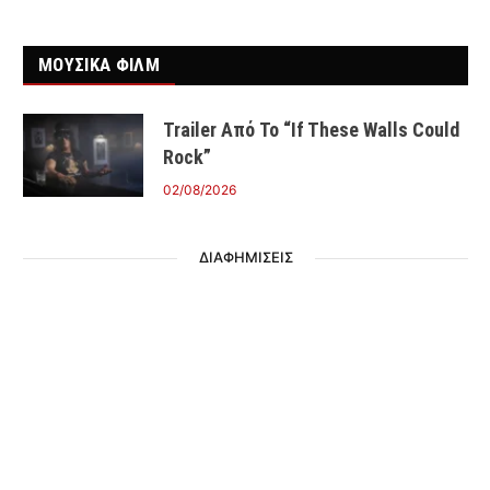
ΜΟΥΣΙΚΑ ΦΙΛΜ
Trailer Από Το “If These Walls Could
Rock”
02/08/2026
ΔΙΑΦΗΜΙΣΕΙΣ