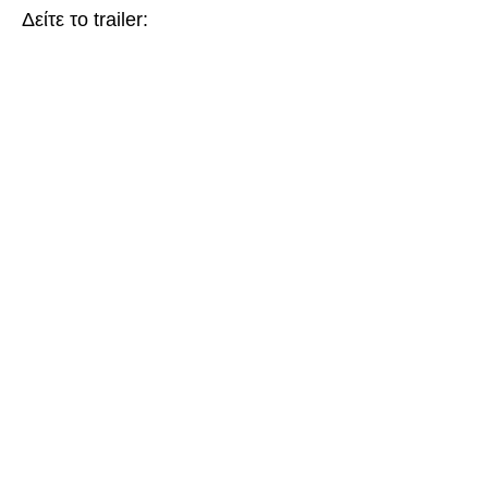
Δείτε το trailer: