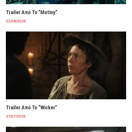
Trailer Από Το “Mutiny”
02/08/2026
Trailer Από Το “Wicker”
31/07/2026