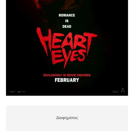
Διαφημίσεις