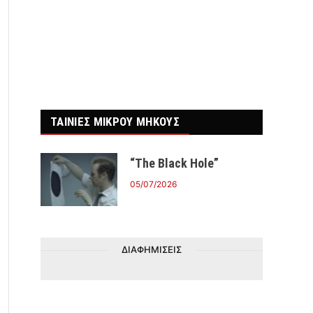
ΤΑΙΝΙΕΣ ΜΙΚΡΟΥ ΜΗΚΟΥΣ
“The Black Hole”
05/07/2026
ΔΙΑΦΗΜΙΣΕΙΣ