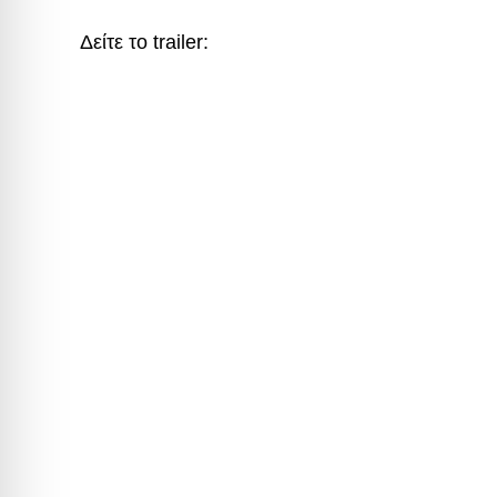
Δείτε το trailer: