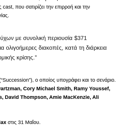
 cast, που σατιρίζει την επιρροή και την
ίας.
ύχων με συνολική περιουσία $371
ια ολιγοήμερες διακοπές, κατά τη διάρκεια
μικής κρίσης.”
(“Succession”), ο οποίος υπογράφει και το σενάριο.
wartzman, Cory Michael Smith, Ramy Youssef,
s, David Thompson, Amie MacKenzie, Ali
ax
στις 31 Μαΐου.