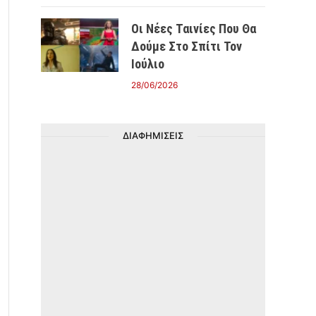
Οι Νέες Ταινίες Που Θα
Δούμε Στο Σπίτι Τον
Ιούλιο
28/06/2026
ΔΙΑΦΗΜΙΣΕΙΣ