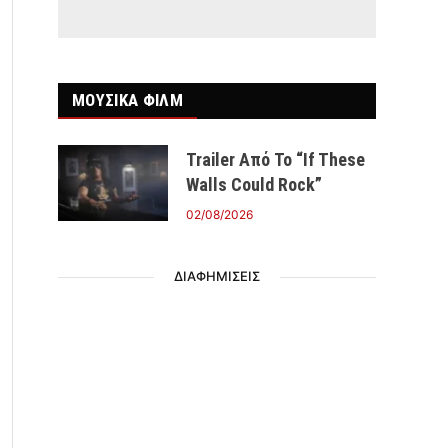
ΜΟΥΣΙΚΑ ΦΙΛΜ
Trailer Από Το “If These
Walls Could Rock”
02/08/2026
ΔΙΑΦΗΜΙΣΕΙΣ