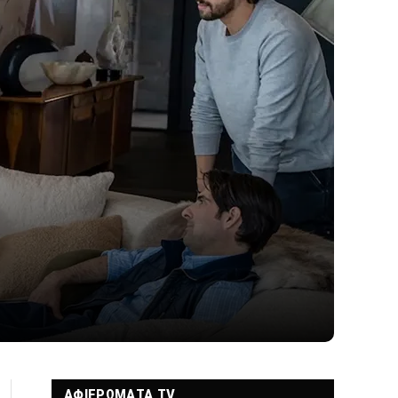
ΑΦΙΕΡΩΜΑΤΑ TV