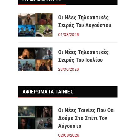
Οι Νέες Τηλεοπτικές
Σειρές Του Αυγούστου
01/08/2026
Οι Νέες Τηλεοπτικές
Σειρές Του Ιουλίου
28/06/2026
ΑΦΙΕΡΩΜΑΤΑ ΤΑΙΝΊΕΣ
Οι Νέες Ταινίες Που Θα
Δούμε Στο Σπίτι Τον
Αύγουστο
02/08/2026