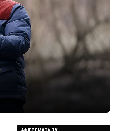
ΑΦΙΕΡΩΜΑΤΑ TV