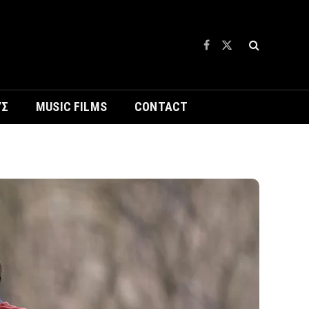
Facebook
X
(Twitter)
ΥΣ
MUSIC FILMS
CONTACT