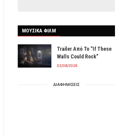
ΜΟΥΣΙΚΑ ΦΙΛΜ
Trailer Από Το “If These
Walls Could Rock”
02/08/2026
ΔΙΑΦΗΜΙΣΕΙΣ