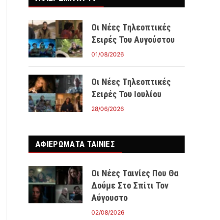
Οι Νέες Τηλεοπτικές
Σειρές Του Αυγούστου
01/08/2026
Οι Νέες Τηλεοπτικές
Σειρές Του Ιουλίου
28/06/2026
ΑΦΙΕΡΩΜΑΤΑ ΤΑΙΝΊΕΣ
Οι Νέες Ταινίες Που Θα
Δούμε Στο Σπίτι Τον
Αύγουστο
02/08/2026