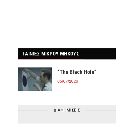
ΤΑΙΝΙΕΣ ΜΙΚΡΟΥ ΜΗΚΟΥΣ
“The Black Hole”
05/07/2026
ΔΙΑΦΗΜΙΣΕΙΣ