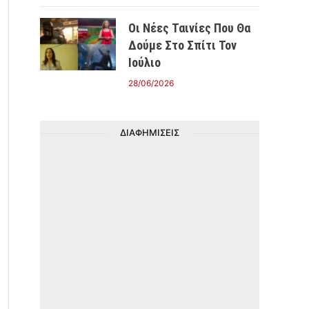
Οι Νέες Ταινίες Που Θα
Δούμε Στο Σπίτι Τον
Ιούλιο
28/06/2026
ΔΙΑΦΗΜΙΣΕΙΣ