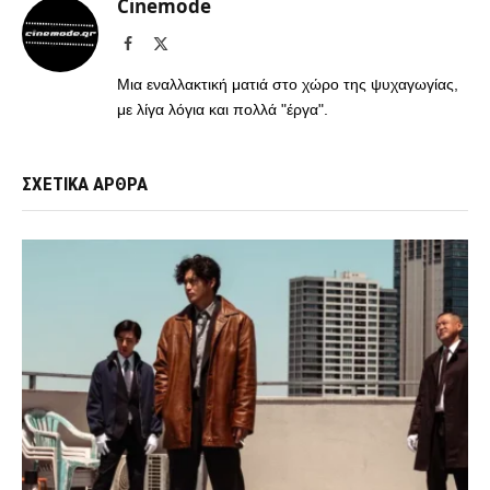
Cinemode
Facebook
X
(Twitter)
Μια εναλλακτική ματιά στο χώρο της ψυχαγωγίας,
με λίγα λόγια και πολλά "έργα".
ΣΧΕΤΙΚΑ ΑΡΘΡΑ