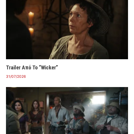
Trailer Από Το “Wicker”
31/07/2026