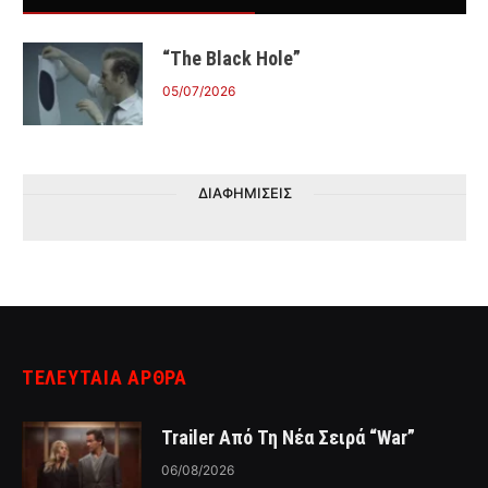
“The Black Hole”
05/07/2026
ΔΙΑΦΗΜΙΣΕΙΣ
ΤΕΛΕΥΤΑΙΑ ΑΡΘΡΑ
Trailer Από Τη Νέα Σειρά “War”
06/08/2026