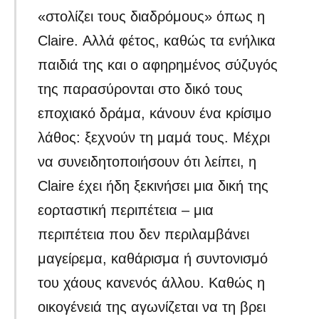
«στολίζει τους διαδρόμους» όπως η
Claire. Αλλά φέτος, καθώς τα ενήλικα
παιδιά της και ο αφηρημένος σύζυγός
της παρασύρονται στο δικό τους
εποχιακό δράμα, κάνουν ένα κρίσιμο
λάθος: ξεχνούν τη μαμά τους. Μέχρι
να συνειδητοποιήσουν ότι λείπει, η
Claire έχει ήδη ξεκινήσει μια δική της
εορταστική περιπέτεια – μια
περιπέτεια που δεν περιλαμβάνει
μαγείρεμα, καθάρισμα ή συντονισμό
του χάους κανενός άλλου. Καθώς η
οικογένειά της αγωνίζεται να τη βρει