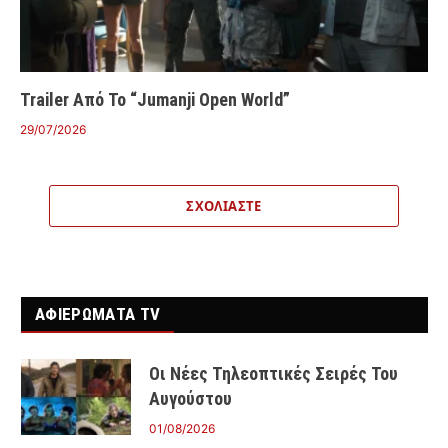
Trailer Από Το “Jumanji Open World”
29/07/2026
ΣΧΟΛΙΆΣΤΕ
ΑΦΙΕΡΩΜΑΤΑ TV
Οι Νέες Τηλεοπτικές Σειρές Του
Αυγούστου
01/08/2026