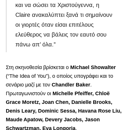
και να σώσει τα Χριστούγεννα, η
Claire ανακαλύπτει ξανά τι σημαίνουν
οι γιορτές όταν είσαι επιτέλους
ελεύθερος να βάλεις τον εαυτό σου
πάνω απ’ όλα.”
Στη σκηνοθεσία βρίσκεται ο
Michael Showalter
(“The Idea of You”), ο οποίος υπογράφει και το
σενάριο μαζί με τον
Chandler Baker
.
Πρωταγωνιστούν οι
Michelle Pfeiffer, Chloë
Grace Moretz, Joan Chen, Danielle Brooks,
Denis Leary, Dominic Sessa, Havana Rose Liu,
Maude Apatow, Devery Jacobs, Jason
Schwartzman, Eva Longoria
.