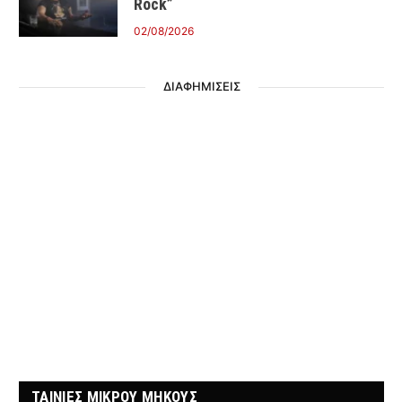
Rock”
02/08/2026
ΔΙΑΦΗΜΙΣΕΙΣ
ΤΑΙΝΙΕΣ ΜΙΚΡΟΥ ΜΗΚΟΥΣ