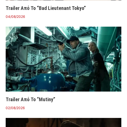
Trailer Από Το “Bad Lieutenant Tokyo”
04/08/2026
Trailer Από Το “Mutiny”
02/08/2026