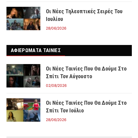
Οι Νέες Τηλεοπτικές Σειρές Του
Ιουλίου
28/06/2026
ΑΦΙΕΡΩΜΑΤΑ ΤΑΙΝΊΕΣ
Οι Νέες Ταινίες Που Θα Δούμε Στο
Σπίτι Τον Αύγουστο
02/08/2026
Οι Νέες Ταινίες Που Θα Δούμε Στο
Σπίτι Τον Ιούλιο
28/06/2026