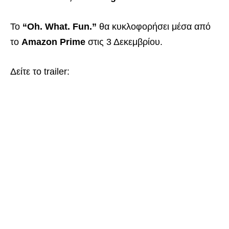
Το
“Oh. What. Fun.”
θα κυκλοφορήσει μέσα από
το
Amazon Prime
στις 3 Δεκεμβρίου.
Δείτε το trailer: