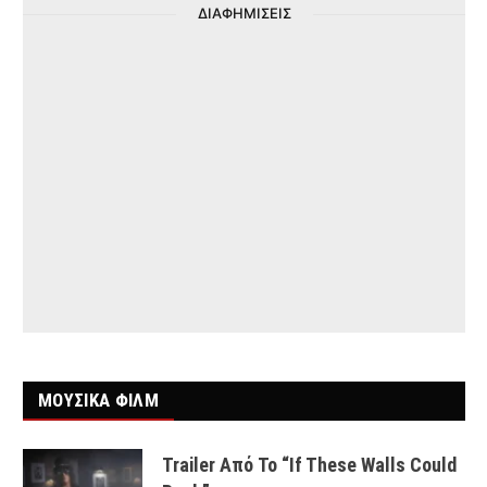
ΔΙΑΦΗΜΙΣΕΙΣ
ΜΟΥΣΙΚΑ ΦΙΛΜ
Trailer Από Το “If These Walls Could