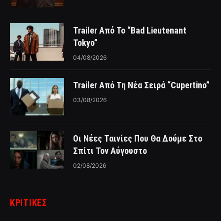
Trailer Από Το “Bad Lieutenant
Tokyo”
04/08/2026
Trailer Από Τη Νέα Σειρά “Cupertino”
03/08/2026
Οι Νέες Ταινίες Που Θα Δούμε Στο
Σπίτι Τον Αύγουστο
02/08/2026
ΚΡΙΤΙΚΈΣ