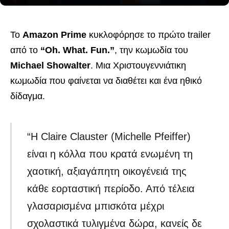
Το
Amazon Prime
κυκλοφόρησε το πρώτο trailer
από το
“Oh. What. Fun.”
, την κωμωδία του
Michael Showalter
. Μια Χριστουγεννιάτικη
κωμωδία που φαίνεται να διαθέτει και ένα ηθικό
δίδαγμα.
“Η Claire Clauster (Michelle Pfeiffer)
είναι η κόλλα που κρατά ενωμένη τη
χαοτική, αξιαγάπητη οικογένειά της
κάθε εορταστική περίοδο. Από τέλεια
γλασαρισμένα μπισκότα μέχρι
σχολαστικά τυλιγμένα δώρα, κανείς δε