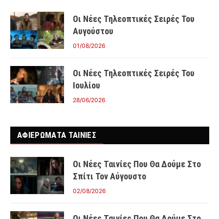
Οι Νέες Τηλεοπτικές Σειρές Του
Αυγούστου
01/08/2026
Οι Νέες Τηλεοπτικές Σειρές Του
Ιουλίου
28/06/2026
ΑΦΙΕΡΩΜΑΤΑ ΤΑΙΝΊΕΣ
Οι Νέες Ταινίες Που Θα Δούμε Στο
Σπίτι Τον Αύγουστο
02/08/2026
Οι Νέες Ταινίες Που Θα Δούμε Στο