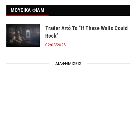
ΜΟΥΣΙΚΑ ΦΙΛΜ
Trailer Από Το “If These Walls Could
Rock”
02/08/2026
ΔΙΑΦΗΜΙΣΕΙΣ