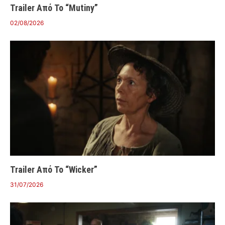
Trailer Από Το “Mutiny”
02/08/2026
Trailer Από Το “Wicker”
31/07/2026