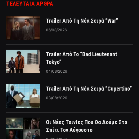
ΤΕΛΕΥΤΑΙΑ ΑΡΘΡΑ
Trailer Από Τη Νέα Σειρά “War”
06/08/2026
Trailer Από Το “Bad Lieutenant
Tokyo”
04/08/2026
Trailer Από Τη Νέα Σειρά “Cupertino”
03/08/2026
Οι Νέες Ταινίες Που Θα Δούμε Στο
Σπίτι Τον Αύγουστο