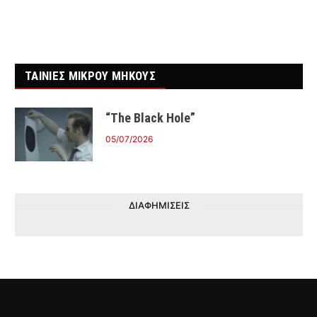
ΤΑΙΝΙΕΣ ΜΙΚΡΟΥ ΜΗΚΟΥΣ
“The Black Hole”
05/07/2026
ΔΙΑΦΗΜΙΣΕΙΣ