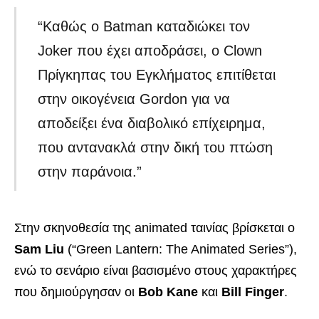
“Καθώς ο Batman καταδιώκει τον
Joker που έχει αποδράσει, ο Clown
Πρίγκηπας του Εγκλήματος επιτίθεται
στην οικογένεια Gordon για να
αποδείξει ένα διαβολικό επίχειρημα,
που αντανακλά στην δική του πτώση
στην παράνοια.”
Στην σκηνοθεσία της animated ταινίας βρίσκεται ο
Sam Liu
(“Green Lantern: The Animated Series”),
ενώ το σενάριο είναι βασισμένο στους χαρακτήρες
που δημιούργησαν οι
Bob Kane
και
Bill Finger
.