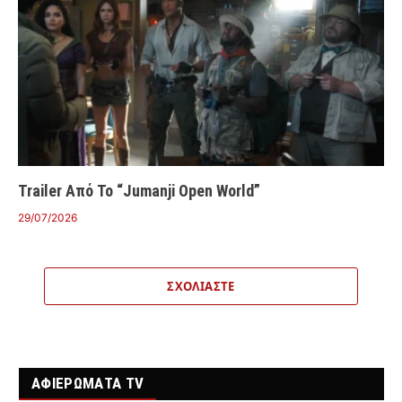
Trailer Από Το “Jumanji Open World”
29/07/2026
ΣΧΟΛΙΆΣΤΕ
ΑΦΙΕΡΩΜΑΤΑ TV