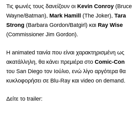
Τις φωνές τους δανείζουν οι
Kevin Conroy
(Bruce
Wayne/Batman),
Mark Hamill
(The Joker),
Tara
Strong
(Barbara Gordon/Batgirl) και
Ray Wise
(Commissioner Jim Gordon).
Η animated ταινία που είναι χαρακτηρισμένη ως
ακατάλληλη, θα κάνει πρεμιέρα στο
Comic-Con
του San Diego τον Ιούλιο, ενώ λίγο αργότερα θα
κυκλοφορήσει σε Blu-Ray και video on demand.
Δείτε το trailer: