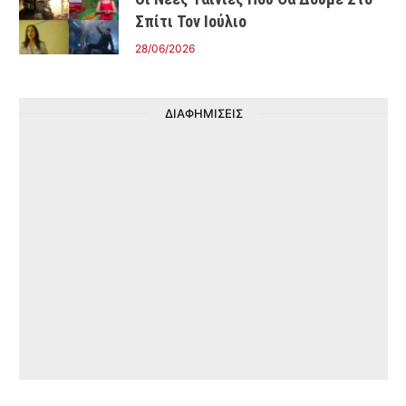
Σπίτι Τον Ιούλιο
28/06/2026
ΔΙΑΦΗΜΙΣΕΙΣ