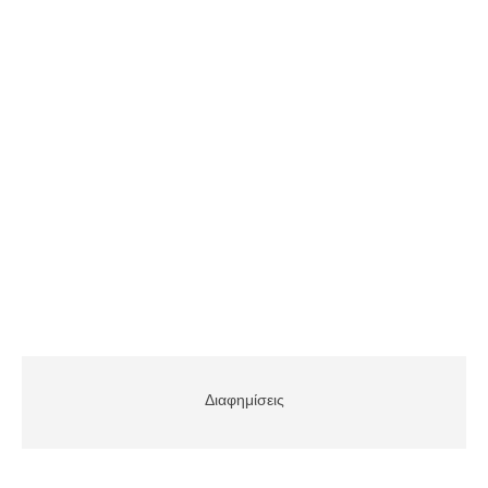
Διαφημίσεις