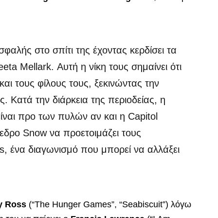
σφαλής στο σπίτι της έχοντας κερδίσει τα
ta Mellark. Αυτή η νίκη τους σημαίνει ότι
και τους φίλους τους, ξεκινώντας την
ς. Κατά την διάρκεια της περιοδείας, η
ίναι προ των πυλών αν και η Capitol
όεδρο Snow να προετοιμάζει τους
 ένα διαγωνισμό που μπορεί να αλλάξει
y Ross
(“The Hunger Games”, “Seabiscuit”) λόγω