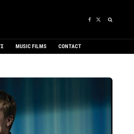
Facebook
X
(Twitter)
ΥΣ
MUSIC FILMS
CONTACT