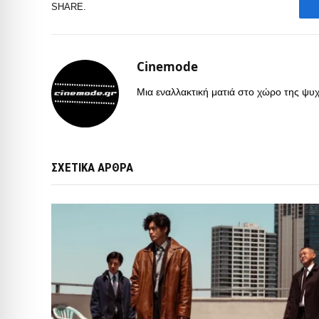
SHARE.
Cinemode
Μια εναλλακτική ματιά στο χώρο της ψυχα
ΣΧΕΤΙΚΑ ΑΡΘΡΑ