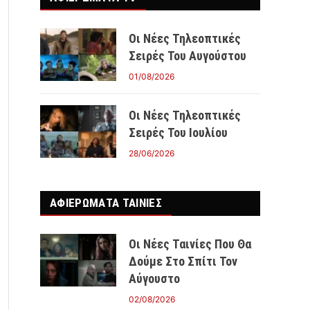
Οι Νέες Τηλεοπτικές
Σειρές Του Αυγούστου
01/08/2026
Οι Νέες Τηλεοπτικές
Σειρές Του Ιουλίου
28/06/2026
ΑΦΙΕΡΩΜΑΤΑ ΤΑΙΝΊΕΣ
Οι Νέες Ταινίες Που Θα
Δούμε Στο Σπίτι Τον
Αύγουστο
02/08/2026