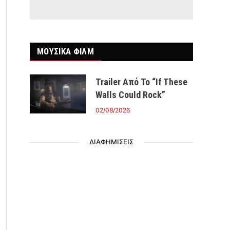
ΜΟΥΣΙΚΑ ΦΙΛΜ
Trailer Από Το “If These
Walls Could Rock”
02/08/2026
ΔΙΑΦΗΜΙΣΕΙΣ