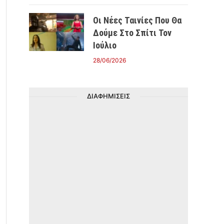
Οι Νέες Ταινίες Που Θα
Δούμε Στο Σπίτι Τον
Ιούλιο
28/06/2026
ΔΙΑΦΗΜΙΣΕΙΣ