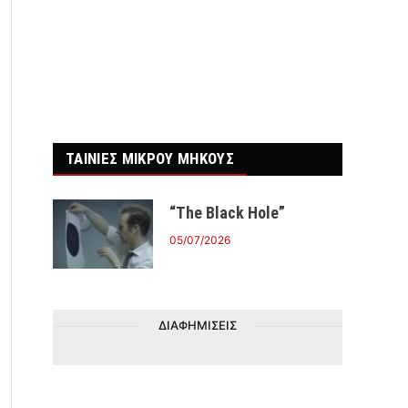
r)
ΤΑΙΝΙΕΣ ΜΙΚΡΟΥ ΜΗΚΟΥΣ
“The Black Hole”
05/07/2026
ΔΙΑΦΗΜΙΣΕΙΣ