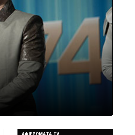
ΑΦΙΕΡΩΜΑΤΑ TV