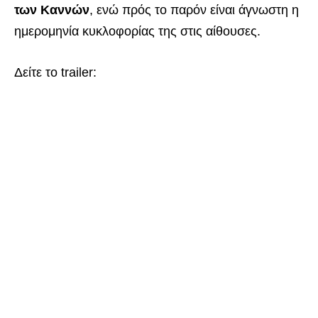
των Καννών
, ενώ πρός το παρόν είναι άγνωστη η
ημερομηνία κυκλοφορίας της στις αίθουσες.
Δείτε το trailer: