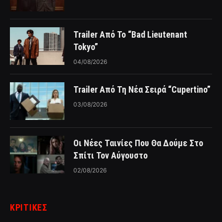
Trailer Από Το “Bad Lieutenant
Tokyo”
04/08/2026
Trailer Από Τη Νέα Σειρά “Cupertino”
03/08/2026
Οι Νέες Ταινίες Που Θα Δούμε Στο
Σπίτι Τον Αύγουστο
02/08/2026
ΚΡΙΤΙΚΈΣ