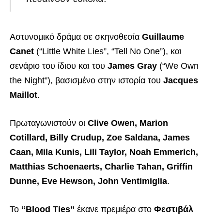
Αστυνομικό δράμα σε σκηνοθεσία
Guillaume
Canet
(“Little White Lies”, “Tell No One”), και
σενάριο του ίδιου και του
James Gray
(“We Own
the Night”), βασισμένο στην ιστορία του
Jacques
Maillot
.
Πρωταγωνιστούν οι
Clive Owen, Marion
Cotillard, Billy Crudup, Zoe Saldana, James
Caan, Mila Kunis, Lili Taylor, Noah Emmerich,
Matthias Schoenaerts, Charlie Tahan, Griffin
Dunne, Eve Hewson, John Ventimiglia
.
To
“Blood Ties”
έκανε πρεμιέρα στο
Φεστιβάλ