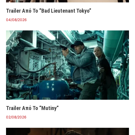
Trailer Από Το “Bad Lieutenant Tokyo”
04/08/2026
Trailer Από Το “Mutiny”
02/08/2026