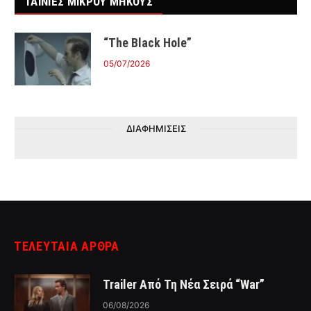
ΤΑΙΝΙΕΣ ΜΙΚΡΟΥ ΜΗΚΟΥΣ
“The Black Hole”
05/07/2026
ΔΙΑΦΗΜΙΣΕΙΣ
ΤΕΛΕΥΤΑΙΑ ΑΡΘΡΑ
Trailer Από Τη Νέα Σειρά “War”
06/08/2026