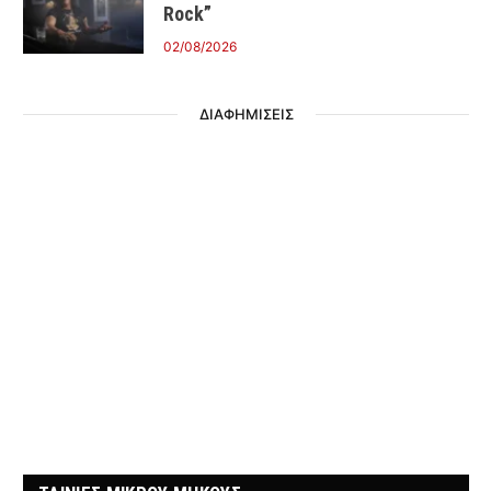
Rock”
02/08/2026
ΔΙΑΦΗΜΙΣΕΙΣ