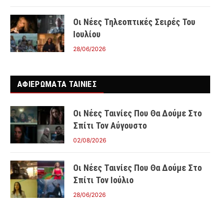
Οι Νέες Τηλεοπτικές Σειρές Του
Ιουλίου
28/06/2026
ΑΦΙΕΡΩΜΑΤΑ ΤΑΙΝΊΕΣ
Οι Νέες Ταινίες Που Θα Δούμε Στο
Σπίτι Τον Αύγουστο
02/08/2026
Οι Νέες Ταινίες Που Θα Δούμε Στο
Σπίτι Τον Ιούλιο
28/06/2026