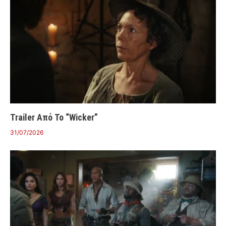
Trailer Από Το “Wicker”
31/07/2026