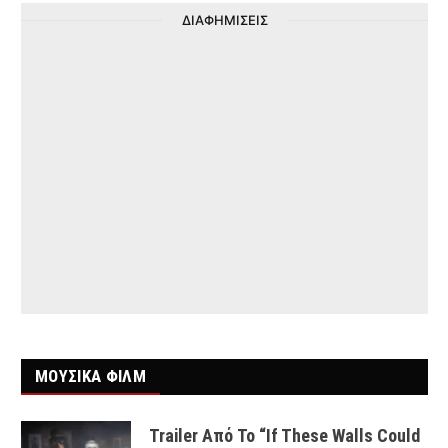
ΔΙΑΦΗΜΙΣΕΙΣ
ΜΟΥΣΙΚΑ ΦΙΛΜ
Trailer Από Το “If These Walls Could