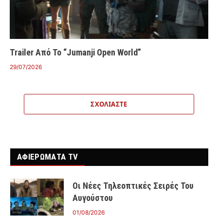
Trailer Από Το “Jumanji Open World”
29/07/2026
ΣΧΟΛΙΆΣΤΕ
ΑΦΙΕΡΩΜΑΤΑ TV
Οι Νέες Τηλεοπτικές Σειρές Του
Αυγούστου
01/08/2026