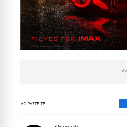
Δι
ΜΟΙΡΑΣΤΕΊΤΕ.