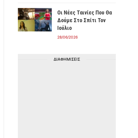
Οι Νέες Ταινίες Που Θα
Δούμε Στο Σπίτι Τον
Ιούλιο
28/06/2026
ΔΙΑΦΗΜΙΣΕΙΣ