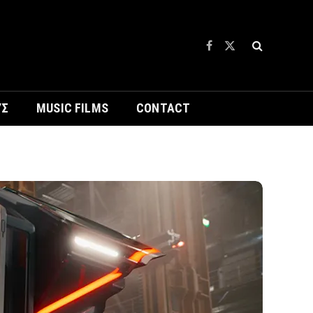
Facebook
X
(Twitter)
ΥΣ
MUSIC FILMS
CONTACT