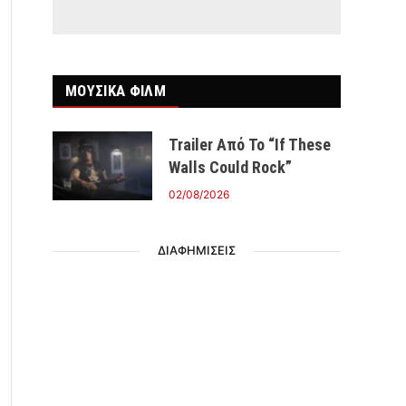
ΜΟΥΣΙΚΑ ΦΙΛΜ
Trailer Από Το “If These
Walls Could Rock”
02/08/2026
ΔΙΑΦΗΜΙΣΕΙΣ