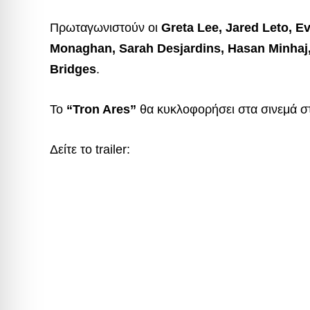
Πρωταγωνιστούν οι
Greta Lee, Jared Leto, E
Monaghan, Sarah Desjardins, Hasan Minhaj, 
Bridges
.
Το
“Tron Ares”
θα κυκλοφορήσει στα σινεμά σ
Δείτε το trailer: