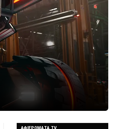
ΑΦΙΕΡΩΜΑΤΑ TV