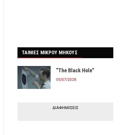
ΤΑΙΝΙΕΣ ΜΙΚΡΟΥ ΜΗΚΟΥΣ
“The Black Hole”
05/07/2026
ΔΙΑΦΗΜΙΣΕΙΣ