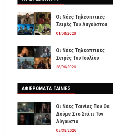
Οι Νέες Τηλεοπτικές
Σειρές Του Αυγούστου
01/08/2026
Οι Νέες Τηλεοπτικές
Σειρές Του Ιουλίου
28/06/2026
ΑΦΙΕΡΩΜΑΤΑ ΤΑΙΝΊΕΣ
Οι Νέες Ταινίες Που Θα
Δούμε Στο Σπίτι Τον
Αύγουστο
02/08/2026