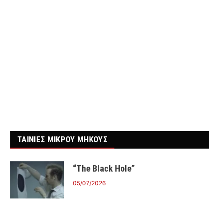
ΤΑΙΝΙΕΣ ΜΙΚΡΟΥ ΜΗΚΟΥΣ
“The Black Hole”
05/07/2026