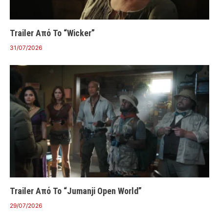
Trailer Από Το “Wicker”
31/07/2026
Trailer Από Το “Jumanji Open World”
29/07/2026