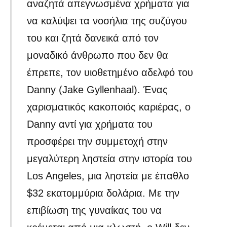
αναζητά απεγνωσμένα χρήματα για
να καλύψει τα νοσήλια της συζύγου
του και ζητά δανεικά από τον
μοναδικό άνθρωπο που δεν θα
έπρεπε, τον υιοθετημένο αδελφό του
Danny (Jake Gyllenhaal). Ένας
χαρισματικός κακοποιός καριέρας, ο
Danny αντί για χρήματα του
προσφέρει την συμμετοχή στην
μεγαλύτερη ληστεία στην ιστορία του
Los Angeles, μια ληστεία με έπαθλο
$32 εκατομμύρια δολάρια. Με την
επιβίωση της γυναίκας του να