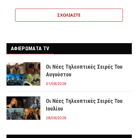
ΣΧΟΛΙΆΣΤΕ
ΑΦΙΕΡΩΜΑΤΑ TV
Οι Νέες Τηλεοπτικές Σειρές Του
Αυγούστου
01/08/2026
Οι Νέες Τηλεοπτικές Σειρές Του
Ιουλίου
28/06/2026