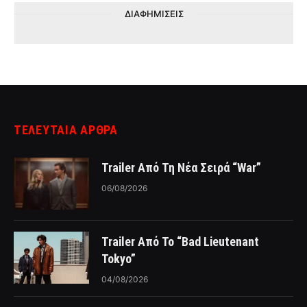
ΔΙΑΦΗΜΙΣΕΙΣ
ΤΕΛΕΥΤΑΙΑ ΑΡΘΡΑ
Trailer Από Τη Νέα Σειρά “War”
06/08/2026
Trailer Από Το “Bad Lieutenant
Tokyo”
04/08/2026