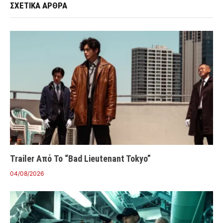
ΣΧΕΤΙΚΑ ΑΡΘΡΑ
Trailer Από Το “Bad Lieutenant Tokyo”
04/08/2026