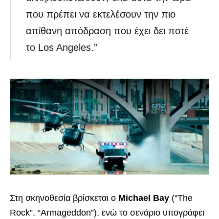
που πρέπει να εκτελέσουν την πιο
απίθανη απόδραση που έχει δει ποτέ
το Los Angeles.”
Στη σκηνοθεσία βρίσκεται ο
Michael Bay
(“The
Rock”, “Armageddon”), ενώ το σενάριο υπογράφει