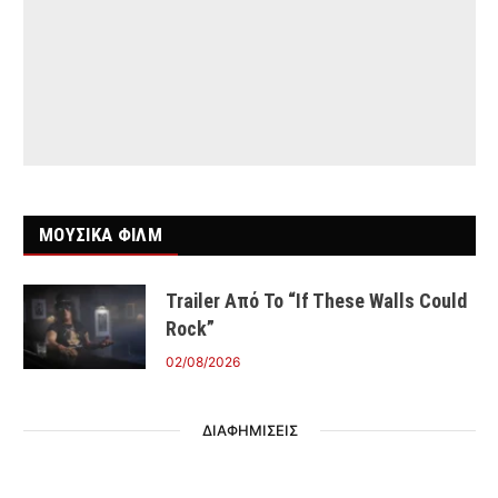
ΜΟΥΣΙΚΑ ΦΙΛΜ
Trailer Από Το “If These Walls Could
Rock”
02/08/2026
ΔΙΑΦΗΜΙΣΕΙΣ