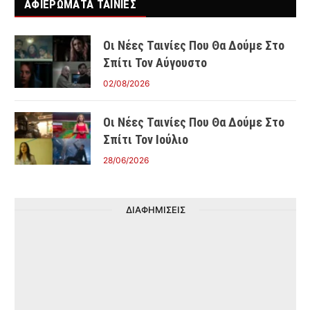
ΑΦΙΕΡΩΜΑΤΑ ΤΑΙΝΊΕΣ
Οι Νέες Ταινίες Που Θα Δούμε Στο
Σπίτι Τον Αύγουστο
02/08/2026
Οι Νέες Ταινίες Που Θα Δούμε Στο
Σπίτι Τον Ιούλιο
28/06/2026
ΔΙΑΦΗΜΙΣΕΙΣ