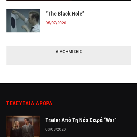
“The Black Hole”
05/07/2026
ΔΙΑΦΗΜΙΣΕΙΣ
ΤΕΛΕΥΤΑΙΑ ΑΡΘΡΑ
Trailer Από Τη Νέα Σειρά “War”
06/08/2026