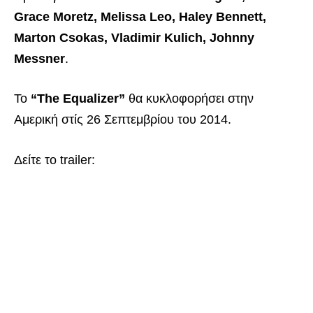
Grace Moretz, Melissa Leo, Haley Bennett,
Marton Csokas, Vladimir Kulich, Johnny
Messner
.
Το
“The Equalizer”
θα κυκλοφορήσει στην
Αμερική στίς 26 Σεπτεμβρίου του 2014.
Δείτε το trailer: