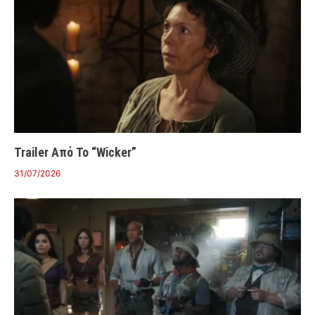
Trailer Από Το “Wicker”
31/07/2026