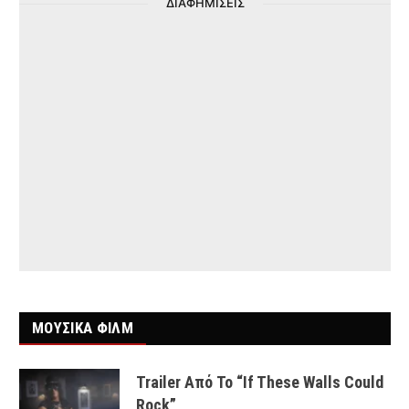
ΔΙΑΦΗΜΙΣΕΙΣ
ΜΟΥΣΙΚΑ ΦΙΛΜ
Trailer Από Το “If These Walls Could
Rock”