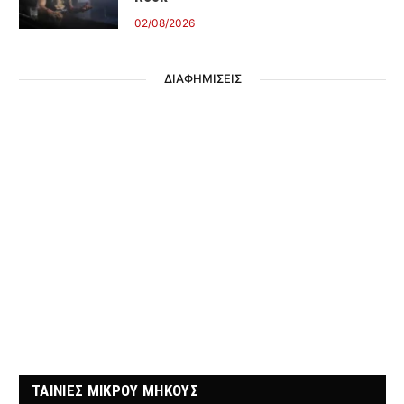
02/08/2026
ΔΙΑΦΗΜΙΣΕΙΣ
ΤΑΙΝΙΕΣ ΜΙΚΡΟΥ ΜΗΚΟΥΣ