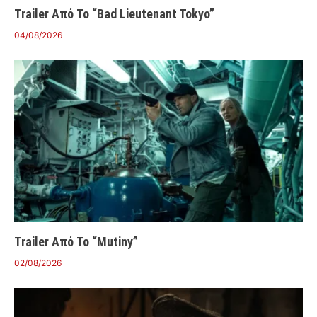
Trailer Από Το “Bad Lieutenant Tokyo”
04/08/2026
Trailer Από Το “Mutiny”
02/08/2026