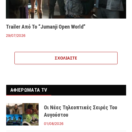
Trailer Από Το “Jumanji Open World”
29/07/2026
ΣΧΟΛΙΆΣΤΕ
ΑΦΙΕΡΩΜΑΤΑ TV
Οι Νέες Τηλεοπτικές Σειρές Του
Αυγούστου
01/08/2026