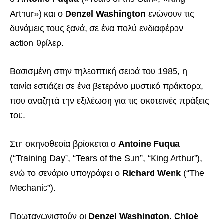
Arthur») και ο
Denzel Washington
ενώνουν τις
δυνάμεις τους ξανά, σε ένα πολύ ενδιαφέρον
action-θρίλερ.
Βασισμένη στην τηλεοπτική σειρά του 1985, η
ταινία εστιάζει σε ένα βετεράνο μυστικό πράκτορα,
που αναζητά την εξιλέωση για τις σκοτεινές πράξεις
του.
Στη σκηνοθεσία βρίσκεται ο
Antoine Fuqua
(“Training Day”, “Tears of the Sun”, “King Arthur”),
ενώ το σενάριο υπογράφει ο
Richard Wenk
(“The
Mechanic”).
Πρωταγωνιστούν οι
Denzel Washington, Chloë