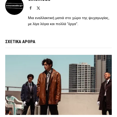
Facebook
X
(Twitter)
Μια εναλλακτική ματιά στο χώρο της ψυχαγωγίας,
με λίγα λόγια και πολλά "έργα".
ΣΧΕΤΙΚΑ ΑΡΘΡΑ