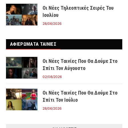
Οι Νέες Τηλεοπτικές Σειρές Του
Ιουλίου
28/06/2026
ΑΦΙΕΡΩΜΑΤΑ ΤΑΙΝΊΕΣ
Οι Νέες Ταινίες Που Θα Δούμε Στο
Σπίτι Τον Αύγουστο
02/08/2026
Οι Νέες Ταινίες Που Θα Δούμε Στο
Σπίτι Τον Ιούλιο
28/06/2026