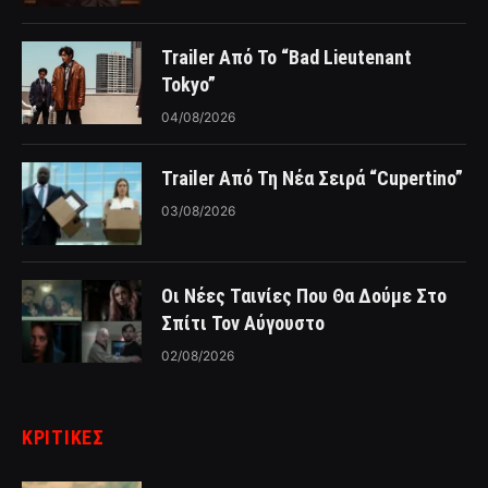
Trailer Από Το “Bad Lieutenant
Tokyo”
04/08/2026
Trailer Από Τη Νέα Σειρά “Cupertino”
03/08/2026
Οι Νέες Ταινίες Που Θα Δούμε Στο
Σπίτι Τον Αύγουστο
02/08/2026
ΚΡΙΤΙΚΈΣ