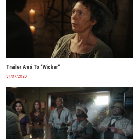
Trailer Από Το “Wicker”
31/07/2026