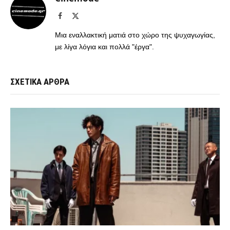
Facebook
X
(Twitter)
Μια εναλλακτική ματιά στο χώρο της ψυχαγωγίας,
με λίγα λόγια και πολλά "έργα".
ΣΧΕΤΙΚΑ ΑΡΘΡΑ