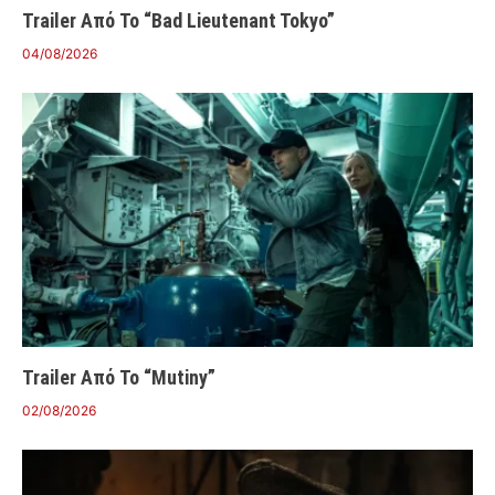
Trailer Από Το “Bad Lieutenant Tokyo”
04/08/2026
Trailer Από Το “Mutiny”
02/08/2026