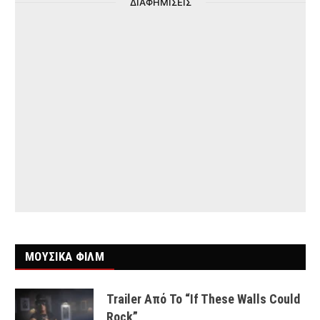
ΔΙΑΦΗΜΙΣΕΙΣ
ΜΟΥΣΙΚΑ ΦΙΛΜ
Trailer Από Το “If These Walls Could
Rock”