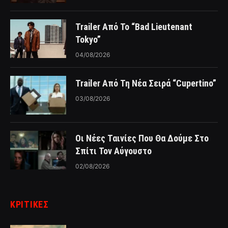
Trailer Από Το “Bad Lieutenant
Tokyo”
04/08/2026
Trailer Από Τη Νέα Σειρά “Cupertino”
03/08/2026
Οι Νέες Ταινίες Που Θα Δούμε Στο
Σπίτι Τον Αύγουστο
02/08/2026
ΚΡΙΤΙΚΈΣ