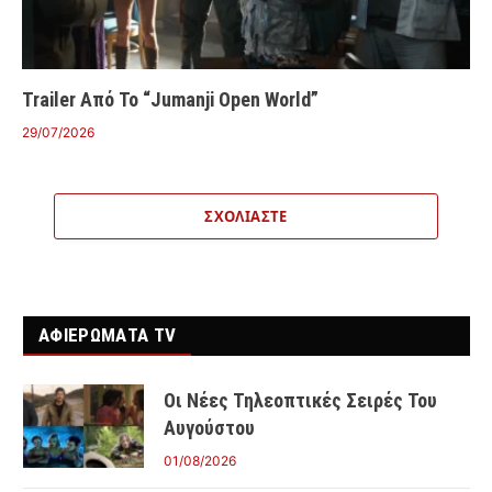
Trailer Από Το “Jumanji Open World”
29/07/2026
ΣΧΟΛΙΆΣΤΕ
ΑΦΙΕΡΩΜΑΤΑ TV
Οι Νέες Τηλεοπτικές Σειρές Του
Αυγούστου
01/08/2026