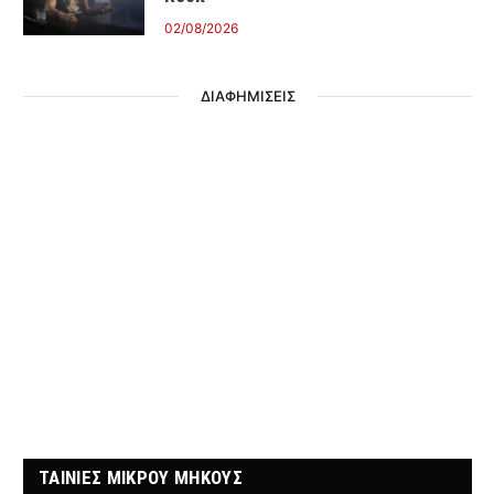
02/08/2026
ΔΙΑΦΗΜΙΣΕΙΣ
ΤΑΙΝΙΕΣ ΜΙΚΡΟΥ ΜΗΚΟΥΣ