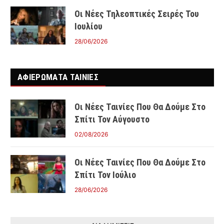
Οι Νέες Τηλεοπτικές Σειρές Του
Ιουλίου
28/06/2026
ΑΦΙΕΡΩΜΑΤΑ ΤΑΙΝΊΕΣ
Οι Νέες Ταινίες Που Θα Δούμε Στο
Σπίτι Τον Αύγουστο
02/08/2026
Οι Νέες Ταινίες Που Θα Δούμε Στο
Σπίτι Τον Ιούλιο
28/06/2026