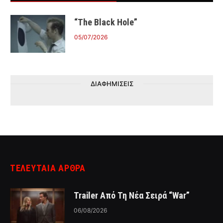
“The Black Hole”
05/07/2026
ΔΙΑΦΗΜΙΣΕΙΣ
ΤΕΛΕΥΤΑΙΑ ΑΡΘΡΑ
Trailer Από Τη Νέα Σειρά “War”
06/08/2026