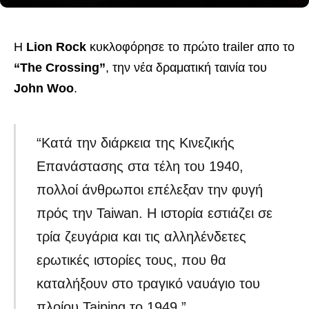
Η
Lion Rock
κυκλοφόρησε το πρώτο trailer απο το
“The Crossing”
, την νέα δραματική ταινία του
John Woo
.
“Κατά την διάρκεια της Κινεζικής
Επανάστασης στα τέλη του 1940,
πολλοί άνθρωποι επέλεξαν την φυγή
πρός την Taiwan. Η ιστορία εστιάζει σε
τρία ζευγάρια και τις αλληλένδετες
ερωτικές ιστορίες τους, που θα
καταλήξουν στο τραγικό ναυάγιο του
πλοίου Taiping το 1949.”