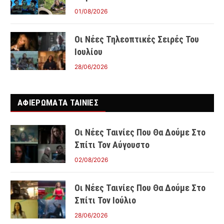
01/08/2026
Οι Νέες Τηλεοπτικές Σειρές Του
Ιουλίου
28/06/2026
ΑΦΙΕΡΩΜΑΤΑ ΤΑΙΝΊΕΣ
Οι Νέες Ταινίες Που Θα Δούμε Στο
Σπίτι Τον Αύγουστο
02/08/2026
Οι Νέες Ταινίες Που Θα Δούμε Στο
Σπίτι Τον Ιούλιο
28/06/2026