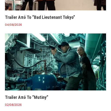
Trailer Από Το “Bad Lieutenant Tokyo”
04/08/2026
Trailer Από Το “Mutiny”
02/08/2026