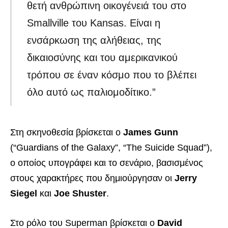
θετή ανθρώπινη οικογένειά του στο
Smallville του Kansas. Είναι η
ενσάρκωση της αλήθειας, της
δικαιοσύνης και του αμερικανικού
τρόπου σε έναν κόσμο που το βλέπει
όλο αυτό ως παλιομοδίτικο.”
Στη σκηνοθεσία βρίσκεται ο
James Gunn
(“Guardians of the Galaxy”, “The Suicide Squad”),
ο οποίος υπογράφει και το σενάριο, βασισμένος
στους χαρακτήρες που δημιούργησαν οι
Jerry
Siegel
και
Joe Shuster
.
Στο ρόλο του Superman βρίσκεται ο
David