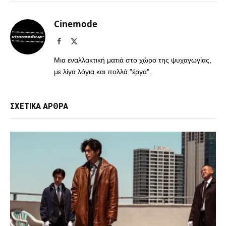
Cinemode
Facebook
X
(Twitter)
Μια εναλλακτική ματιά στο χώρο της ψυχαγωγίας,
με λίγα λόγια και πολλά "έργα".
ΣΧΕΤΙΚΑ ΑΡΘΡΑ