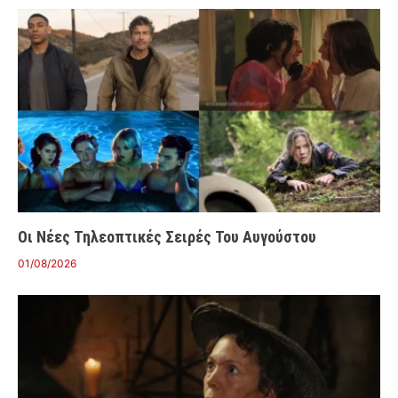
Οι Νέες Τηλεοπτικές Σειρές Του Αυγούστου
01/08/2026