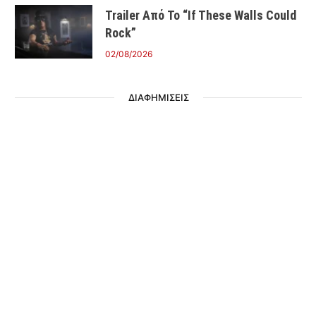
Trailer Από Το “If These Walls Could
Rock”
02/08/2026
ΔΙΑΦΗΜΙΣΕΙΣ