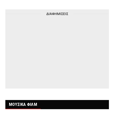
ΔΙΑΦΗΜΙΣΕΙΣ
ΜΟΥΣΙΚΑ ΦΙΛΜ