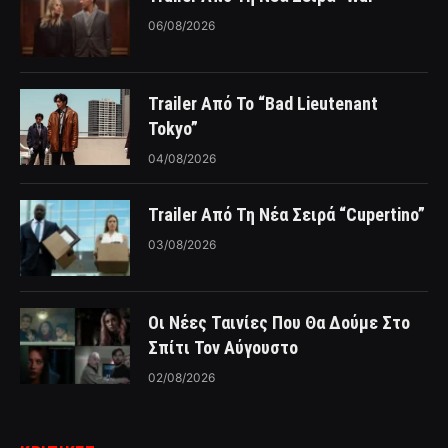
06/08/2026
Trailer Από Το “Bad Lieutenant
Tokyo”
04/08/2026
Trailer Από Τη Νέα Σειρά “Cupertino”
03/08/2026
Οι Νέες Ταινίες Που Θα Δούμε Στο
Σπίτι Τον Αύγουστο
02/08/2026