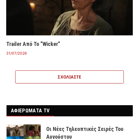
Trailer Από Το “Wicker”
31/07/2026
ΣΧΟΛΙΆΣΤΕ
ΑΦΙΕΡΩΜΑΤΑ TV
Οι Νέες Τηλεοπτικές Σειρές Του
Αυγούστου