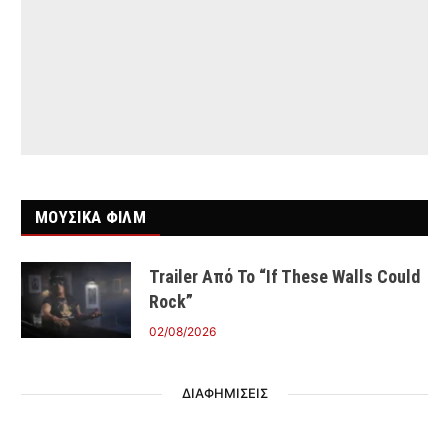
ΜΟΥΣΙΚΑ ΦΙΛΜ
Trailer Από Το “If These Walls Could
Rock”
02/08/2026
ΔΙΑΦΗΜΙΣΕΙΣ