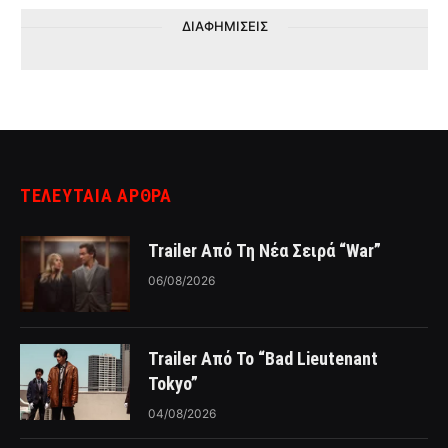
ΔΙΑΦΗΜΙΣΕΙΣ
ΤΕΛΕΥΤΑΙΑ ΑΡΘΡΑ
Trailer Από Τη Νέα Σειρά “War”
06/08/2026
Trailer Από Το “Bad Lieutenant
Tokyo”
04/08/2026