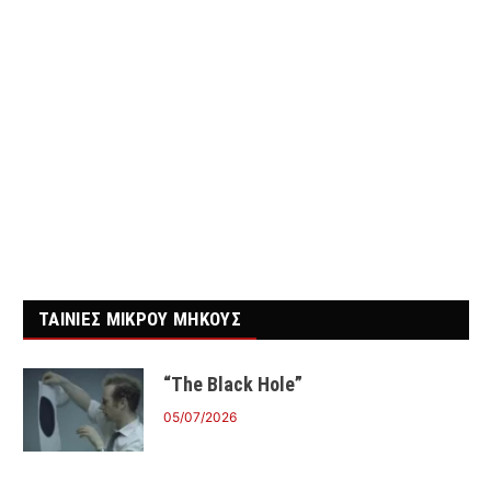
ΤΑΙΝΙΕΣ ΜΙΚΡΟΥ ΜΗΚΟΥΣ
“The Black Hole”
05/07/2026