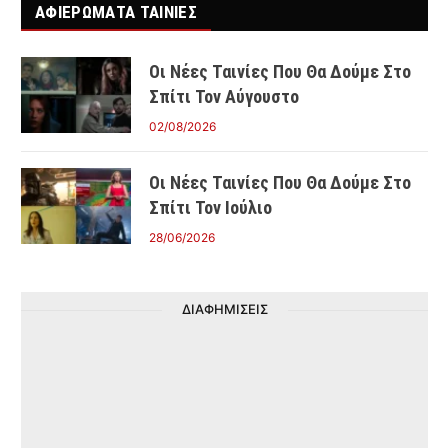
ΑΦΙΕΡΩΜΑΤΑ ΤΑΙΝΊΕΣ
Οι Νέες Ταινίες Που Θα Δούμε Στο
Σπίτι Τον Αύγουστο
02/08/2026
Οι Νέες Ταινίες Που Θα Δούμε Στο
Σπίτι Τον Ιούλιο
28/06/2026
ΔΙΑΦΗΜΙΣΕΙΣ