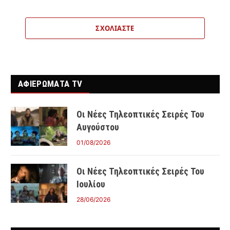
ΣΧΟΛΙΆΣΤΕ
ΑΦΙΕΡΩΜΑΤΑ TV
Οι Νέες Τηλεοπτικές Σειρές Του
Αυγούστου
01/08/2026
Οι Νέες Τηλεοπτικές Σειρές Του
Ιουλίου
28/06/2026