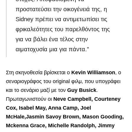
προστατεύσει την οικογένειά της, η
Sidney πρέπει να αντιμετωπίσει τις
φρικαλεότητες του παρελθόντος της
για να βάλει ένα τέλος στην
αιματοχυσία μια για πάντα.”
Στη σκηνοθεσία βρίσκεται ο
Kevin Williamson
, ο
σεναριογράφος του original φιλμ, που υπογράφει
και το σενάριο μαζί με τον
Guy Busick
.
Πρωταγωνιστούν οι
Neve Campbell, Courteney
Cox, Isabel May, Anna Camp, Joel
McHale,Jasmin Savoy Brown, Mason Gooding,
Mckenna Grace, Michelle Randolph, Jimmy