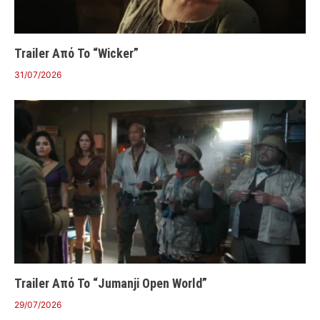
Trailer Από Το “Wicker”
31/07/2026
Trailer Από Το “Jumanji Open World”
29/07/2026