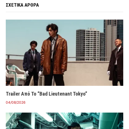
ΣΧΕΤΙΚΑ ΑΡΘΡΑ
Trailer Από Το “Bad Lieutenant Tokyo”
04/08/2026