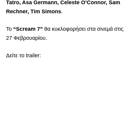
Tatro, Asa Germann, Celeste O’Connor, Sam
Rechner, Tim Simons
.
Το
“Scream 7”
θα κυκλοφορήσει στα σινεμά στις
27 Φεβρουαρίου.
Δείτε το trailer: