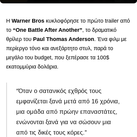
Η
Warner Bros
κυκλοφόρησε το πρώτο trailer από
το
“One Battle After Another”
, το δραματικό
θρίλερ του
Paul Thomas Anderson
. Ένα φιλμ με
περίεργο τόνο και ανεξάρτητο στυλ, παρά το
μεγάλο του budget, που ξεπέρασε τα 100$
εκατομμύρια δολάρια.
“Όταν ο σατανικός εχθρός τους
εμφανίζεται ξανά μετά από 16 χρόνια,
μια ομάδα από πρώην επαναστάτες,
ενώνονται ξανά για να σώσουν μια
από τις δικές τους κόρες.”