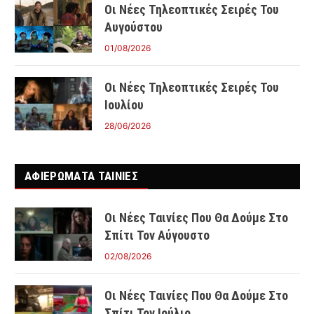
Οι Νέες Τηλεοπτικές Σειρές Του
Αυγούστου
01/08/2026
Οι Νέες Τηλεοπτικές Σειρές Του
Ιουλίου
28/06/2026
ΑΦΙΕΡΩΜΑΤΑ ΤΑΙΝΊΕΣ
Οι Νέες Ταινίες Που Θα Δούμε Στο
Σπίτι Τον Αύγουστο
02/08/2026
Οι Νέες Ταινίες Που Θα Δούμε Στο
Σπίτι Τον Ιούλιο