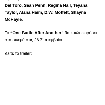
Del Toro, Sean Penn, Regina Hall, Teyana
Taylor, Alana Haim, D.W. Moffett, Shayna
McHayle
.
Το
“One Battle After Another”
θα κυκλοφορήσει
στα σινεμά στις 26 Σεπτεμβρίου.
Δείτε το trailer: