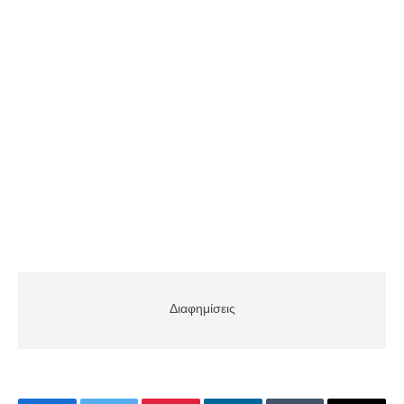
Διαφημίσεις