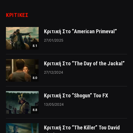
ΚΡΙΤΙΚΈΣ
Κριτική Στο “American Primeval”
27/01/2025
8.1
Κριτική Στο “The Day of the Jackal”
27/12/2024
8.0
Κριτική Στο “Shogun” Του FX
13/05/2024
8.8
Κριτική Στο “The Killer” Του David