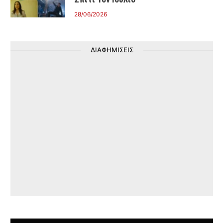
28/06/2026
ΔΙΑΦΗΜΙΣΕΙΣ