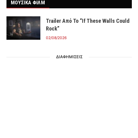
ΜΟΥΣΙΚΑ ΦΙΛΜ
Trailer Από Το “If These Walls Could
Rock”
02/08/2026
ΔΙΑΦΗΜΙΣΕΙΣ