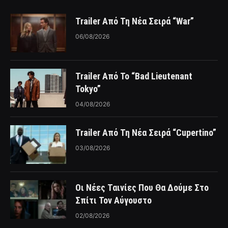
Trailer Από Τη Νέα Σειρά “War”
06/08/2026
Trailer Από Το “Bad Lieutenant
Tokyo”
04/08/2026
Trailer Από Τη Νέα Σειρά “Cupertino”
03/08/2026
Οι Νέες Ταινίες Που Θα Δούμε Στο
Σπίτι Τον Αύγουστο
02/08/2026