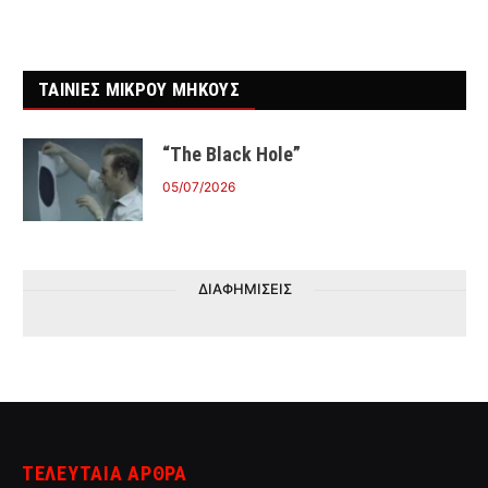
ΤΑΙΝΙΕΣ ΜΙΚΡΟΥ ΜΗΚΟΥΣ
“The Black Hole”
05/07/2026
ΔΙΑΦΗΜΙΣΕΙΣ
ΤΕΛΕΥΤΑΙΑ ΑΡΘΡΑ