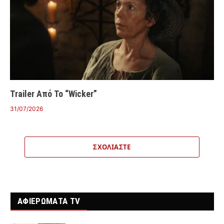
Trailer Από Το “Wicker”
31/07/2026
ΣΧΟΛΙΆΣΤΕ
ΑΦΙΕΡΩΜΑΤΑ TV