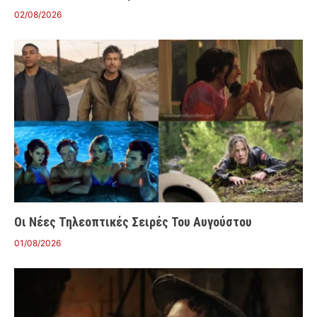
02/08/2026
Οι Νέες Τηλεοπτικές Σειρές Του Αυγούστου
01/08/2026