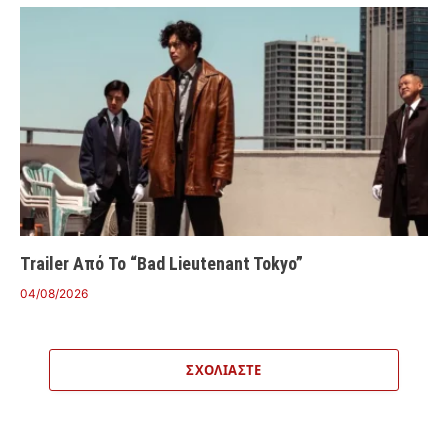
Trailer Από Το “Bad Lieutenant Tokyo”
04/08/2026
ΣΧΟΛΙΆΣΤΕ