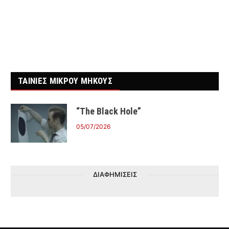
ΤΑΙΝΙΕΣ ΜΙΚΡΟΥ ΜΗΚΟΥΣ
“The Black Hole”
05/07/2026
ΔΙΑΦΗΜΙΣΕΙΣ