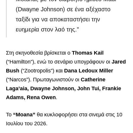
(Dwayne Johnson) σε ένα αξέχαστο
ταξίδι για να αποκαταστήσει την
ευημερία στον λαό της.”
Στη σκηνοθεσία βρίσκεται ο
Thomas Kail
(“Hamilton”), ενώ το σενάριο υπογράφουν οι
Jared
Bush
(“Zootropolis”) και
Dana Ledoux Miller
(“Narcos”). Πρωταγωνιστούν οι
Catherine
Laga’aia, Dwayne Johnson, John Tui, Frankie
Adams, Rena Owen
.
Το
“Moana”
θα κυκλοφορήσει στα σινεμά στις 10
Ιουλίου του 2026.