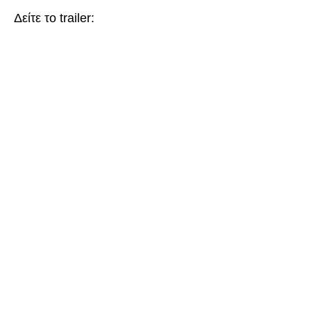
Δείτε το trailer: