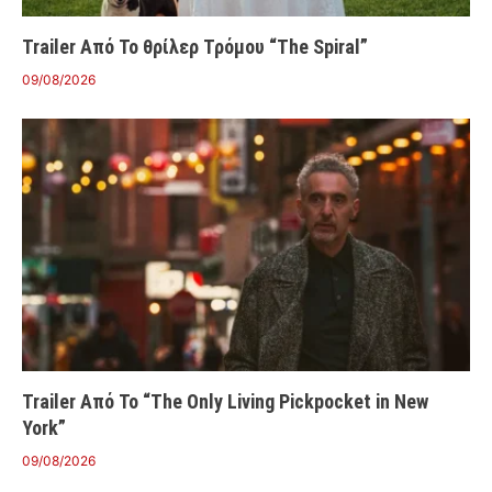
Trailer Από Το θρίλερ Τρόμου “The Spiral”
09/08/2026
Trailer Από Το “The Only Living Pickpocket in New
York”
09/08/2026