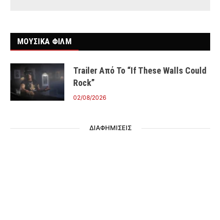
ΜΟΥΣΙΚΑ ΦΙΛΜ
Trailer Από Το “If These Walls Could
Rock”
02/08/2026
ΔΙΑΦΗΜΙΣΕΙΣ