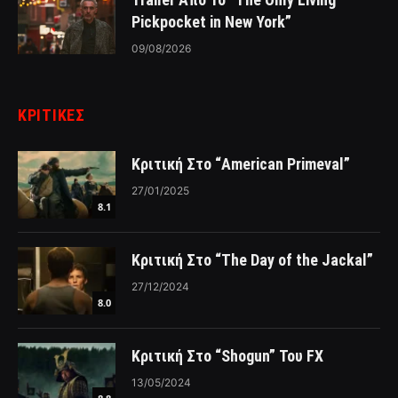
Pickpocket in New York”
09/08/2026
ΚΡΙΤΙΚΈΣ
Κριτική Στο “American Primeval”
27/01/2025
8.1
Κριτική Στο “The Day of the Jackal”
27/12/2024
8.0
Κριτική Στο “Shogun” Του FX
13/05/2024