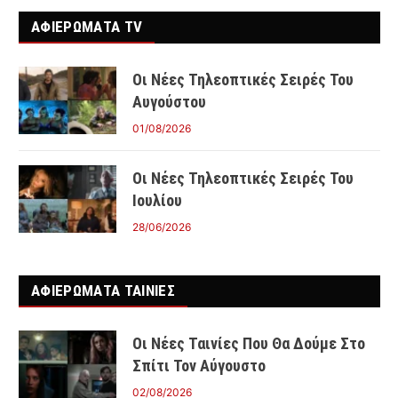
ΑΦΙΕΡΩΜΑΤΑ TV
Οι Νέες Τηλεοπτικές Σειρές Του
Αυγούστου
01/08/2026
Οι Νέες Τηλεοπτικές Σειρές Του
Ιουλίου
28/06/2026
ΑΦΙΕΡΩΜΑΤΑ ΤΑΙΝΊΕΣ
Οι Νέες Ταινίες Που Θα Δούμε Στο
Σπίτι Τον Αύγουστο
02/08/2026