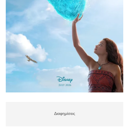
Διαφημίσεις