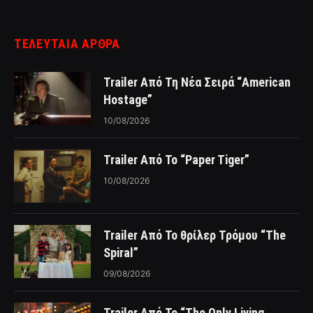
ΤΕΛΕΥΤΑΙΑ ΑΡΘΡΑ
Trailer Από Τη Νέα Σειρά “American
Hostage”
10/08/2026
Trailer Από Το “Paper Tiger”
10/08/2026
Trailer Από Το θρίλερ Τρόμου “The
Spiral”
09/08/2026
Trailer Από Το “The Only Living