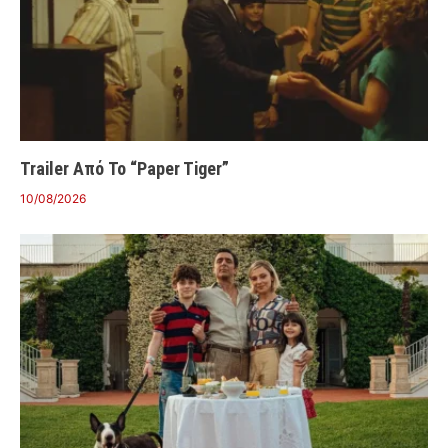
Trailer Από Το “Paper Tiger”
10/08/2026