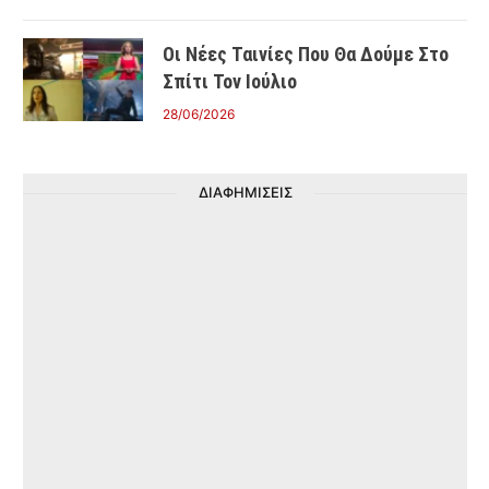
Οι Νέες Ταινίες Που Θα Δούμε Στο
Σπίτι Τον Ιούλιο
28/06/2026
ΔΙΑΦΗΜΙΣΕΙΣ