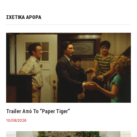
ΣΧΕΤΙΚΑ ΑΡΘΡΑ
Trailer Από Το “Paper Tiger”
10/08/2026