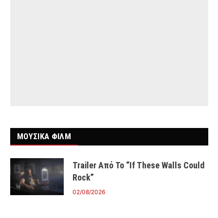
ΜΟΥΣΙΚΑ ΦΙΛΜ
Trailer Από Το “If These Walls Could
Rock”
02/08/2026