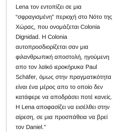
Lena τον εντοπίζει σε μια
“σφραγισμένη” περιοχή στο Νότο της
Χώρας, που ονομάζεται Colonia
Dignidad. Η Colonia
αυτοπροσδιορίζεται σαν μια
φιλανθρωπική αποστολή, ηγούμενη
απο τον λαϊκό ιεροκήρυκα Paul
Schäfer, όμως στην πραγματικότητα
είναι ένα μέρος απο το οποίο δεν
κατάφερε να αποδράσει ποτέ κανείς.
Η Lena αποφασίζει να εισέλθει στην
αίρεση, σε μια προσπάθεια να βρεί
τον Daniel.”