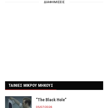
ΔΙΑΦΗΜΙΣΕΙΣ
ΤΑΙΝΙΕΣ ΜΙΚΡΟΥ ΜΗΚΟΥΣ
“The Black Hole”
05/07/2026