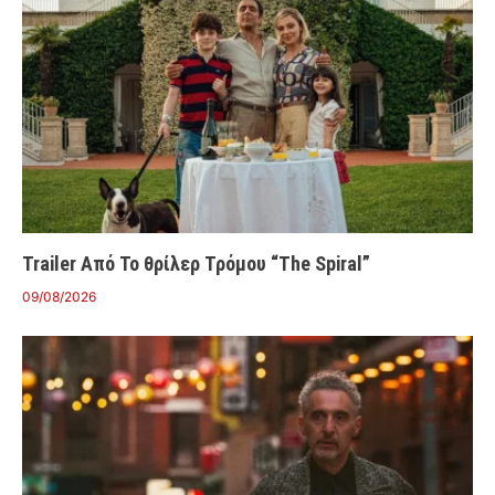
Trailer Από Το θρίλερ Τρόμου “The Spiral”
09/08/2026