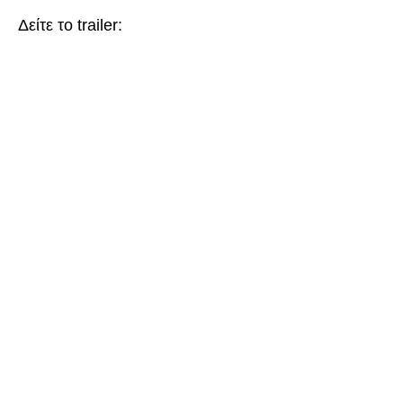
Δείτε το trailer: