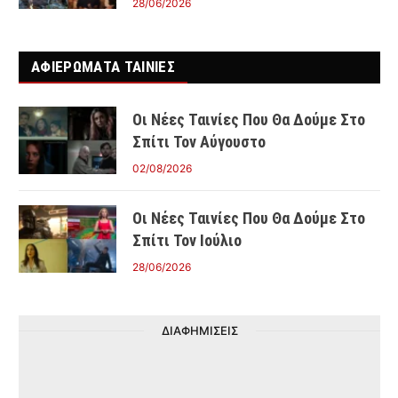
28/06/2026
ΑΦΙΕΡΩΜΑΤΑ ΤΑΙΝΊΕΣ
Οι Νέες Ταινίες Που Θα Δούμε Στο
Σπίτι Τον Αύγουστο
02/08/2026
Οι Νέες Ταινίες Που Θα Δούμε Στο
Σπίτι Τον Ιούλιο
28/06/2026
ΔΙΑΦΗΜΙΣΕΙΣ