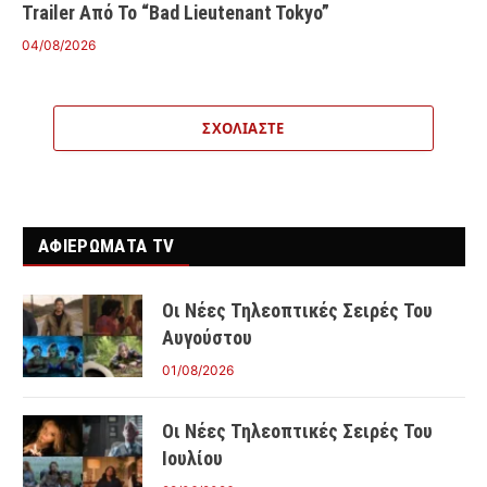
Trailer Από Το “Bad Lieutenant Tokyo”
04/08/2026
ΣΧΟΛΙΆΣΤΕ
ΑΦΙΕΡΩΜΑΤΑ TV
Οι Νέες Τηλεοπτικές Σειρές Του
Αυγούστου
01/08/2026
Οι Νέες Τηλεοπτικές Σειρές Του
Ιουλίου