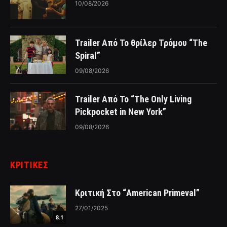
10/08/2026
Trailer Από Το θρίλερ Τρόμου “The
Spiral”
09/08/2026
Trailer Από Το “The Only Living
Pickpocket in New York”
09/08/2026
ΚΡΙΤΙΚΈΣ
Κριτική Στο “American Primeval”
27/01/2025
8.1