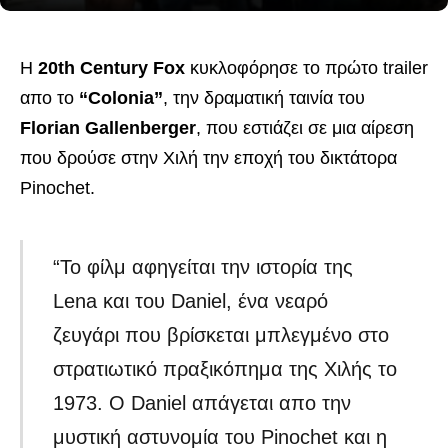
Η
20th Century Fox
κυκλοφόρησε το πρώτο trailer
απο το
“Colonia”
, την δραματική ταινία του
Florian Gallenberger
, που εστιάζει σε μια αίρεση
που δρούσε στην Χιλή την εποχή του δικτάτορα
Pinochet.
“Το φίλμ αφηγείται την ιστορία της
Lena και του Daniel, ένα νεαρό
ζευγάρι που βρίσκεται μπλεγμένο στο
στρατιωτικό πραξικόπημα της Χιλής το
1973. Ο Daniel απάγεται απο την
μυστική αστυνομία του Pinochet και η