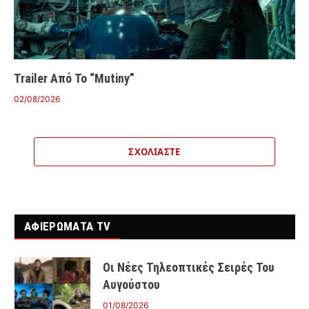
Trailer Από Το “Mutiny”
02/08/2026
ΣΧΟΛΙΆΣΤΕ
ΑΦΙΕΡΩΜΑΤΑ TV
Οι Νέες Τηλεοπτικές Σειρές Του
Αυγούστου
01/08/2026