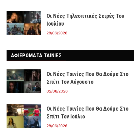
Οι Νέες Τηλεοπτικές Σειρές Του
Ιουλίου
28/06/2026
ΑΦΙΕΡΩΜΑΤΑ ΤΑΙΝΊΕΣ
Οι Νέες Ταινίες Που Θα Δούμε Στο
Σπίτι Τον Αύγουστο
02/08/2026
Οι Νέες Ταινίες Που Θα Δούμε Στο
Σπίτι Τον Ιούλιο
28/06/2026