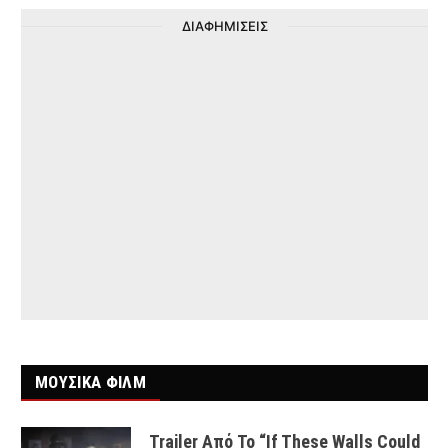
ΔΙΑΦΗΜΙΣΕΙΣ
ΜΟΥΣΙΚΑ ΦΙΛΜ
Trailer Από Το “If These Walls Could