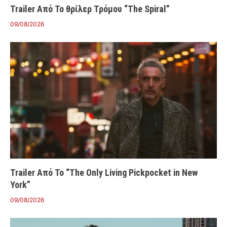
Trailer Από Το θρίλερ Τρόμου “The Spiral”
09/08/2026
Trailer Από Το “The Only Living Pickpocket in New
York”
09/08/2026