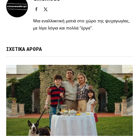
Facebook
X
(Twitter)
Μια εναλλακτική ματιά στο χώρο της ψυχαγωγίας,
με λίγα λόγια και πολλά "έργα".
ΣΧΕΤΙΚΑ ΑΡΘΡΑ