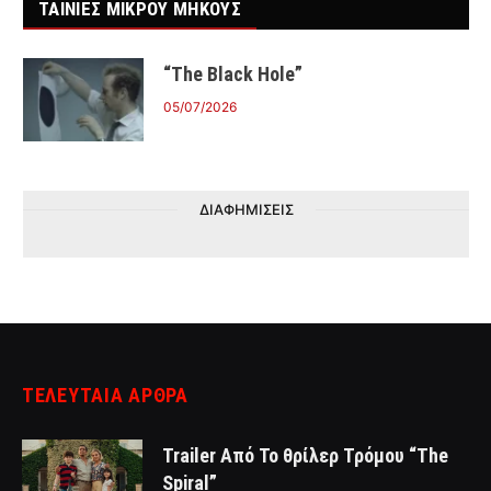
ΤΑΙΝΙΕΣ ΜΙΚΡΟΥ ΜΗΚΟΥΣ
“The Black Hole”
05/07/2026
ΔΙΑΦΗΜΙΣΕΙΣ
ΤΕΛΕΥΤΑΙΑ ΑΡΘΡΑ
Trailer Από Το θρίλερ Τρόμου “The
Spiral”