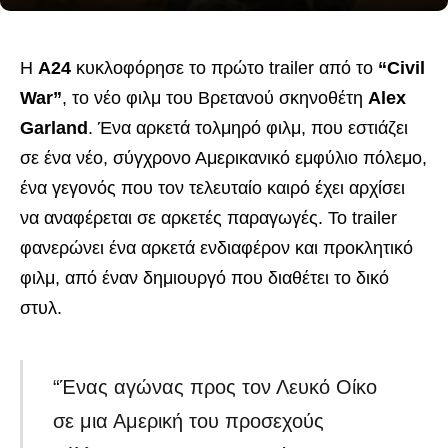
Η
Α24
κυκλοφόρησε το πρώτο trailer από το
“Civil
War”
, το νέο φιλμ του Βρετανού σκηνοθέτη
Alex
Garland
. Ένα αρκετά τολμηρό φιλμ, που εστιάζει
σε ένα νέο, σύγχρονο Αμερικανικό εμφύλιο πόλεμο,
ένα γεγονός που τον τελευταίο καιρό έχει αρχίσει
να αναφέρεται σε αρκετές παραγωγές. Το trailer
φανερώνει ένα αρκετά ενδιαφέρον και προκλητικό
φιλμ, από έναν δημιουργό που διαθέτει το δικό
στυλ.
“Ένας αγώνας προς τον Λευκό Οίκο
σε μια Αμερική του προσεχούς