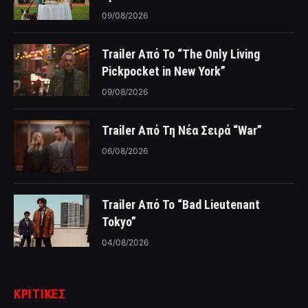
09/08/2026
Trailer Από Το “The Only Living
Pickpocket in New York”
09/08/2026
Trailer Από Τη Νέα Σειρά “War”
06/08/2026
Trailer Από Το “Bad Lieutenant
Tokyo”
04/08/2026
ΚΡΙΤΙΚΈΣ