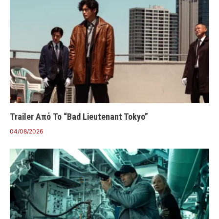
Trailer Από Το “Bad Lieutenant Tokyo”
04/08/2026