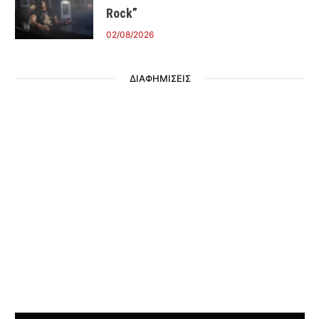
Rock”
02/08/2026
ΔΙΑΦΗΜΙΣΕΙΣ