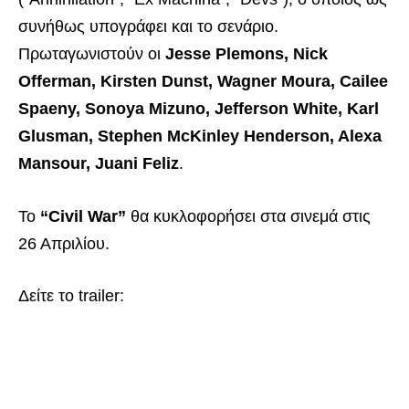
συνήθως υπογράφει και το σενάριο.
Πρωταγωνιστούν οι
Jesse Plemons, Nick
Offerman, Kirsten Dunst, Wagner Moura, Cailee
Spaeny, Sonoya Mizuno, Jefferson White, Karl
Glusman, Stephen McKinley Henderson, Alexa
Mansour, Juani Feliz
.
Το
“Civil War”
θα κυκλοφορήσει στα σινεμά στις
26 Απριλίου.
Δείτε το trailer: