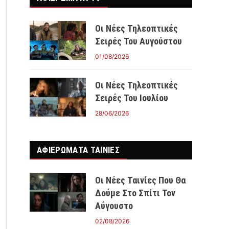
Οι Νέες Τηλεοπτικές
Σειρές Του Αυγούστου
01/08/2026
Οι Νέες Τηλεοπτικές
Σειρές Του Ιουλίου
28/06/2026
ΑΦΙΕΡΩΜΑΤΑ ΤΑΙΝΊΕΣ
Οι Νέες Ταινίες Που Θα
Δούμε Στο Σπίτι Τον
Αύγουστο
02/08/2026