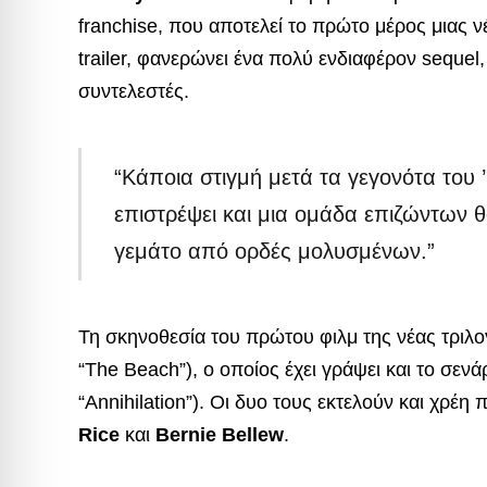
franchise, που αποτελεί το πρώτο μέρος μιας νέ
trailer, φανερώνει ένα πολύ ενδιαφέρον sequel
συντελεστές.
“Κάποια στιγμή μετά τα γεγονότα του ’
επιστρέψει και μια ομάδα επιζώντων θ
γεμάτο από ορδές μολυσμένων.”
Τη σκηνοθεσία του πρώτου φιλμ της νέας τριλο
“The Beach”), ο οποίος έχει γράψει και το σενά
“Annihilation”). Οι δυο τους εκτελούν και χρέ
Rice
και
Bernie Bellew
.