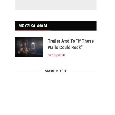
ΜΟΥΣΙΚΑ ΦΙΛΜ
Trailer Από Το “If These
Walls Could Rock”
02/08/2026
ΔΙΑΦΗΜΙΣΕΙΣ