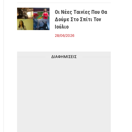
Οι Νέες Ταινίες Που Θα
Δούμε Στο Σπίτι Τον
Ιούλιο
28/06/2026
ΔΙΑΦΗΜΙΣΕΙΣ