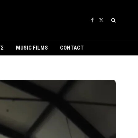
Facebook
X
(Twitter)
ΥΣ
MUSIC FILMS
CONTACT