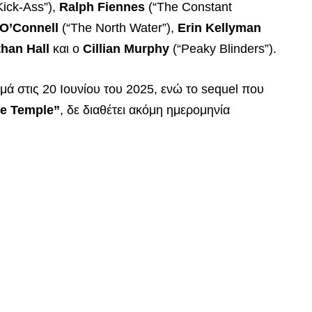
Kick-Ass”),
Ralph Fiennes
(“The Constant
 O’Connell
(“The North Water”),
Erin Kellyman
han Hall
και ο
Cillian Murphy
(“Peaky Blinders”).
ά στις 20 Ιουνίου του 2025, ενώ το sequel που
ne Temple”
, δε διαθέτει ακόμη ημερομηνία