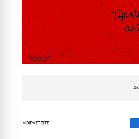
Δι
ΜΟΙΡΑΣΤΕΊΤΕ.