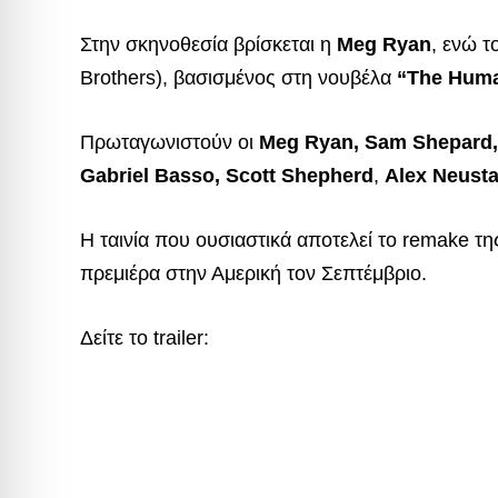
Στην σκηνοθεσία βρίσκεται η
Meg Ryan
, ενώ τ
Brothers), βασισμένος στη νουβέλα
“The Hum
Πρωταγωνιστούν οι
Meg Ryan, Sam Shepard, 
Gabriel Basso, Scott Shepherd
,
Alex Neusta
Η ταινία που ουσιαστικά αποτελεί το remake τη
πρεμιέρα στην Αμερική τον Σεπτέμβριο.
Δείτε το trailer: