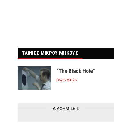
r)
ΤΑΙΝΙΕΣ ΜΙΚΡΟΥ ΜΗΚΟΥΣ
“The Black Hole”
05/07/2026
ΔΙΑΦΗΜΙΣΕΙΣ