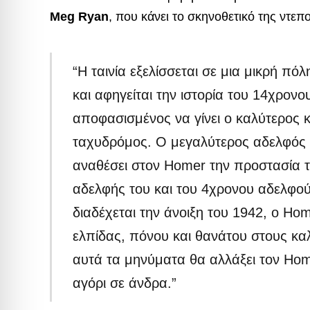
Meg Ryan
, που κάνει το σκηνοθετικό της ντεπ
“Η ταινία εξελίσσεται σε μια μικρή πό
και αφηγείται την ιστορία του 14χρον
αποφασισμένος να γίνει ο καλύτερος 
ταχυδρόμος. Ο μεγαλύτερος αδελφός τ
αναθέσει στον Homer την προστασία τ
αδελφής του και του 4χρονου αδελφού
διαδέχεται την άνοιξη του 1942, ο H
ελπίδας, πόνου και θανάτου στους κ
αυτά τα μηνύματα θα αλλάξει τον Hom
αγόρι σε άνδρα.”