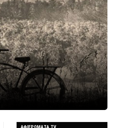
ΑΦΙΕΡΩΜΑΤΑ TV