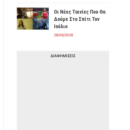
Οι Νέες Ταινίες Που Θα
Δούμε Στο Σπίτι Τον
Ιούλιο
28/06/2026
ΔΙΑΦΗΜΙΣΕΙΣ