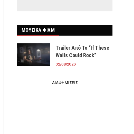
ΜΟΥΣΙΚΑ ΦΙΛΜ
Trailer Από Το “If These
Walls Could Rock”
02/08/2026
ΔΙΑΦΗΜΙΣΕΙΣ