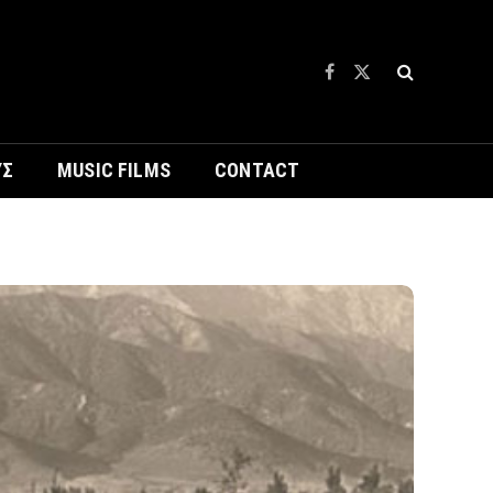
Facebook
X
(Twitter)
ΥΣ
MUSIC FILMS
CONTACT