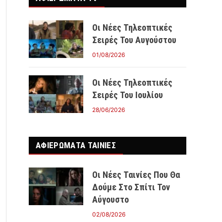
Οι Νέες Τηλεοπτικές
Σειρές Του Αυγούστου
01/08/2026
Οι Νέες Τηλεοπτικές
Σειρές Του Ιουλίου
28/06/2026
ΑΦΙΕΡΩΜΑΤΑ ΤΑΙΝΊΕΣ
Οι Νέες Ταινίες Που Θα
Δούμε Στο Σπίτι Τον
Αύγουστο
02/08/2026