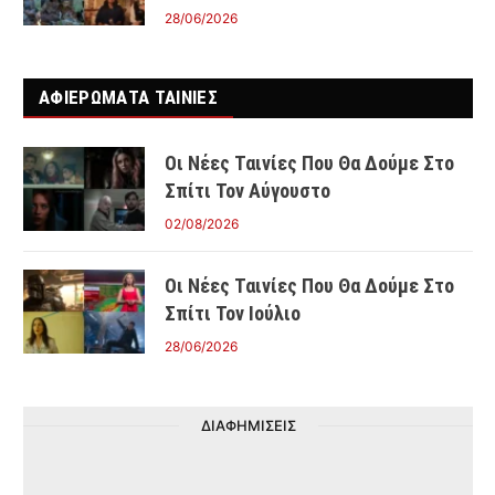
28/06/2026
ΑΦΙΕΡΩΜΑΤΑ ΤΑΙΝΊΕΣ
Οι Νέες Ταινίες Που Θα Δούμε Στο
Σπίτι Τον Αύγουστο
02/08/2026
Οι Νέες Ταινίες Που Θα Δούμε Στο
Σπίτι Τον Ιούλιο
28/06/2026
ΔΙΑΦΗΜΙΣΕΙΣ