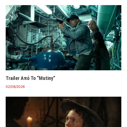
Trailer Από Το “Mutiny”
02/08/2026