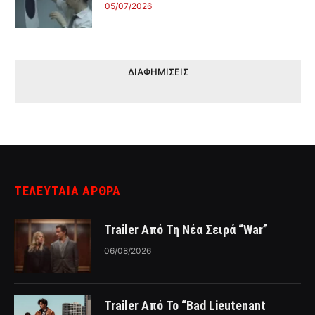
05/07/2026
ΔΙΑΦΗΜΙΣΕΙΣ
ΤΕΛΕΥΤΑΙΑ ΑΡΘΡΑ
Trailer Από Τη Νέα Σειρά “War”
06/08/2026
Trailer Από Το “Bad Lieutenant