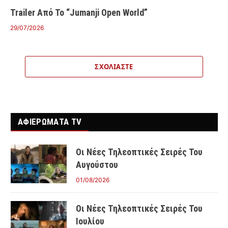
Trailer Από Το “Jumanji Open World”
29/07/2026
ΣΧΟΛΙΆΣΤΕ
ΑΦΙΕΡΩΜΑΤΑ TV
Οι Νέες Τηλεοπτικές Σειρές Του
Αυγούστου
01/08/2026
Οι Νέες Τηλεοπτικές Σειρές Του
Ιουλίου