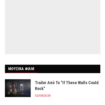
ΜΟΥΣΙΚΑ ΦΙΛΜ
Trailer Από Το “If These Walls Could
Rock”
02/08/2026