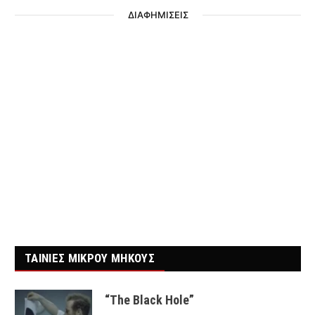
ΔΙΑΦΗΜΙΣΕΙΣ
ΤΑΙΝΙΕΣ ΜΙΚΡΟΥ ΜΗΚΟΥΣ
“The Black Hole”