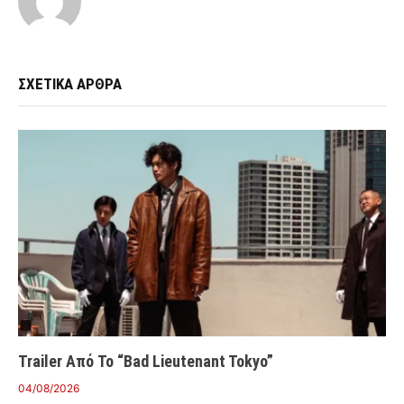
ΣΧΕΤΙΚΑ ΑΡΘΡΑ
Trailer Από Το “Bad Lieutenant Tokyo”
04/08/2026