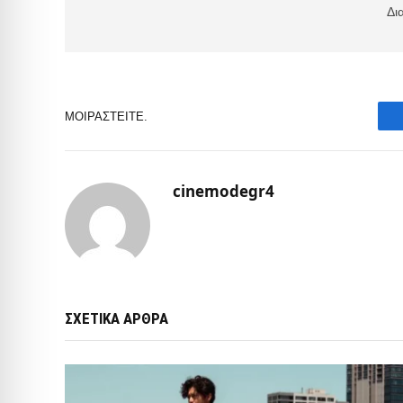
Δι
ΜΟΙΡΑΣΤΕΊΤΕ.
cinemodegr4
ΣΧΕΤΙΚΑ ΑΡΘΡΑ