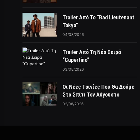
Trailer Από Το “Bad Lieutenant
Tokyo”
04/08/2026
Trailer Από Τη Νέα Σειρά
“Cupertino”
03/08/2026
Οι Νέες Ταινίες Που Θα Δούμε
Στο Σπίτι Τον Αύγουστο
02/08/2026