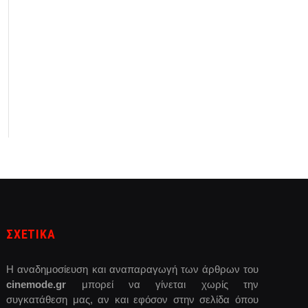
ΣΧΕΤΙΚΑ
Η αναδημοσίευση και αναπαραγωγή των άρθρων του
cinemode.gr
μπορεί να γίνεται χωρίς την
συγκατάθεση μας, αν και εφόσον στην σελίδα όπου