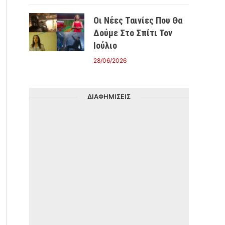
Οι Νέες Ταινίες Που Θα
Δούμε Στο Σπίτι Τον
Ιούλιο
28/06/2026
ΔΙΑΦΗΜΙΣΕΙΣ