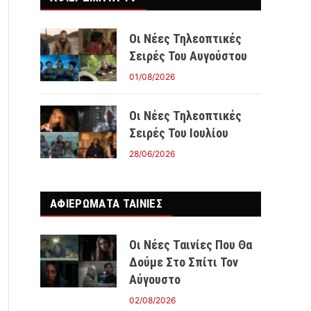
Οι Νέες Τηλεοπτικές
Σειρές Του Αυγούστου
01/08/2026
Οι Νέες Τηλεοπτικές
Σειρές Του Ιουλίου
28/06/2026
ΑΦΙΕΡΩΜΑΤΑ ΤΑΙΝΊΕΣ
Οι Νέες Ταινίες Που Θα
Δούμε Στο Σπίτι Τον
Αύγουστο
02/08/2026