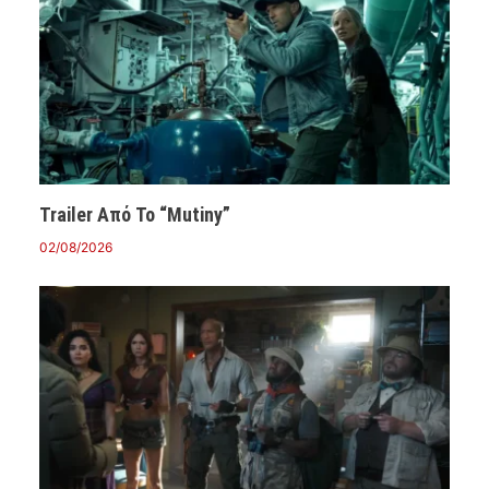
Trailer Από Το “Mutiny”
02/08/2026