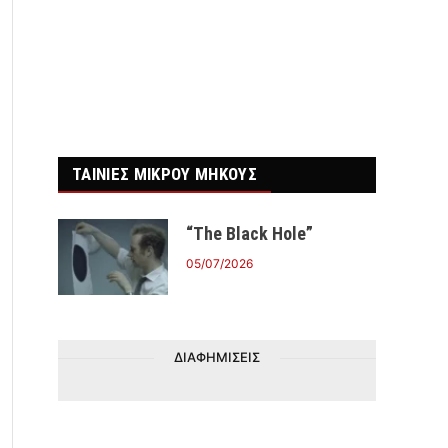
ΤΑΙΝΙΕΣ ΜΙΚΡΟΥ ΜΗΚΟΥΣ
“The Black Hole”
05/07/2026
ΔΙΑΦΗΜΙΣΕΙΣ