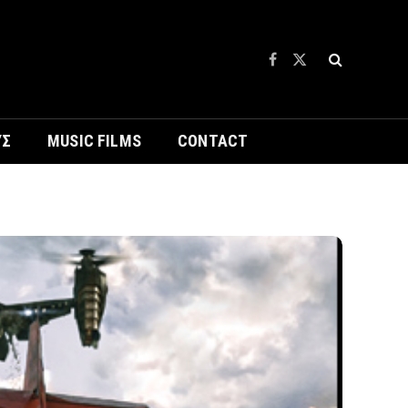
Facebook
X
(Twitter)
ΥΣ
MUSIC FILMS
CONTACT