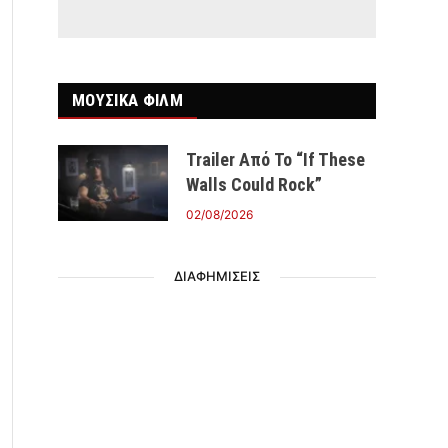
ΜΟΥΣΙΚΑ ΦΙΛΜ
Trailer Από Το “If These
Walls Could Rock”
02/08/2026
ΔΙΑΦΗΜΙΣΕΙΣ