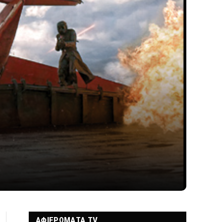
ΑΦΙΕΡΩΜΑΤΑ TV