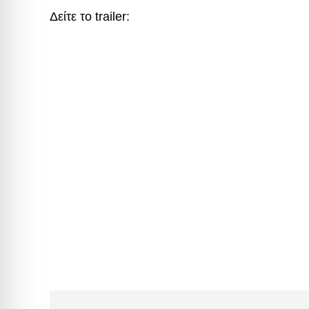
Δείτε το trailer: