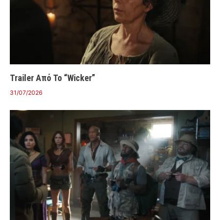
Trailer Από Το “Wicker”
31/07/2026