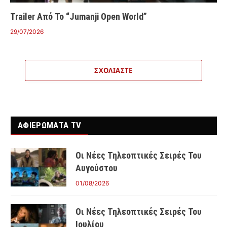
Trailer Από Το “Jumanji Open World”
29/07/2026
ΣΧΟΛΙΆΣΤΕ
ΑΦΙΕΡΩΜΑΤΑ TV
Οι Νέες Τηλεοπτικές Σειρές Του
Αυγούστου
01/08/2026
Οι Νέες Τηλεοπτικές Σειρές Του
Ιουλίου