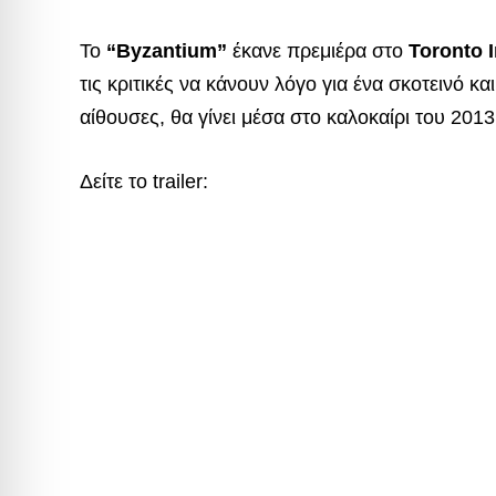
Το
“Byzantium”
έκανε πρεμιέρα στο
Toronto I
τις κριτικές να κάνουν λόγο για ένα σκοτεινό κα
αίθουσες, θα γίνει μέσα στο καλοκαίρι του 2013
Δείτε το trailer: