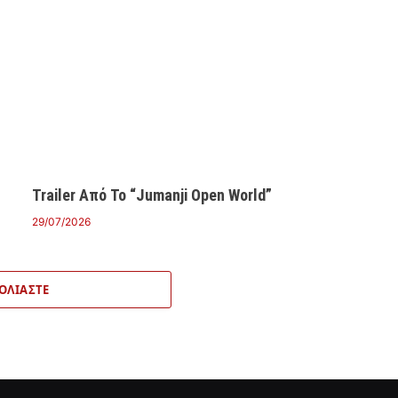
Trailer Από Το “Jumanji Open World”
29/07/2026
ΟΛΙΆΣΤΕ