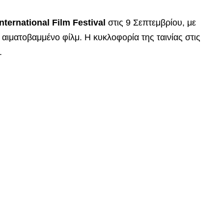
nternational Film Festival
στις 9 Σεπτεμβρίου, με
ι αιματοβαμμένο φίλμ. Η κυκλοφορία της ταινίας στις
.