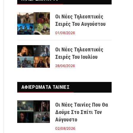
Οι Νέες Τηλεοπτικές
Σειρές Του Αυγούστου
01/08/2026
Οι Νέες Τηλεοπτικές
Σειρές Του Ιουλίου
28/06/2026
ΑΦΙΕΡΩΜΑΤΑ ΤΑΙΝΊΕΣ
Οι Νέες Ταινίες Που Θα
Δούμε Στο Σπίτι Τον
Αύγουστο
02/08/2026