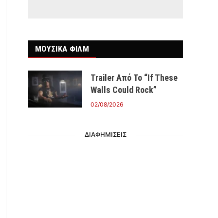
ΜΟΥΣΙΚΑ ΦΙΛΜ
Trailer Από Το “If These
Walls Could Rock”
02/08/2026
ΔΙΑΦΗΜΙΣΕΙΣ
r)