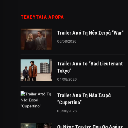
ΤΕΛΕΥΤΑΙΑ ΑΡΘΡΑ
Trailer Από Τη Νέα Σειρά “War”
06/08/2026
Trailer Από Το “Bad Lieutenant
Tokyo”
04/08/2026
Trailer Από Τη Νέα Σειρά
“Cupertino”
03/08/2026
Οι Νέες Ταινίες Που Θα Δούμε