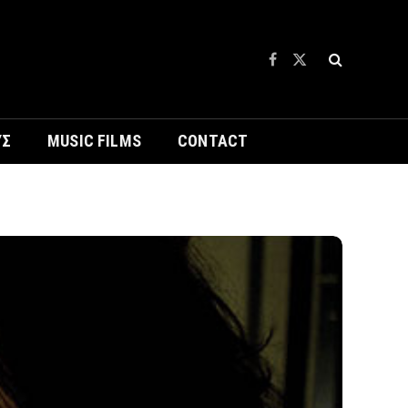
Facebook
X
(Twitter)
ΥΣ
MUSIC FILMS
CONTACT