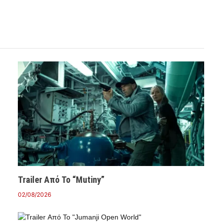
Trailer Από Το “Mutiny”
02/08/2026