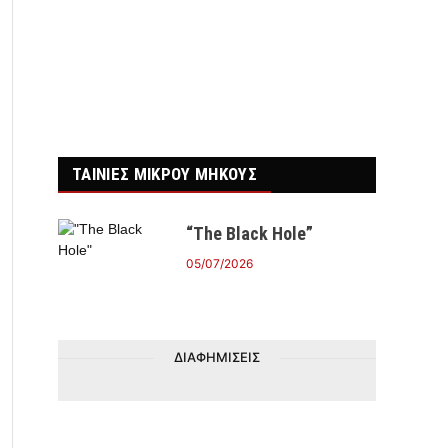
ΤΑΙΝΙΕΣ ΜΙΚΡΟΥ ΜΗΚΟΥΣ
“The Black Hole”
05/07/2026
ΔΙΑΦΗΜΙΣΕΙΣ