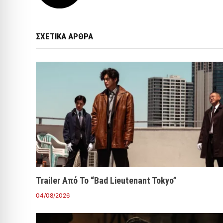
ΣΧΕΤΙΚΑ ΑΡΘΡΑ
Trailer Από Το “Bad Lieutenant Tokyo”
04/08/2026