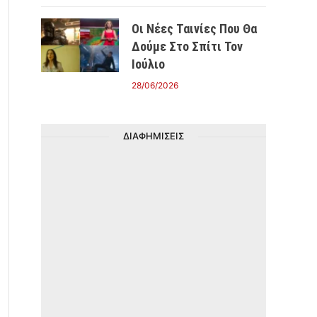
Οι Νέες Ταινίες Που Θα
Δούμε Στο Σπίτι Τον
Ιούλιο
28/06/2026
ΔΙΑΦΗΜΙΣΕΙΣ