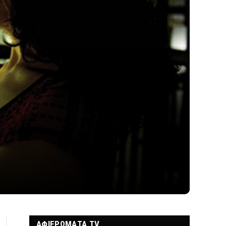
ΑΦΙΕΡΩΜΑΤΑ TV