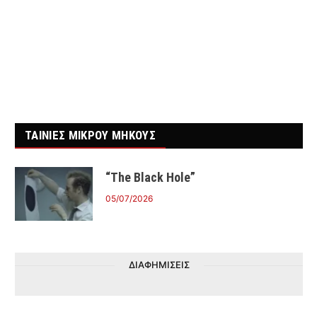
ΤΑΙΝΙΕΣ ΜΙΚΡΟΥ ΜΗΚΟΥΣ
“The Black Hole”
05/07/2026
ΔΙΑΦΗΜΙΣΕΙΣ