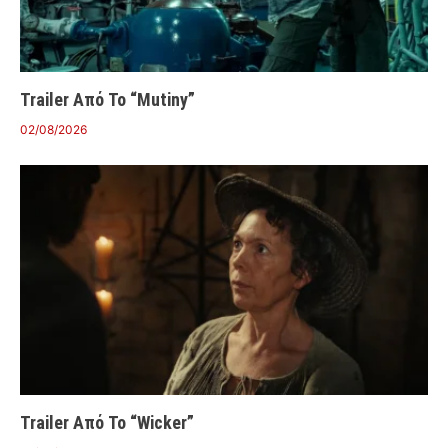
Trailer Από Το “Mutiny”
02/08/2026
Trailer Από Το “Wicker”