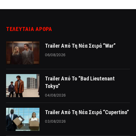
ΤΕΛΕΥΤΑΙΑ ΑΡΘΡΑ
Trailer Από Τη Νέα Σειρά “War”
06/08/2026
Trailer Από Το “Bad Lieutenant
Tokyo”
04/08/2026
Trailer Από Τη Νέα Σειρά “Cupertino”
03/08/2026