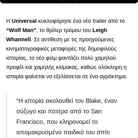
Η
Universal
κυκλοφόρησε ένα νέο trailer από το
“Wolf Man”
, το θρίλερ τρόμου του
Leigh
Whannell
. Σε αντίθεση με τις προηγούμενες
κινηματογραφικές μεταφορές της δημοφιλούς
ιστορίας, το νέο φιλμ φαντάζει πολύ χαμηλού
προφίλ και χαμηλής κλίμακας, καθώς ολόκληρη η
ιστορία φαίνεται να εξελίσσεται σε ένα αγρόκτημα.
“Η ιστορία ακολουθεί τον Blake, έναν
σύζυγο και πατέρα από το San
Francisco, που κληρονομεί το
απομακρυσμένο παιδικό του σπίτι