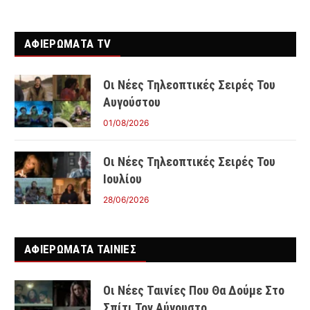
ΑΦΙΕΡΩΜΑΤΑ TV
Οι Νέες Τηλεοπτικές Σειρές Του
Αυγούστου
01/08/2026
Οι Νέες Τηλεοπτικές Σειρές Του
Ιουλίου
28/06/2026
ΑΦΙΕΡΩΜΑΤΑ ΤΑΙΝΊΕΣ
Οι Νέες Ταινίες Που Θα Δούμε Στο
Σπίτι Τον Αύγουστο