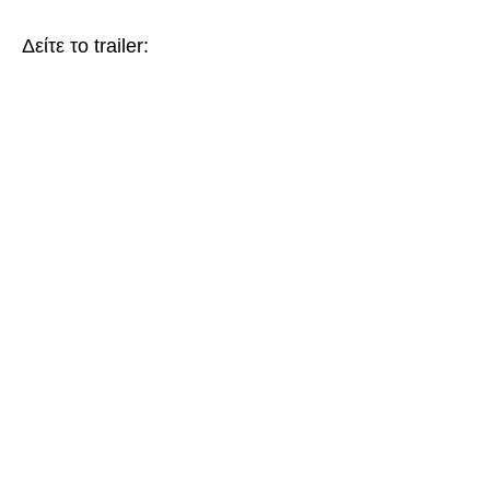
Δείτε το trailer: