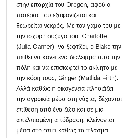
στην επαρχία του Oregon, αφού ο
πατέρας του εξαφανίζεται και
θεωρείται νεκρός. Με τον γάμο του με
την ισχυρή σύζυγό του, Charlotte
(Julia Garner), να ξεφτίζει, ο Blake την
πείθει να κάνει ένα διάλειμμα από την
πόλη και να επισκεφτεί το ακίνητο με
την κόρη τους, Ginger (Matlida Firth).
Αλλά καθώς η οικογένεια πλησιάζει
την αγροικία μέσα στη νύχτα, δέχονται
επίθεση από ένα ζώο και σε μια
απελπισμένη απόδραση, κλείνονται
μέσα στο σπίτι καθώς το πλάσμα