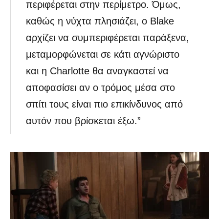
περιφέρεται στην περίμετρο. Όμως,
καθώς η νύχτα πλησιάζει, ο Blake
αρχίζει να συμπεριφέρεται παράξενα,
μεταμορφώνεται σε κάτι αγνώριστο
και η Charlotte θα αναγκαστεί να
αποφασίσει αν ο τρόμος μέσα στο
σπίτι τους είναι πιο επικίνδυνος από
αυτόν που βρίσκεται έξω.”