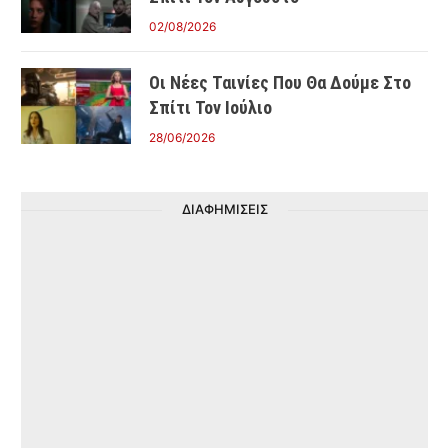
02/08/2026
Οι Νέες Ταινίες Που Θα Δούμε Στο
Σπίτι Τον Ιούλιο
28/06/2026
ΔΙΑΦΗΜΙΣΕΙΣ