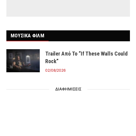
ΜΟΥΣΙΚΑ ΦΙΛΜ
Trailer Από Το “If These Walls Could
Rock”
02/08/2026
ΔΙΑΦΗΜΙΣΕΙΣ