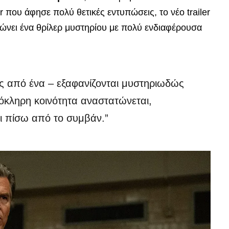
 που άφησε πολύ θετικές εντυπώσεις, το νέο trailer
ρώνει ένα θρίλερ μυστηρίου με πολύ ενδιαφέρουσα
ός από ένα – εξαφανίζονται μυστηριωδώς
ολόκληρη κοινότητα αναστατώνεται,
αι πίσω από το συμβάν.”