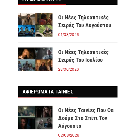
Οι Νέες Τηλεοπτικές
Σειρές Του Αυγούστου
01/08/2026
Οι Νέες Τηλεοπτικές
Σειρές Του Ιουλίου
28/06/2026
ΑΦΙΕΡΩΜΑΤΑ ΤΑΙΝΊΕΣ
Οι Νέες Ταινίες Που Θα
Δούμε Στο Σπίτι Τον
Αύγουστο
02/08/2026