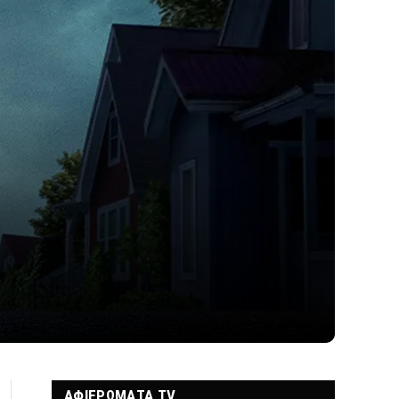
ΑΦΙΕΡΩΜΑΤΑ TV