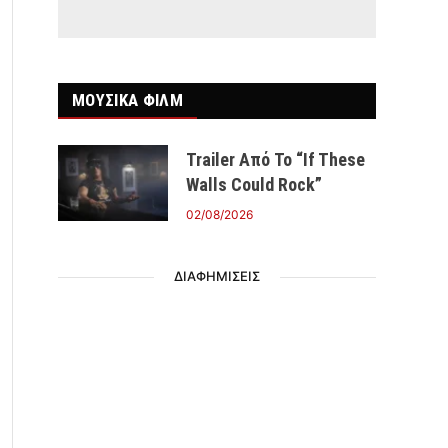
ΜΟΥΣΙΚΑ ΦΙΛΜ
Trailer Από Το “If These
Walls Could Rock”
02/08/2026
ΔΙΑΦΗΜΙΣΕΙΣ