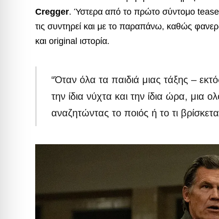
Cregger
. Ύστερα από το πρώτο σύντομο teaser
τις συντηρεί και με το παραπάνω, καθώς φανε
και original ιστορία.
“Όταν όλα τα παιδιά μιας τάξης – εκτ
την ίδια νύχτα και την ίδια ώρα, μια 
αναζητώντας το ποιός ή το τι βρίσκετ