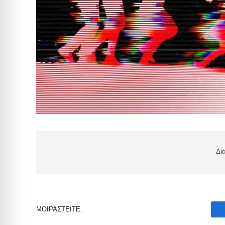
Δι
ΜΟΙΡΑΣΤΕΊΤΕ.