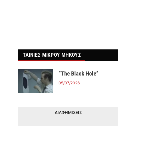
ΤΑΙΝΙΕΣ ΜΙΚΡΟΥ ΜΗΚΟΥΣ
“The Black Hole”
05/07/2026
ΔΙΑΦΗΜΙΣΕΙΣ