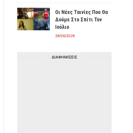
Οι Νέες Ταινίες Που Θα
Δούμε Στο Σπίτι Τον
Ιούλιο
28/06/2026
ΔΙΑΦΗΜΙΣΕΙΣ