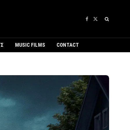
Facebook
X
(Twitter)
ΥΣ
MUSIC FILMS
CONTACT