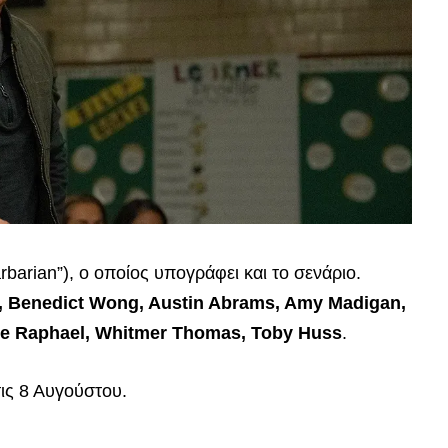
rbarian”), ο οποίος υπογράφει και το σενάριο.
er, Benedict Wong, Austin Abrams, Amy Madigan,
ane Raphael, Whitmer Thomas, Toby Huss
.
ις 8 Αυγούστου.