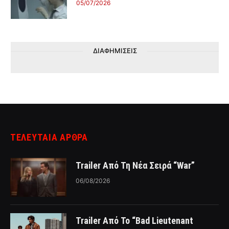
05/07/2026
ΔΙΑΦΗΜΙΣΕΙΣ
ΤΕΛΕΥΤΑΙΑ ΑΡΘΡΑ
Trailer Από Τη Νέα Σειρά “War”
06/08/2026
Trailer Από Το “Bad Lieutenant