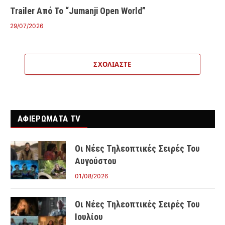
Trailer Από Το “Jumanji Open World”
29/07/2026
ΣΧΟΛΙΆΣΤΕ
ΑΦΙΕΡΩΜΑΤΑ TV
Οι Νέες Τηλεοπτικές Σειρές Του
Αυγούστου
01/08/2026
Οι Νέες Τηλεοπτικές Σειρές Του
Ιουλίου