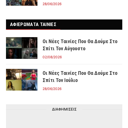
28/06/2026
ΑΦΙΕΡΩΜΑΤΑ ΤΑΙΝΊΕΣ
Οι Νέες Ταινίες Που Θα Δούμε Στο
Σπίτι Τον Αύγουστο
02/08/2026
Οι Νέες Ταινίες Που Θα Δούμε Στο
Σπίτι Τον Ιούλιο
28/06/2026
ΔΙΑΦΗΜΙΣΕΙΣ