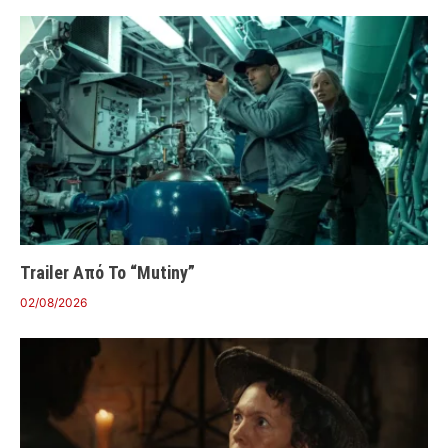
Trailer Από Το “Mutiny”
02/08/2026