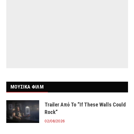
ΜΟΥΣΙΚΑ ΦΙΛΜ
Trailer Από Το “If These Walls Could
Rock”
02/08/2026