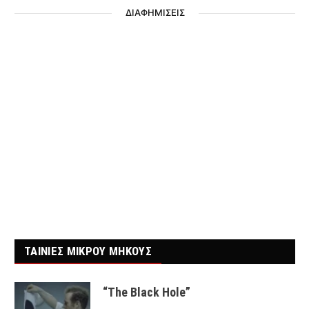
ΔΙΑΦΗΜΙΣΕΙΣ
ΤΑΙΝΙΕΣ ΜΙΚΡΟΥ ΜΗΚΟΥΣ
“The Black Hole”