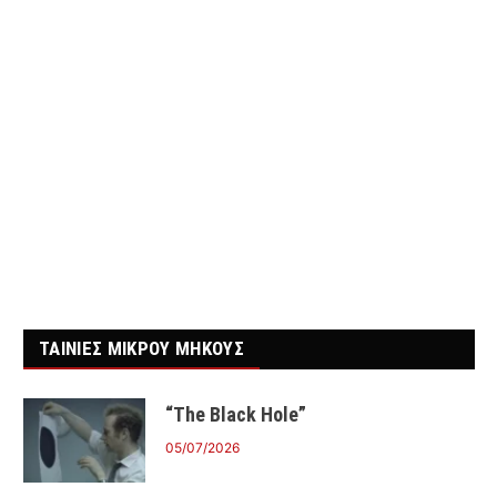
ΤΑΙΝΙΕΣ ΜΙΚΡΟΥ ΜΗΚΟΥΣ
“The Black Hole”
05/07/2026