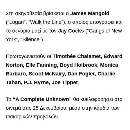
Στη σκηνοθεσία βρίσκεται ο
James Mangold
(“Logan”, “Walk the Line”), ο οποίος υπογράφει και
το σενάριο μαζί με τον
Jay Cocks
(“Gangs of New
York”, “Silence”).
Πρωταγωνιστούν οι
Timothée Chalamet, Edward
Norton, Elle Fanning, Boyd Holbrook, Monica
Barbaro, Scoot McNairy, Dan Fogler, Charlie
Tahan, P.J. Byrne, Joe Tippet
.
Το
“A Complete Unknown”
θα κυκλοφορήσει στα
σινεμά στις 25 Δεκεμβρίου, μέσα στην καρδιά των
Οσκαρικών προβολών.