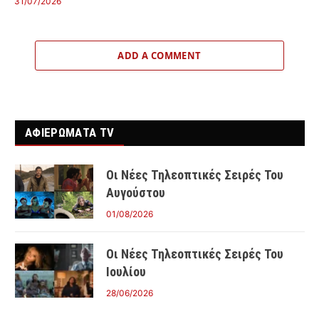
31/07/2026
ADD A COMMENT
ΑΦΙΕΡΩΜΑΤΑ TV
Οι Νέες Τηλεοπτικές Σειρές Του
Αυγούστου
01/08/2026
Οι Νέες Τηλεοπτικές Σειρές Του
Ιουλίου
28/06/2026