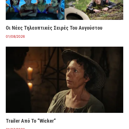
Οι Νέες Τηλεοπτικές Σειρές Του Αυγούστου
01/08/2026
Trailer Από Το “Wicker”