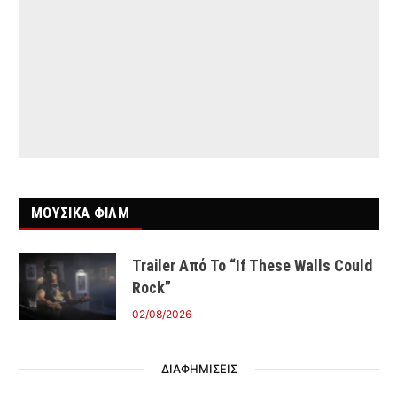
ΜΟΥΣΙΚΑ ΦΙΛΜ
Trailer Από Το “If These Walls Could
Rock”
02/08/2026
ΔΙΑΦΗΜΙΣΕΙΣ