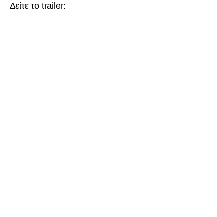
Δείτε το trailer: