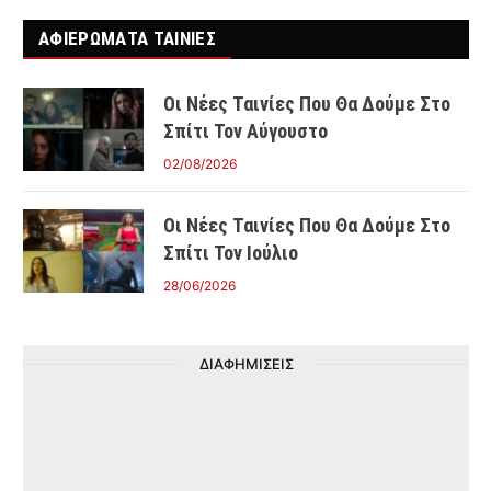
ΑΦΙΕΡΩΜΑΤΑ ΤΑΙΝΊΕΣ
Οι Νέες Ταινίες Που Θα Δούμε Στο
Σπίτι Τον Αύγουστο
02/08/2026
Οι Νέες Ταινίες Που Θα Δούμε Στο
Σπίτι Τον Ιούλιο
28/06/2026
ΔΙΑΦΗΜΙΣΕΙΣ