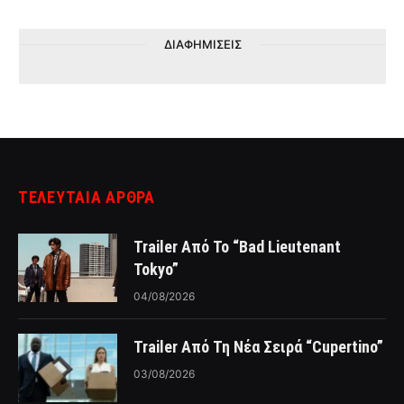
ΔΙΑΦΗΜΙΣΕΙΣ
ΤΕΛΕΥΤΑΙΑ ΑΡΘΡΑ
Trailer Από Το “Bad Lieutenant
Tokyo”
04/08/2026
Trailer Από Τη Νέα Σειρά “Cupertino”
03/08/2026