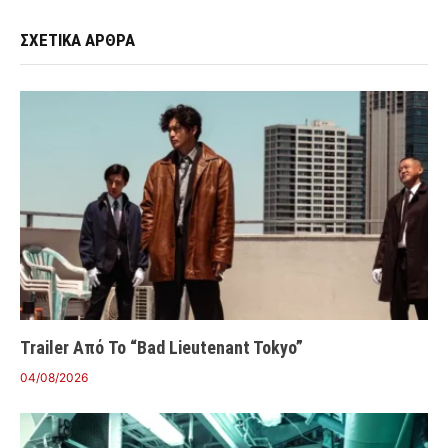
ΣΧΕΤΙΚΑ ΑΡΘΡΑ
Trailer Από Το “Bad Lieutenant Tokyo”
04/08/2026