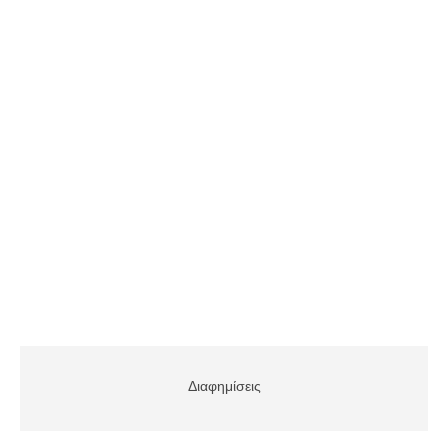
Διαφημίσεις