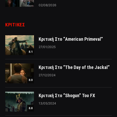
02/08/2026
ΚΡΙΤΙΚΈΣ
Κριτική Στο “American Primeval”
27/01/2025
8.1
Κριτική Στο “The Day of the Jackal”
27/12/2024
8.0
Κριτική Στο “Shogun” Του FX
13/05/2024
8.8