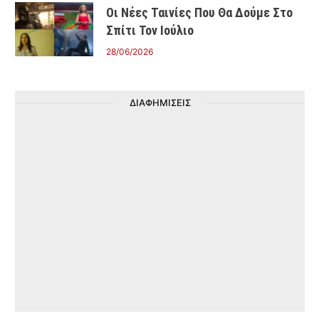
Οι Νέες Ταινίες Που Θα Δούμε Στο
Σπίτι Τον Ιούλιο
28/06/2026
ΔΙΑΦΗΜΙΣΕΙΣ