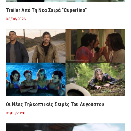
Trailer Από Τη Νέα Σειρά “Cupertino”
03/08/2026
Οι Νέες Τηλεοπτικές Σειρές Του Αυγούστου
01/08/2026