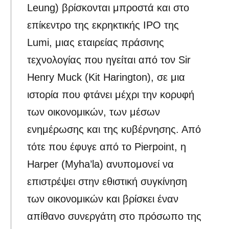
Leung) βρίσκονται μπροστά και στο
επίκεντρο της εκρηκτικής IPO της
Lumi, μιας εταιρείας πράσινης
τεχνολογίας που ηγείται από τον Sir
Henry Muck (Kit Harington), σε μια
ιστορία που φτάνει μέχρι την κορυφή
των οικονομικών, των μέσων
ενημέρωσης και της κυβέρνησης. Από
τότε που έφυγε από το Pierpoint, η
Harper (Myha’la) ανυπομονεί να
επιστρέψει στην εθιστική συγκίνηση
των οικονομικών και βρίσκει έναν
απίθανο συνεργάτη στο πρόσωπο της