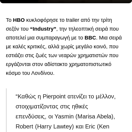
Το
HBO
κυκλοφόρησε το trailer από την τρίτη
σεζόν του
“Industry”
, την τηλεοπτική σειρά που
αποτελεί μια συμπαραγωγή με το
BBC
. Μια σειρά
με καλές κριτικές, αλλά χωρίς μεγάλο κοινό, που
εστιάζει στις ζωές των νεαρών χρηματιστών που
εργάζονται στον αδίστακτο χρηματοπιστωτικό
κόσμο του Λονδίνου.
“Καθώς η Pierpoint ατενίζει το μέλλον,
στοιχιματίζοντας στις ηθικές
επενδύσεις, οι Yasmin (Marisa Abela),
Robert (Harry Lawtey) και Eric (Ken