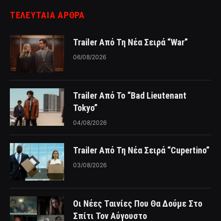
ΤΕΛΕΥΤΑΙΑ ΑΡΘΡΑ
Trailer Από Τη Νέα Σειρά “War”
06/08/2026
Trailer Από Το “Bad Lieutenant
Tokyo”
04/08/2026
Trailer Από Τη Νέα Σειρά “Cupertino”
03/08/2026
Οι Νέες Ταινίες Που Θα Δούμε Στο
Σπίτι Τον Αύγουστο