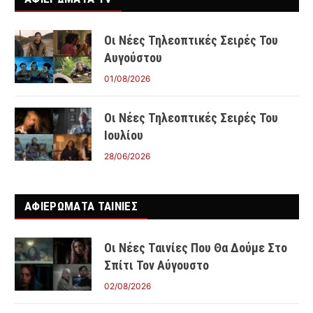
Οι Νέες Τηλεοπτικές Σειρές Του
Αυγούστου
01/08/2026
Οι Νέες Τηλεοπτικές Σειρές Του
Ιουλίου
28/06/2026
ΑΦΙΕΡΩΜΑΤΑ ΤΑΙΝΊΕΣ
Οι Νέες Ταινίες Που Θα Δούμε Στο
Σπίτι Τον Αύγουστο
02/08/2026