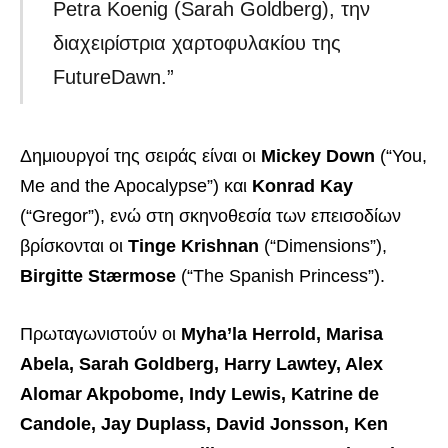
Petra Koenig (Sarah Goldberg), την
διαχειρίστρια χαρτοφυλακίου της
FutureDawn.”
Δημιουργοί της σειράς είναι οι
Mickey Down
(“You,
Me and the Apocalypse”) και
Konrad Kay
(“Gregor”), ενώ στη σκηνοθεσία των επεισοδίων
βρίσκονται οι
Tinge Krishnan
(“Dimensions”),
Birgitte Stærmose
(“The Spanish Princess”).
Πρωταγωνιστούν οι
Myha’la Herrold, Marisa
Abela, Sarah Goldberg, Harry Lawtey, Alex
Alomar Akpobome, Indy Lewis, Katrine de
Candole, Jay Duplass, David Jonsson, Ken