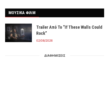
ΜΟΥΣΙΚΑ ΦΙΛΜ
Trailer Από Το “If These Walls Could
Rock”
02/08/2026
ΔΙΑΦΗΜΙΣΕΙΣ