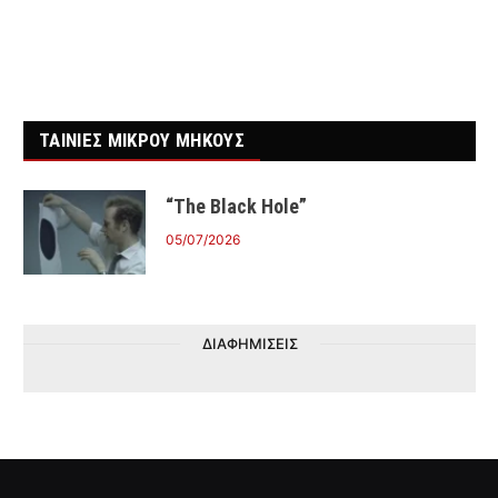
ΤΑΙΝΙΕΣ ΜΙΚΡΟΥ ΜΗΚΟΥΣ
“The Black Hole”
05/07/2026
ΔΙΑΦΗΜΙΣΕΙΣ