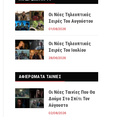
Οι Νέες Τηλεοπτικές
Σειρές Του Αυγούστου
01/08/2026
Οι Νέες Τηλεοπτικές
Σειρές Του Ιουλίου
28/06/2026
ΑΦΙΕΡΩΜΑΤΑ ΤΑΙΝΊΕΣ
Οι Νέες Ταινίες Που Θα
Δούμε Στο Σπίτι Τον
Αύγουστο
02/08/2026