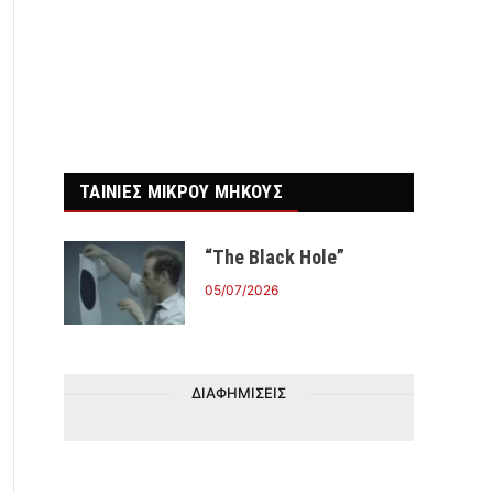
ΤΑΙΝΙΕΣ ΜΙΚΡΟΥ ΜΗΚΟΥΣ
r)
“The Black Hole”
05/07/2026
ΔΙΑΦΗΜΙΣΕΙΣ