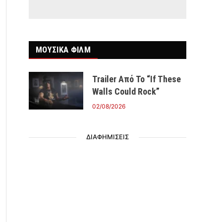
ΜΟΥΣΙΚΑ ΦΙΛΜ
Trailer Από Το “If These
Walls Could Rock”
02/08/2026
ΔΙΑΦΗΜΙΣΕΙΣ