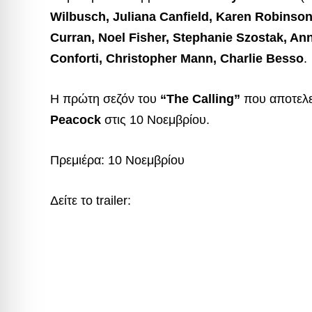
Wilbusch, Juliana Canfield, Karen Robinso
Curran, Noel Fisher, Stephanie Szostak, An
Conforti, Christopher Mann, Charlie Besso
.
Η πρώτη σεζόν του
“The Calling”
που αποτελεί
Peacock
στις 10 Νοεμβρίου.
Πρεμιέρα: 10 Νοεμβρίου
Δείτε το trailer: