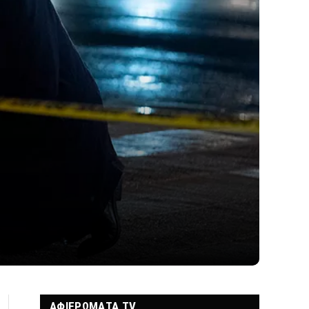
ΑΦΙΕΡΩΜΑΤΑ TV