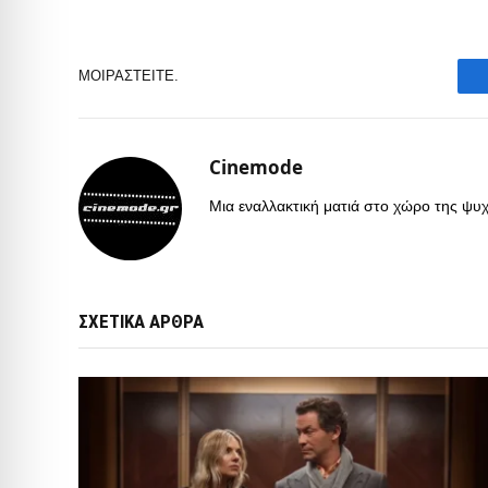
ΜΟΙΡΑΣΤΕΊΤΕ.
Cinemode
Μια εναλλακτική ματιά στο χώρο της ψυχα
ΣΧΕΤΙΚΑ ΑΡΘΡΑ