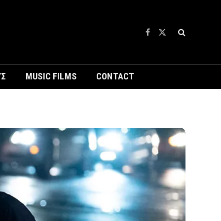
Facebook
X
(Twitter)
ΥΣ
MUSIC FILMS
CONTACT