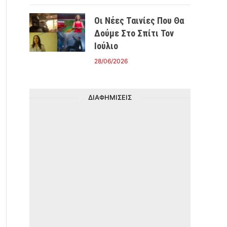
Οι Νέες Ταινίες Που Θα
Δούμε Στο Σπίτι Τον
Ιούλιο
28/06/2026
ΔΙΑΦΗΜΙΣΕΙΣ