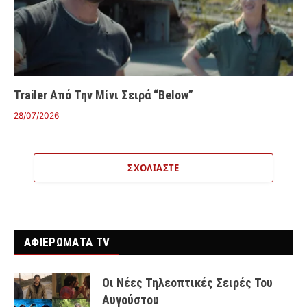
Trailer Από Την Μίνι Σειρά “Below”
28/07/2026
ΣΧΟΛΙΆΣΤΕ
ΑΦΙΕΡΩΜΑΤΑ TV
Οι Νέες Τηλεοπτικές Σειρές Του
Αυγούστου