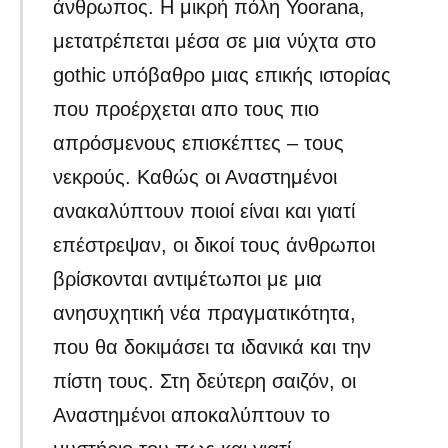
άνθρωπος. Η μικρή πόλη Yoorana,
μετατρέπεται μέσα σε μια νύχτα στο
gothic υπόβαθρο μιας επικής ιστορίας
που προέρχεται απο τους πιο
απρόσμενους επισκέπτες – τους
νεκρούς. Καθώς οι Αναστημένοι
ανακαλύπτουν ποιοί είναι και γιατί
επέστρεψαν, οι δικοί τους άνθρωποι
βρίσκονται αντιμέτωποι με μια
ανησυχητική νέα πραγματικότητα,
που θα δοκιμάσει τα ιδανικά και την
πίστη τους. Στη δεύτερη σαιζόν, οι
Αναστημένοι αποκαλύπτουν το