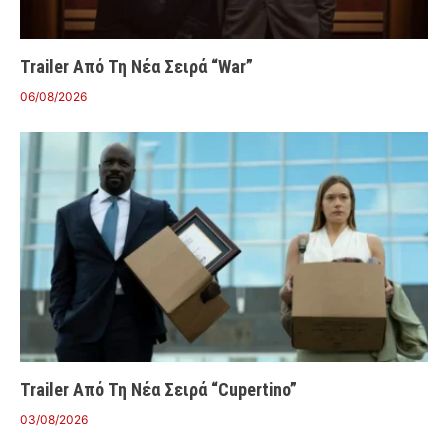
Trailer Από Τη Νέα Σειρά “War”
06/08/2026
Trailer Από Τη Νέα Σειρά “Cupertino”
03/08/2026