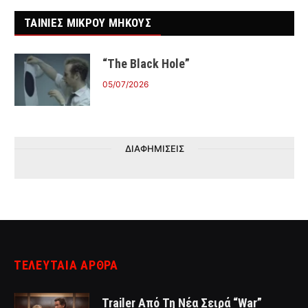
ΤΑΙΝΙΕΣ ΜΙΚΡΟΥ ΜΗΚΟΥΣ
“The Black Hole”
05/07/2026
ΔΙΑΦΗΜΙΣΕΙΣ
ΤΕΛΕΥΤΑΙΑ ΑΡΘΡΑ
Trailer Από Τη Νέα Σειρά “War”