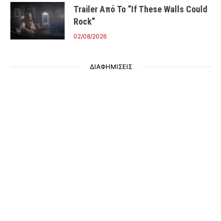
Trailer Από Το “If These Walls Could
Rock”
02/08/2026
ΔΙΑΦΗΜΙΣΕΙΣ