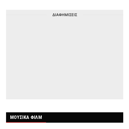
ΔΙΑΦΗΜΙΣΕΙΣ
ΜΟΥΣΙΚΑ ΦΙΛΜ