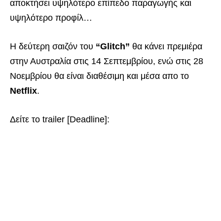
αποκτήσει υψηλότερο επίπεδο παραγωγής και
υψηλότερο προφίλ…
Η δεύτερη σαιζόν του
“Glitch”
θα κάνει πρεμιέρα
στην Αυστραλία στις 14 Σεπτεμβρίου, ενώ στις 28
Νοεμβρίου θα είναι διαθέσιμη και μέσα απο το
Netflix
.
Δείτε το trailer [Deadline]: