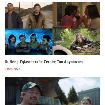
Οι Νέες Τηλεοπτικές Σειρές Του Αυγούστου
01/08/2026