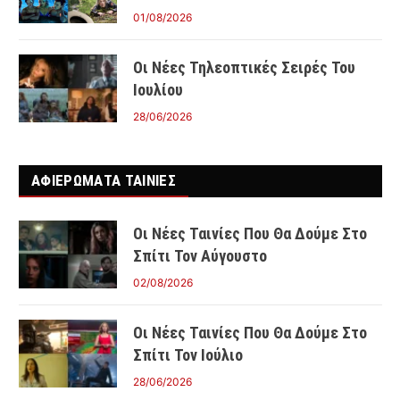
01/08/2026
Οι Νέες Τηλεοπτικές Σειρές Του
Ιουλίου
28/06/2026
ΑΦΙΕΡΩΜΑΤΑ ΤΑΙΝΊΕΣ
Οι Νέες Ταινίες Που Θα Δούμε Στο
Σπίτι Τον Αύγουστο
02/08/2026
Οι Νέες Ταινίες Που Θα Δούμε Στο
Σπίτι Τον Ιούλιο
28/06/2026