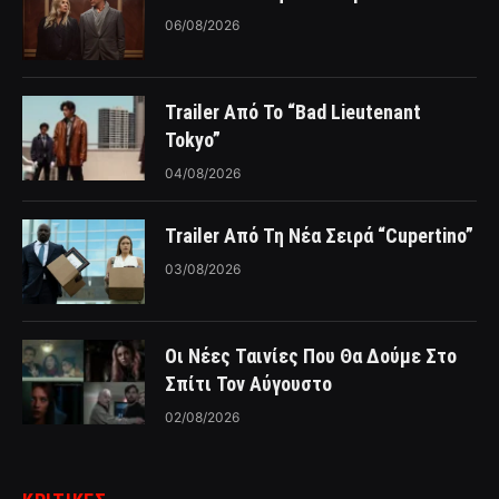
06/08/2026
Trailer Από Το “Bad Lieutenant
Tokyo”
04/08/2026
Trailer Από Τη Νέα Σειρά “Cupertino”
03/08/2026
Οι Νέες Ταινίες Που Θα Δούμε Στο
Σπίτι Τον Αύγουστο
02/08/2026