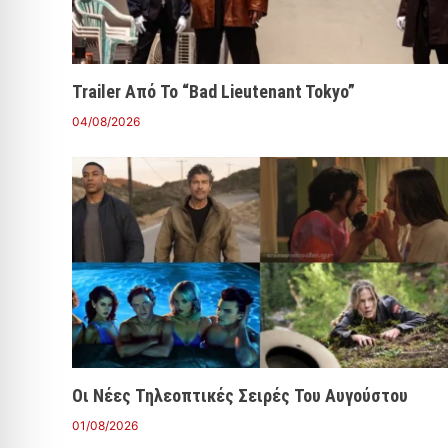
Trailer Από Το “Bad Lieutenant Tokyo”
04/08/2026
Οι Νέες Τηλεοπτικές Σειρές Του Αυγούστου
01/08/2026