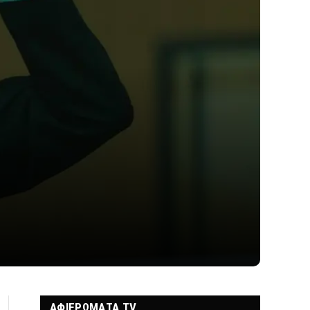
ΑΦΙΕΡΩΜΑΤΑ TV