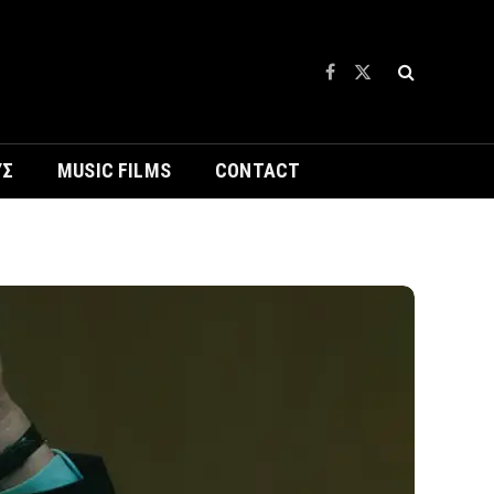
Facebook
X
(Twitter)
ΥΣ
MUSIC FILMS
CONTACT