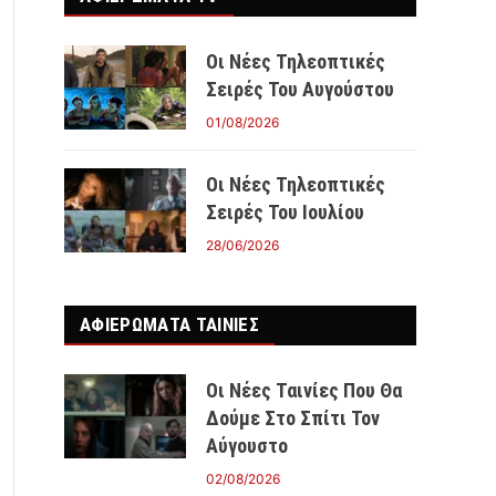
Οι Νέες Τηλεοπτικές
Σειρές Του Αυγούστου
01/08/2026
Οι Νέες Τηλεοπτικές
Σειρές Του Ιουλίου
28/06/2026
ΑΦΙΕΡΩΜΑΤΑ ΤΑΙΝΊΕΣ
Οι Νέες Ταινίες Που Θα
Δούμε Στο Σπίτι Τον
Αύγουστο
02/08/2026