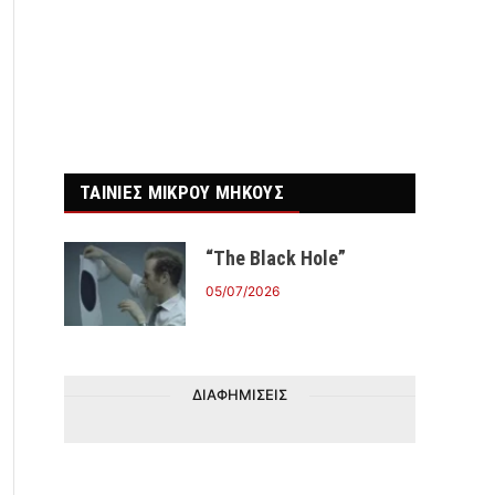
r)
ΤΑΙΝΙΕΣ ΜΙΚΡΟΥ ΜΗΚΟΥΣ
“The Black Hole”
05/07/2026
ΔΙΑΦΗΜΙΣΕΙΣ