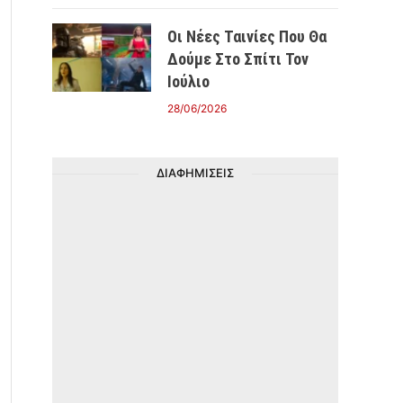
Οι Νέες Ταινίες Που Θα
Δούμε Στο Σπίτι Τον
Ιούλιο
28/06/2026
ΔΙΑΦΗΜΙΣΕΙΣ