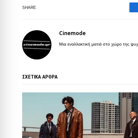
SHARE.
Cinemode
Μια εναλλακτική ματιά στο χώρο της ψυχα
ΣΧΕΤΙΚΑ ΑΡΘΡΑ