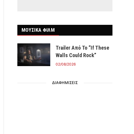
ΜΟΥΣΙΚΑ ΦΙΛΜ
Trailer Από Το “If These
Walls Could Rock”
02/08/2026
ΔΙΑΦΗΜΙΣΕΙΣ