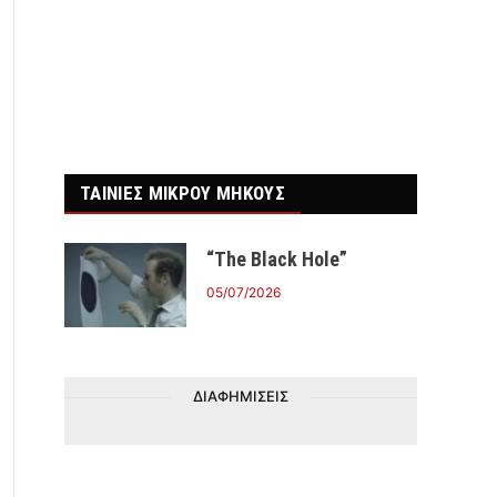
ΤΑΙΝΙΕΣ ΜΙΚΡΟΥ ΜΗΚΟΥΣ
“The Black Hole”
05/07/2026
ΔΙΑΦΗΜΙΣΕΙΣ