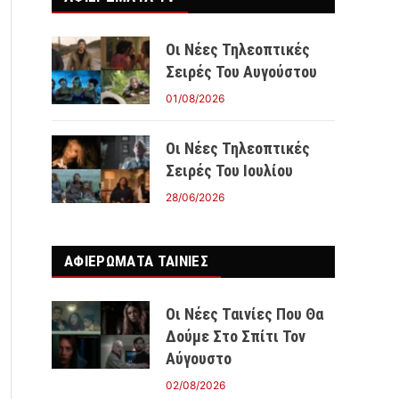
Οι Νέες Τηλεοπτικές
Σειρές Του Αυγούστου
01/08/2026
Οι Νέες Τηλεοπτικές
Σειρές Του Ιουλίου
28/06/2026
ΑΦΙΕΡΩΜΑΤΑ ΤΑΙΝΊΕΣ
Οι Νέες Ταινίες Που Θα
Δούμε Στο Σπίτι Τον
Αύγουστο
02/08/2026