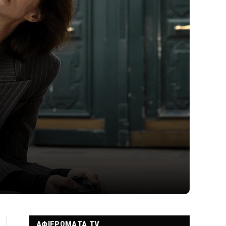
ΑΦΙΕΡΩΜΑΤΑ TV