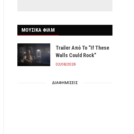
ΜΟΥΣΙΚΑ ΦΙΛΜ
Trailer Από Το “If These
Walls Could Rock”
02/08/2026
ΔΙΑΦΗΜΙΣΕΙΣ