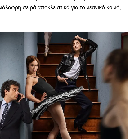
ανάλαφρη σειρά αποκλειστικά για το νεανικό κοινό,