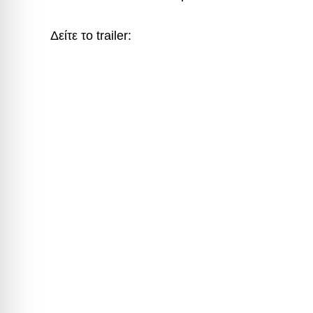
Δείτε το trailer: