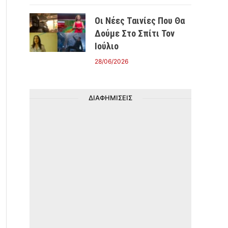
Οι Νέες Ταινίες Που Θα
Δούμε Στο Σπίτι Τον
Ιούλιο
28/06/2026
ΔΙΑΦΗΜΙΣΕΙΣ