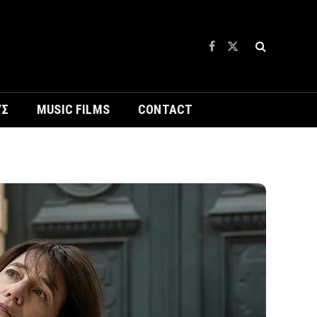
Facebook
X
(Twitter)
ΥΣ
MUSIC FILMS
CONTACT