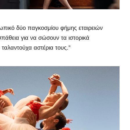
οσωπικό δύο παγκοσμίου φήμης εταιρειών
σπάθεια για να σώσουν τα ιστορικά
 ταλαντούχα αστέρια τους.”