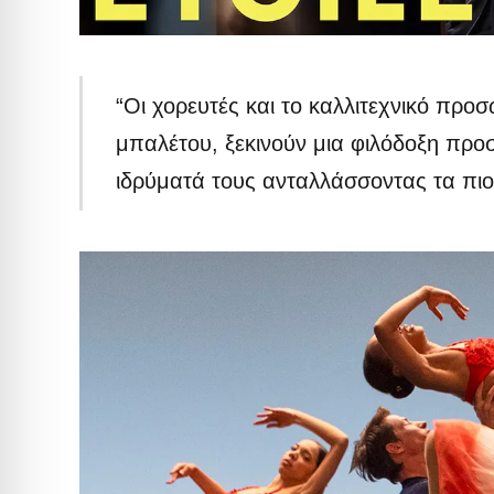
“Οι χορευτές και το καλλιτεχνικό πρ
μπαλέτου, ξεκινούν μια φιλόδοξη προ
ιδρύματά τους ανταλλάσσοντας τα πιο