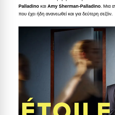
Palladino
και
Amy Sherman-Palladino
. Μια 
που έχει ήδη ανανεωθεί και για δεύτερη σεζόν.