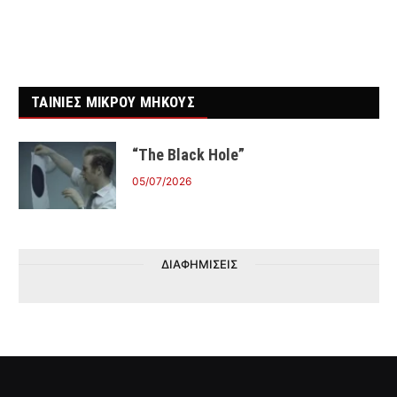
ΤΑΙΝΙΕΣ ΜΙΚΡΟΥ ΜΗΚΟΥΣ
“The Black Hole”
05/07/2026
ΔΙΑΦΗΜΙΣΕΙΣ