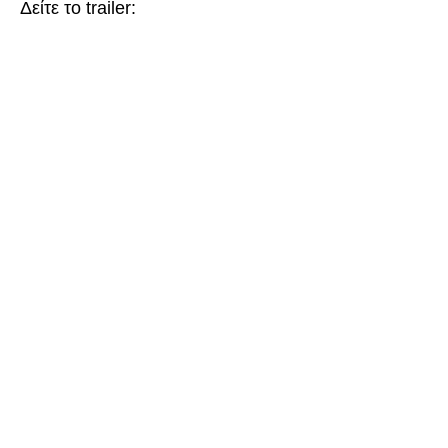
Δείτε το trailer: