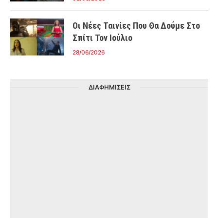
Οι Νέες Ταινίες Που Θα Δούμε Στο
Σπίτι Τον Ιούλιο
28/06/2026
ΔΙΑΦΗΜΙΣΕΙΣ