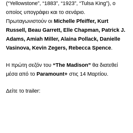
(“Yellowstone”, “1883”, “1923”, “Tulsa King”), ο
οποίος υπογράφει και το σενάριο.
Πρωταγωνιστούν οι
Michelle Pfeiffer, Kurt
Russell, Beau Garrett, Elle Chapman, Patrick J.
Adams, Amiah Miller, Alaina Pollack, Danielle
Vasinova, Kevin Zegers, Rebecca Spence
.
Η πρώτη σεζόν του
“The Madison”
θα διατεθεί
μέσα από το
Paramount+
στις 14 Μαρτίου.
Δείτε το trailer: