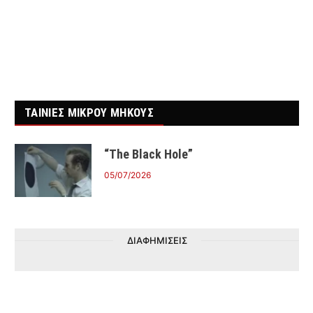
ΤΑΙΝΙΕΣ ΜΙΚΡΟΥ ΜΗΚΟΥΣ
“The Black Hole”
05/07/2026
ΔΙΑΦΗΜΙΣΕΙΣ