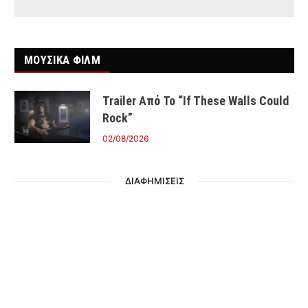
ΜΟΥΣΙΚΑ ΦΙΛΜ
Trailer Από Το “If These Walls Could
Rock”
02/08/2026
ΔΙΑΦΗΜΙΣΕΙΣ