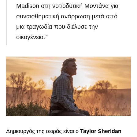
Madison στη νοτιοδυτική Μοντάνα για
συναισθηματική ανάρρωση μετά από
μια τραγωδία που διέλυσε την
οικογένεια.”
Δημιουργός της σειράς είναι ο
Taylor Sheridan