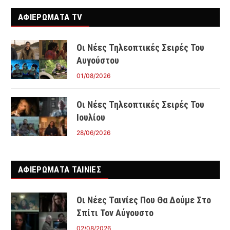
ΑΦΙΕΡΩΜΑΤΑ TV
Οι Νέες Τηλεοπτικές Σειρές Του
Αυγούστου
01/08/2026
Οι Νέες Τηλεοπτικές Σειρές Του
Ιουλίου
28/06/2026
ΑΦΙΕΡΩΜΑΤΑ ΤΑΙΝΊΕΣ
Οι Νέες Ταινίες Που Θα Δούμε Στο
Σπίτι Τον Αύγουστο
02/08/2026