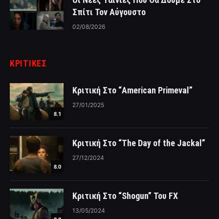
Σπίτι Τον Αύγουστο
02/08/2026
ΚΡΙΤΙΚΈΣ
Κριτική Στο “American Primeval”
27/01/2025
8.1
Κριτική Στο “The Day of the Jackal”
27/12/2024
8.0
Κριτική Στο “Shogun” Του FX
13/05/2024