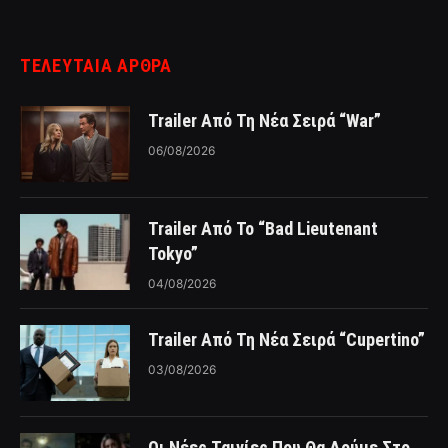
ΤΕΛΕΥΤΑΙΑ ΑΡΘΡΑ
Trailer Από Τη Νέα Σειρά “War”
06/08/2026
Trailer Από Το “Bad Lieutenant
Tokyo”
04/08/2026
Trailer Από Τη Νέα Σειρά “Cupertino”
03/08/2026
Οι Νέες Ταινίες Που Θα Δούμε Στο