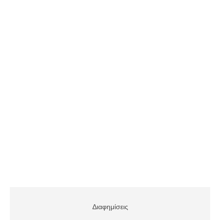
Διαφημίσεις