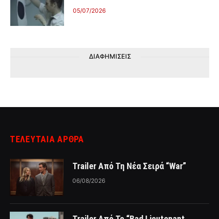
05/07/2026
ΔΙΑΦΗΜΙΣΕΙΣ
ΤΕΛΕΥΤΑΙΑ ΑΡΘΡΑ
Trailer Από Τη Νέα Σειρά “War”
06/08/2026
Trailer Από Το “Bad Lieutenant