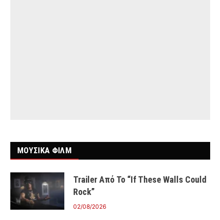
ΜΟΥΣΙΚΑ ΦΙΛΜ
Trailer Από Το “If These Walls Could
Rock”
02/08/2026