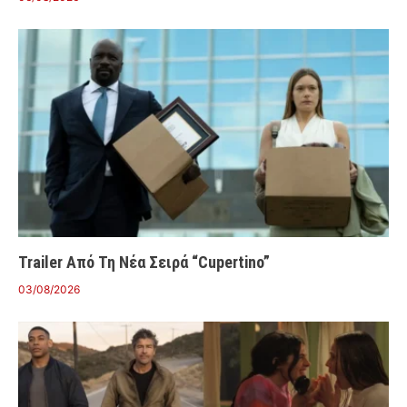
Trailer Από Τη Νέα Σειρά “Cupertino”
03/08/2026