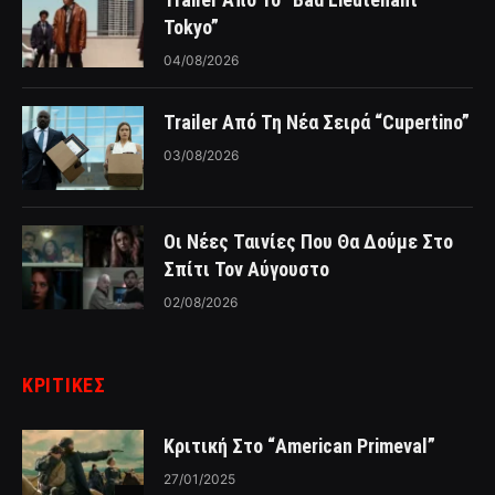
Tokyo”
04/08/2026
Trailer Από Τη Νέα Σειρά “Cupertino”
03/08/2026
Οι Νέες Ταινίες Που Θα Δούμε Στο
Σπίτι Τον Αύγουστο
02/08/2026
ΚΡΙΤΙΚΈΣ
Κριτική Στο “American Primeval”
27/01/2025