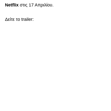
Netflix
στις 17 Απριλίου.
Δείτε το trailer: