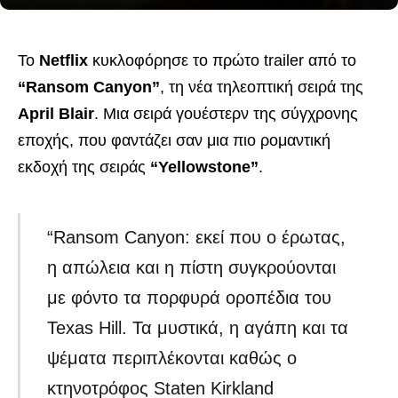
Το
Netflix
κυκλοφόρησε το πρώτο trailer από το
“Ransom Canyon”
, τη νέα τηλεοπτική σειρά της
April Blair
. Μια σειρά γουέστερν της σύγχρονης
εποχής, που φαντάζει σαν μια πιο ρομαντική
εκδοχή της σειράς
“Yellowstone”
.
“Ransom Canyon: εκεί που ο έρωτας,
η απώλεια και η πίστη συγκρούονται
με φόντο τα πορφυρά οροπέδια του
Texas Hill. Τα μυστικά, η αγάπη και τα
ψέματα περιπλέκονται καθώς ο
κτηνοτρόφος Staten Kirkland