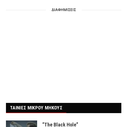
ΔΙΑΦΗΜΙΣΕΙΣ
ΤΑΙΝΙΕΣ ΜΙΚΡΟΥ ΜΗΚΟΥΣ
“The Black Hole”