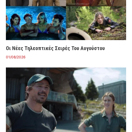
Οι Νέες Τηλεοπτικές Σειρές Του Αυγούστου
01/08/2026