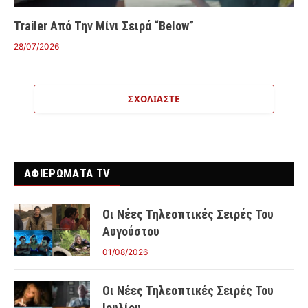
Trailer Από Την Μίνι Σειρά “Below”
28/07/2026
ΣΧΟΛΙΆΣΤΕ
ΑΦΙΕΡΩΜΑΤΑ TV
Οι Νέες Τηλεοπτικές Σειρές Του
Αυγούστου
01/08/2026
Οι Νέες Τηλεοπτικές Σειρές Του
Ιουλίου