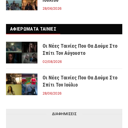
28/06/2026
ΑΦΙΕΡΩΜΑΤΑ ΤΑΙΝΊΕΣ
Οι Νέες Ταινίες Που Θα Δούμε Στο
Σπίτι Τον Αύγουστο
02/08/2026
Οι Νέες Ταινίες Που Θα Δούμε Στο
Σπίτι Τον Ιούλιο
28/06/2026
ΔΙΑΦΗΜΙΣΕΙΣ