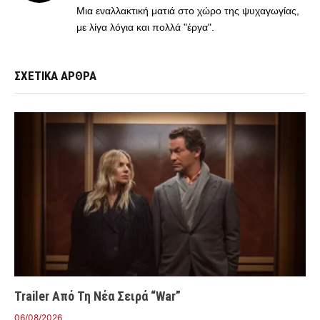
Μια εναλλακτική ματιά στο χώρο της ψυχαγωγίας,
με λίγα λόγια και πολλά "έργα".
ΣΧΕΤΙΚΑ ΑΡΘΡΑ
Trailer Από Τη Νέα Σειρά “War”
06/08/2026