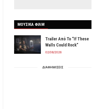
ΜΟΥΣΙΚΑ ΦΙΛΜ
Trailer Από Το “If These
Walls Could Rock”
02/08/2026
ΔΙΑΦΗΜΙΣΕΙΣ