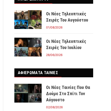
Οι Νέες Τηλεοπτικές
Σειρές Του Αυγούστου
01/08/2026
Οι Νέες Τηλεοπτικές
Σειρές Του Ιουλίου
28/06/2026
ΑΦΙΕΡΩΜΑΤΑ ΤΑΙΝΊΕΣ
Οι Νέες Ταινίες Που Θα
Δούμε Στο Σπίτι Τον
Αύγουστο
02/08/2026