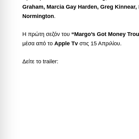
Graham, Marcia Gay Harden, Greg Kinnear, 
Normington
.
Η πρώτη σεζόν του
“Margo’s Got Money Trou
μέσα από το
Apple Tv
στις 15 Απριλίου.
Δείτε το trailer: