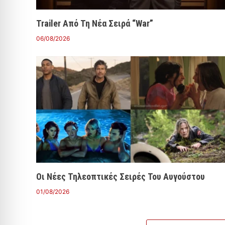
Trailer Από Τη Νέα Σειρά “War”
06/08/2026
Οι Νέες Τηλεοπτικές Σειρές Του Αυγούστου
01/08/2026