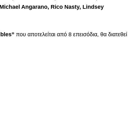
Michael Angarano, Rico Nasty, Lindsey
bles”
που αποτελείται από 8 επεισόδια, θα διατεθεί