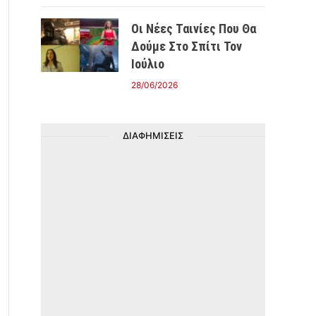
Οι Νέες Ταινίες Που Θα
Δούμε Στο Σπίτι Τον
Ιούλιο
28/06/2026
ΔΙΑΦΗΜΙΣΕΙΣ