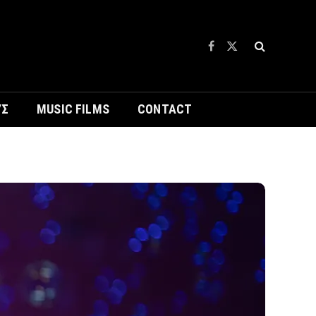
Facebook
X
(Twitter)
ΥΣ
MUSIC FILMS
CONTACT