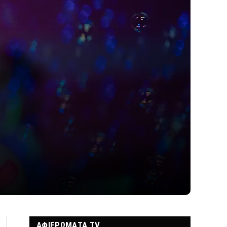
ΑΦΙΕΡΩΜΑΤΑ TV