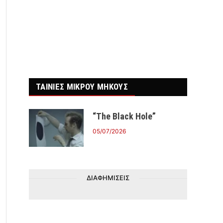
r)
ΤΑΙΝΙΕΣ ΜΙΚΡΟΥ ΜΗΚΟΥΣ
“The Black Hole”
05/07/2026
ΔΙΑΦΗΜΙΣΕΙΣ