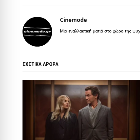
Cinemode
Μια εναλλακτική ματιά στο χώρο της ψυχα
ΣΧΕΤΙΚΑ ΑΡΘΡΑ