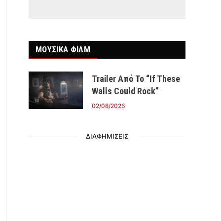
ΜΟΥΣΙΚΑ ΦΙΛΜ
Trailer Από Το “If These
Walls Could Rock”
02/08/2026
ΔΙΑΦΗΜΙΣΕΙΣ