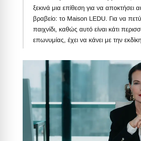
ξεκινά μια επίθεση για να αποκτήσει 
βραβείο: το Maison LEDU. Για να πετύχ
παιχνίδι, καθώς αυτό είναι κάτι περ
επωνυμίας, έχει να κάνει με την εκδίκ