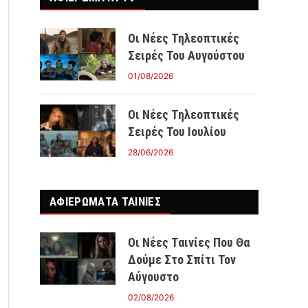
Οι Νέες Τηλεοπτικές
Σειρές Του Αυγούστου
01/08/2026
Οι Νέες Τηλεοπτικές
Σειρές Του Ιουλίου
28/06/2026
ΑΦΙΕΡΩΜΑΤΑ ΤΑΙΝΊΕΣ
Οι Νέες Ταινίες Που Θα
Δούμε Στο Σπίτι Τον
Αύγουστο
02/08/2026