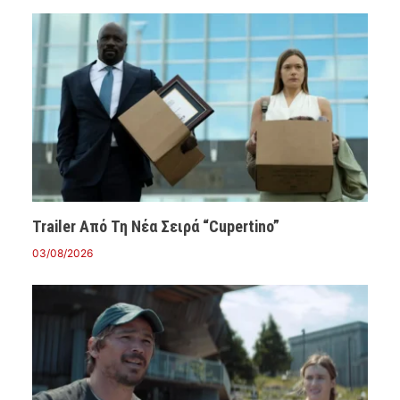
Trailer Από Τη Νέα Σειρά “Cupertino”
03/08/2026