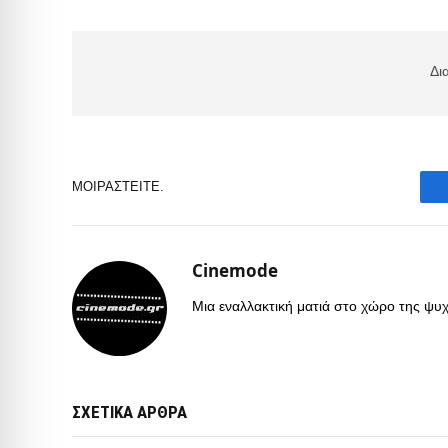
Δι
ΜΟΙΡΑΣΤΕΊΤΕ.
Cinemode
Μια εναλλακτική ματιά στο χώρο της ψυχα
ΣΧΕΤΙΚΑ ΑΡΘΡΑ