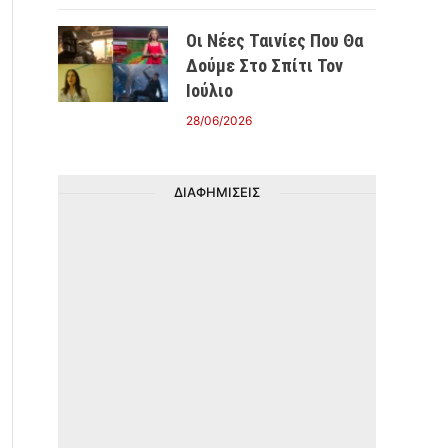
Οι Νέες Ταινίες Που Θα
Δούμε Στο Σπίτι Τον
Ιούλιο
28/06/2026
ΔΙΑΦΗΜΙΣΕΙΣ