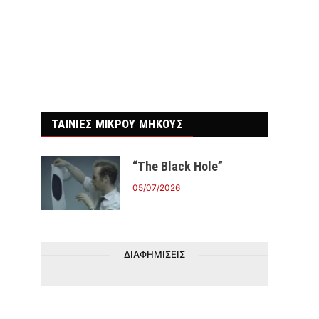
ΤΑΙΝΙΕΣ ΜΙΚΡΟΥ ΜΗΚΟΥΣ
“The Black Hole”
05/07/2026
ΔΙΑΦΗΜΙΣΕΙΣ