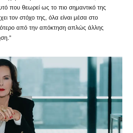
αυτό που θεωρεί ως το πιο σημαντικό της
ει τον στόχο της, όλα είναι μέσα στο
ισσότερο από την απόκτηση απλώς άλλης
ηση.”