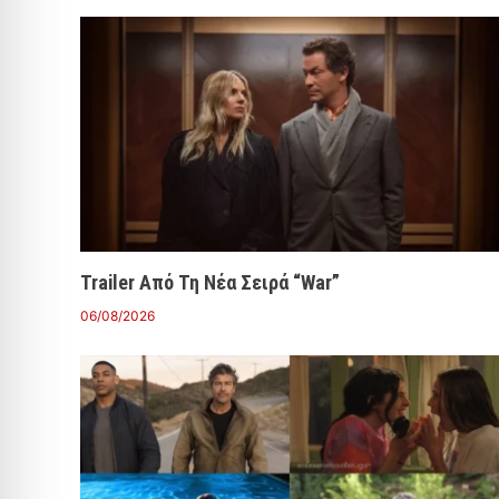
Trailer Από Τη Νέα Σειρά “War”
06/08/2026