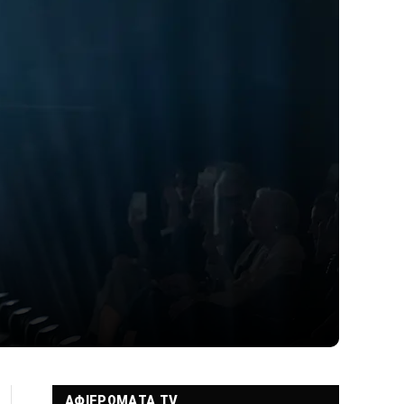
ΑΦΙΕΡΩΜΑΤΑ TV