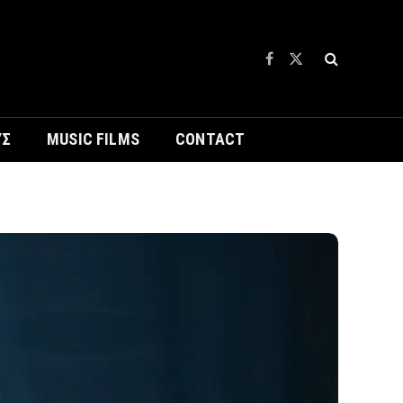
Facebook
X
(Twitter)
ΥΣ
MUSIC FILMS
CONTACT