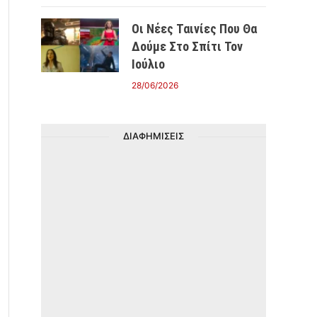
Οι Νέες Ταινίες Που Θα
Δούμε Στο Σπίτι Τον
Ιούλιο
28/06/2026
ΔΙΑΦΗΜΙΣΕΙΣ