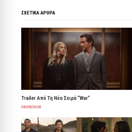
ΣΧΕΤΙΚΑ ΑΡΘΡΑ
Trailer Από Τη Νέα Σειρά “War”
06/08/2026