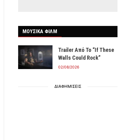
ΜΟΥΣΙΚΑ ΦΙΛΜ
Trailer Από Το “If These
Walls Could Rock”
02/08/2026
ΔΙΑΦΗΜΙΣΕΙΣ
r)