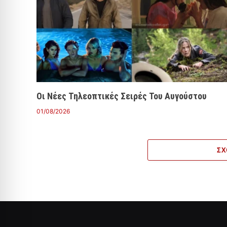
Οι Νέες Τηλεοπτικές Σειρές Του Αυγούστου
01/08/2026
ΣΧ