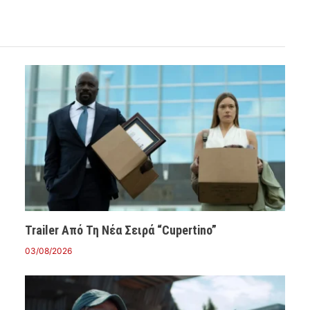
Trailer Από Τη Νέα Σειρά “Cupertino”
03/08/2026