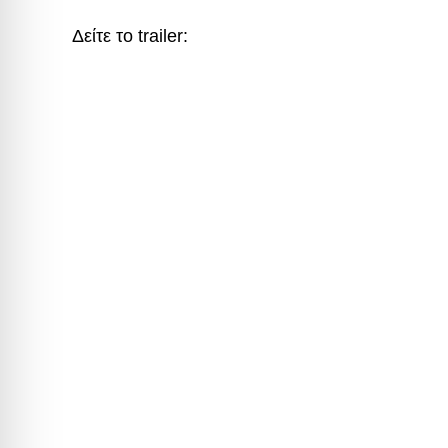
Δείτε το trailer: