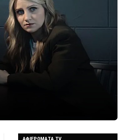
ΑΦΙΕΡΩΜΑΤΑ TV