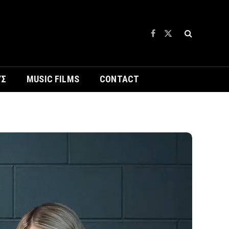
Facebook
X
(Twitter)
ΥΣ
MUSIC FILMS
CONTACT