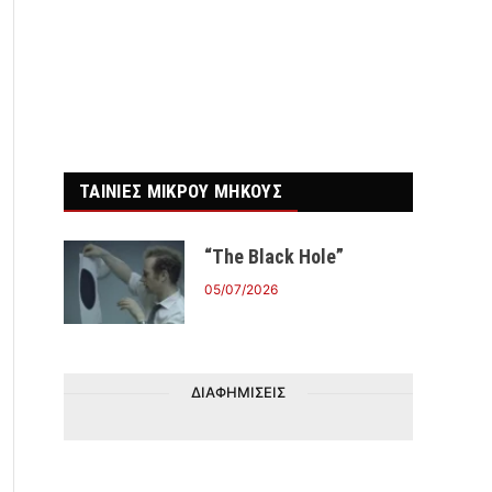
ΤΑΙΝΙΕΣ ΜΙΚΡΟΥ ΜΗΚΟΥΣ
“The Black Hole”
05/07/2026
ΔΙΑΦΗΜΙΣΕΙΣ