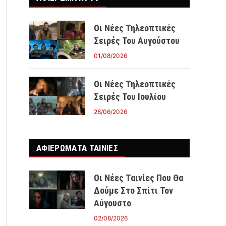
Οι Νέες Τηλεοπτικές
Σειρές Του Αυγούστου
01/08/2026
Οι Νέες Τηλεοπτικές
Σειρές Του Ιουλίου
28/06/2026
ΑΦΙΕΡΩΜΑΤΑ ΤΑΙΝΊΕΣ
Οι Νέες Ταινίες Που Θα
Δούμε Στο Σπίτι Τον
Αύγουστο
02/08/2026