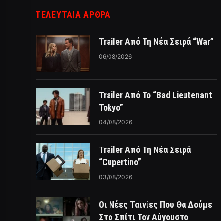
ΤΕΛΕΥΤΑΙΑ ΑΡΘΡΑ
Trailer Από Τη Νέα Σειρά “War”
06/08/2026
Trailer Από Το “Bad Lieutenant
Tokyo”
04/08/2026
Trailer Από Τη Νέα Σειρά
“Cupertino”
03/08/2026
Οι Νέες Ταινίες Που Θα Δούμε
Στο Σπίτι Τον Αύγουστο