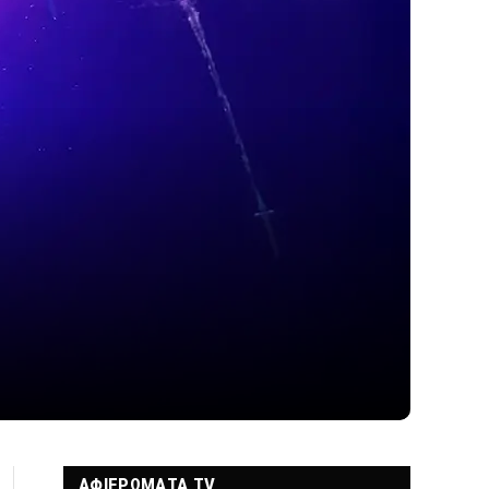
ΑΦΙΕΡΩΜΑΤΑ TV