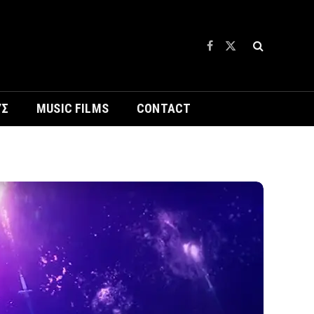
Facebook
X
(Twitter)
ΥΣ
MUSIC FILMS
CONTACT