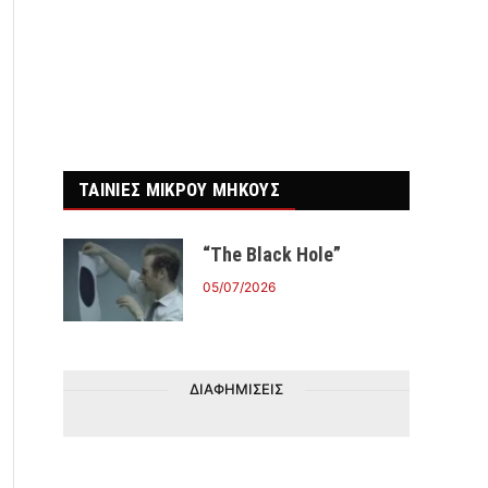
ΤΑΙΝΙΕΣ ΜΙΚΡΟΥ ΜΗΚΟΥΣ
“The Black Hole”
05/07/2026
ΔΙΑΦΗΜΙΣΕΙΣ