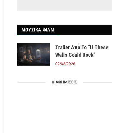
ΜΟΥΣΙΚΑ ΦΙΛΜ
Trailer Από Το “If These
Walls Could Rock”
02/08/2026
ΔΙΑΦΗΜΙΣΕΙΣ