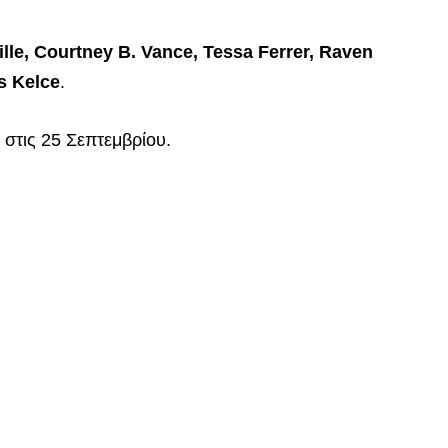
lle, Courtney B. Vance, Tessa Ferrer, Raven
s Kelce
.
στις 25 Σεπτεμβρίου.