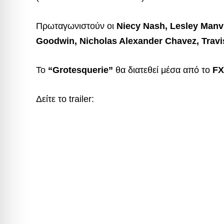
Πρωταγωνιστούν οι
Niecy Nash, Lesley Manvi
Goodwin, Nicholas Alexander Chavez, Travi
Το
“Grotesquerie”
θα διατεθεί μέσα από το
FX
Δείτε το trailer: