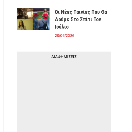
Οι Νέες Ταινίες Που Θα
Δούμε Στο Σπίτι Τον
Ιούλιο
28/06/2026
ΔΙΑΦΗΜΙΣΕΙΣ