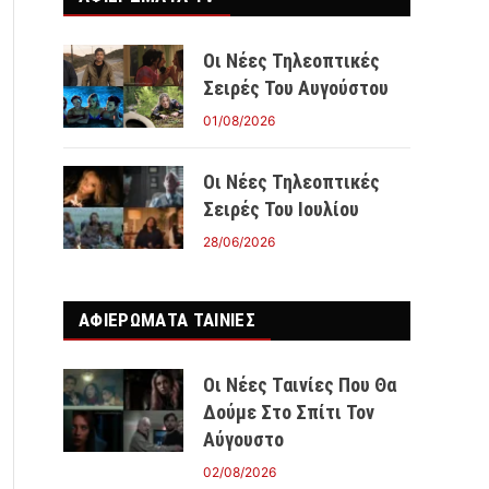
Οι Νέες Τηλεοπτικές
Σειρές Του Αυγούστου
01/08/2026
Οι Νέες Τηλεοπτικές
Σειρές Του Ιουλίου
28/06/2026
ΑΦΙΕΡΩΜΑΤΑ ΤΑΙΝΊΕΣ
Οι Νέες Ταινίες Που Θα
Δούμε Στο Σπίτι Τον
Αύγουστο
02/08/2026