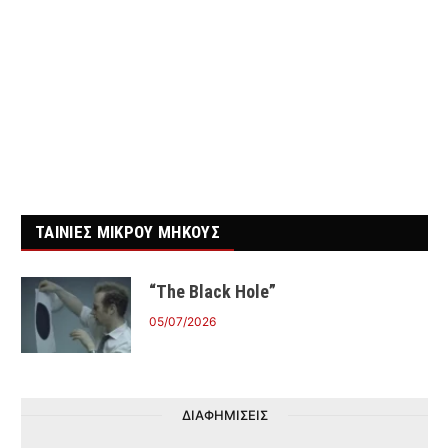
ΤΑΙΝΙΕΣ ΜΙΚΡΟΥ ΜΗΚΟΥΣ
“The Black Hole”
05/07/2026
ΔΙΑΦΗΜΙΣΕΙΣ