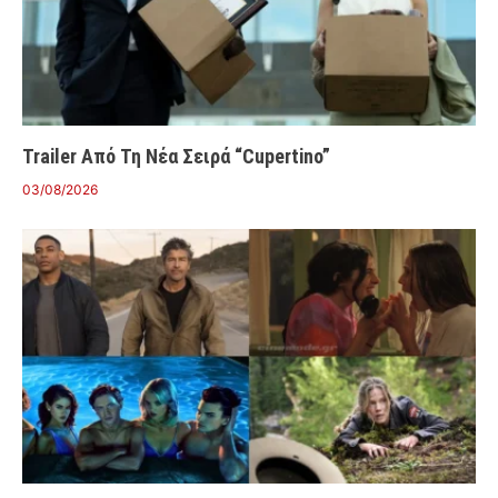
Trailer Από Τη Νέα Σειρά “Cupertino”
03/08/2026