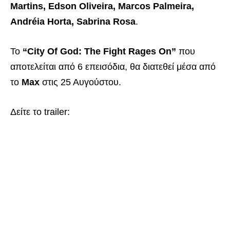
Martins, Edson Oliveira, Marcos Palmeira,
Andréia Horta, Sabrina Rosa
.
Το
“City Of God: The Fight Rages On”
που
αποτελείται από 6 επεισόδια, θα διατεθεί μέσα από
το
Max
στις 25 Αυγούστου.
Δείτε το trailer: