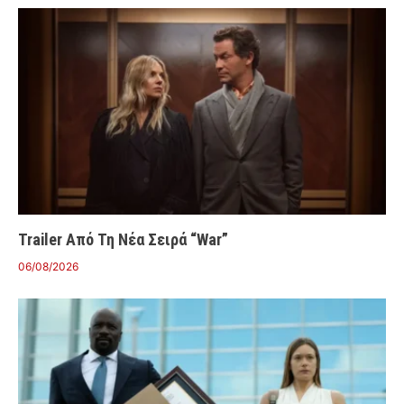
Trailer Από Τη Νέα Σειρά “War”
06/08/2026