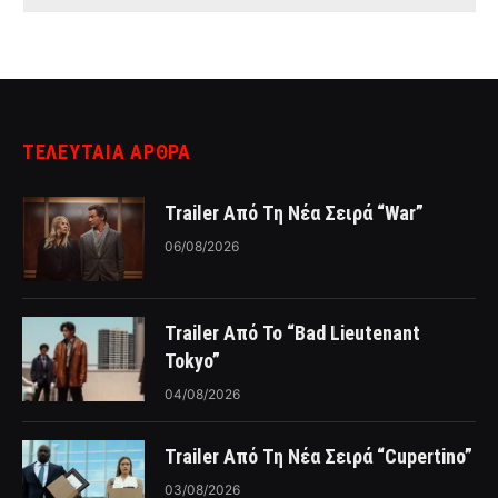
ΤΕΛΕΥΤΑΙΑ ΑΡΘΡΑ
Trailer Από Τη Νέα Σειρά “War”
06/08/2026
Trailer Από Το “Bad Lieutenant
Tokyo”
04/08/2026
Trailer Από Τη Νέα Σειρά “Cupertino”
03/08/2026