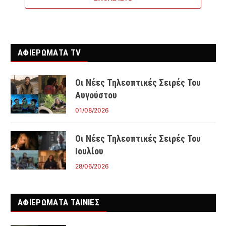
ΑΦΙΕΡΩΜΑΤΑ TV
Οι Νέες Τηλεοπτικές Σειρές Του
Αυγούστου
01/08/2026
Οι Νέες Τηλεοπτικές Σειρές Του
Ιουλίου
28/06/2026
ΑΦΙΕΡΩΜΑΤΑ ΤΑΙΝΊΕΣ