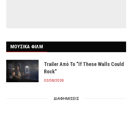
ΜΟΥΣΙΚΑ ΦΙΛΜ
Trailer Από Το “If These Walls Could
Rock”
02/08/2026
ΔΙΑΦΗΜΙΣΕΙΣ