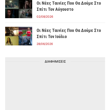
Οι Νέες Ταινίες Που Θα Δούμε Στο
Σπίτι Τον Αύγουστο
02/08/2026
Οι Νέες Ταινίες Που Θα Δούμε Στο
Σπίτι Τον Ιούλιο
28/06/2026
ΔΙΑΦΗΜΙΣΕΙΣ