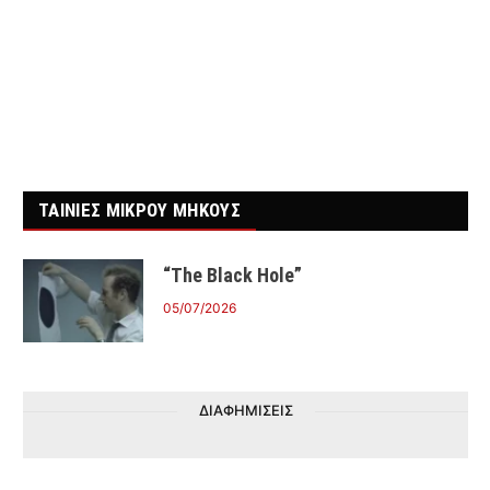
ΤΑΙΝΙΕΣ ΜΙΚΡΟΥ ΜΗΚΟΥΣ
“The Black Hole”
05/07/2026
ΔΙΑΦΗΜΙΣΕΙΣ