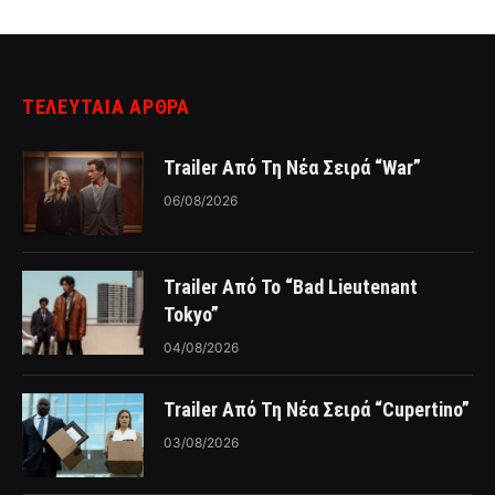
ΤΕΛΕΥΤΑΙΑ ΑΡΘΡΑ
Trailer Από Τη Νέα Σειρά “War”
06/08/2026
Trailer Από Το “Bad Lieutenant
Tokyo”
04/08/2026
Trailer Από Τη Νέα Σειρά “Cupertino”
03/08/2026