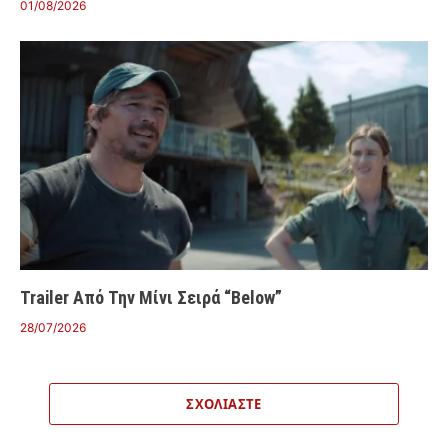
01/08/2026
Trailer Από Την Μίνι Σειρά “Below”
28/07/2026
ΣΧΟΛΙΆΣΤΕ