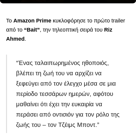
Το
Amazon Prime
κυκλοφόρησε το πρώτο trailer
από το
“Bait”
, την τηλεοπτική σειρά του
Riz
Ahmed
.
“Ένας ταλαιπωρημένος ηθοποιός,
βλέπει τη ζωή του να αρχίζει να
ξεφεύγει από τον έλεγχο μέσα σε μια
περίοδο τεσσάρων ημερών, αφότου
μαθαίνει ότι έχει την ευκαιρία να
περάσει από οντισιόν για τον ρόλο της
ζωής του – τον Τζέιμς Μποντ.”