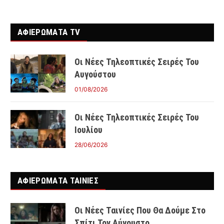
ΑΦΙΕΡΩΜΑΤΑ TV
Οι Νέες Τηλεοπτικές Σειρές Του
Αυγούστου
01/08/2026
Οι Νέες Τηλεοπτικές Σειρές Του
Ιουλίου
28/06/2026
ΑΦΙΕΡΩΜΑΤΑ ΤΑΙΝΊΕΣ
Οι Νέες Ταινίες Που Θα Δούμε Στο
Σπίτι Τον Αύγουστο