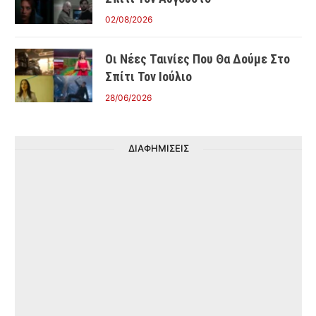
02/08/2026
Οι Νέες Ταινίες Που Θα Δούμε Στο
Σπίτι Τον Ιούλιο
28/06/2026
ΔΙΑΦΗΜΙΣΕΙΣ