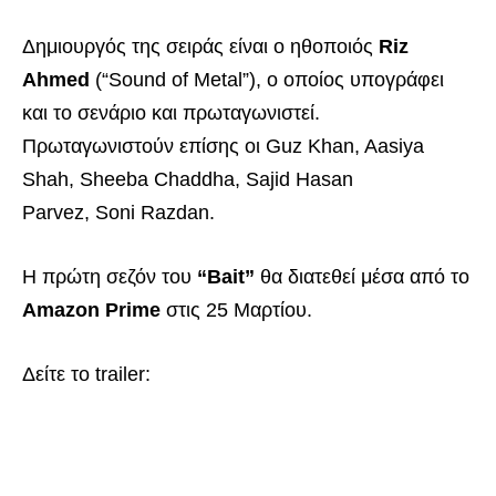
Δημιουργός της σειράς είναι ο ηθοποιός
Riz
Ahmed
(“Sound of Metal”), ο οποίος υπογράφει
και το σενάριο και πρωταγωνιστεί.
Πρωταγωνιστούν επίσης οι Guz Khan, Aasiya
Shah, Sheeba Chaddha, Sajid Hasan
Parvez, Soni Razdan.
Η πρώτη σεζόν του
“Bait”
θα διατεθεί μέσα από το
Amazon Prime
στις 25 Μαρτίου.
Δείτε το trailer: