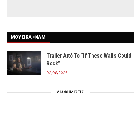
ΜΟΥΣΙΚΑ ΦΙΛΜ
Trailer Από Το “If These Walls Could
Rock”
02/08/2026
ΔΙΑΦΗΜΙΣΕΙΣ