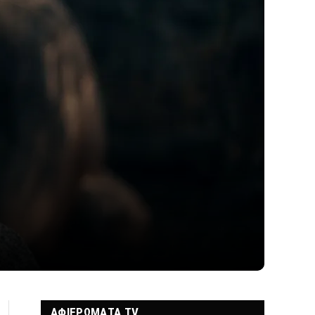
ΑΦΙΕΡΩΜΑΤΑ TV