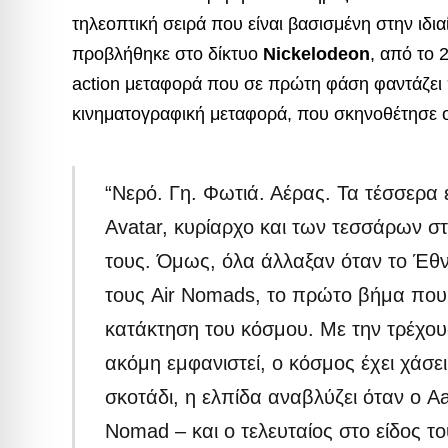
τηλεοπτική σειρά που είναι βασισμένη στην ιδ
προβλήθηκε στο δίκτυο
Nickelodeon
, από το 2
action μεταφορά που σε πρώτη φάση φαντάζει
κινηματογραφική μεταφορά, που σκηνοθέτησε
“Νερό. Γη. Φωτιά. Αέρας. Τα τέσσερα 
Avatar, κυρίαρχο και των τεσσάρων στ
τους. Όμως, όλα άλλαξαν όταν το Έθν
τους Air Nomads, το πρώτο βήμα που 
κατάκτηση του κόσμου. Με την τρέχου
ακόμη εμφανιστεί, ο κόσμος έχει χάσε
σκοτάδι, η ελπίδα αναβλύζει όταν ο A
Nomad – και ο τελευταίος στο είδος τ