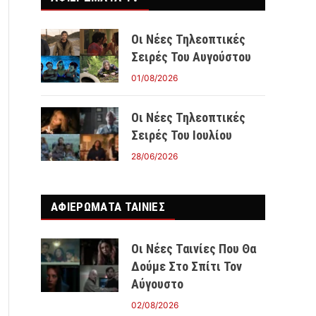
Οι Νέες Τηλεοπτικές
Σειρές Του Αυγούστου
01/08/2026
Οι Νέες Τηλεοπτικές
Σειρές Του Ιουλίου
28/06/2026
ΑΦΙΕΡΩΜΑΤΑ ΤΑΙΝΊΕΣ
Οι Νέες Ταινίες Που Θα
Δούμε Στο Σπίτι Τον
Αύγουστο
02/08/2026