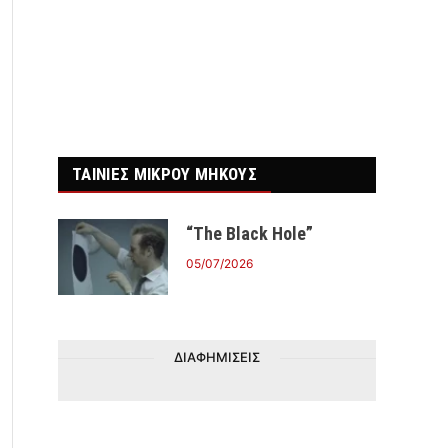
ΤΑΙΝΙΕΣ ΜΙΚΡΟΥ ΜΗΚΟΥΣ
“The Black Hole”
05/07/2026
ΔΙΑΦΗΜΙΣΕΙΣ