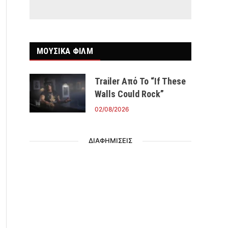
ΜΟΥΣΙΚΑ ΦΙΛΜ
Trailer Από Το “If These
Walls Could Rock”
02/08/2026
ΔΙΑΦΗΜΙΣΕΙΣ