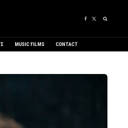
Facebook
X
(Twitter)
ΥΣ
MUSIC FILMS
CONTACT