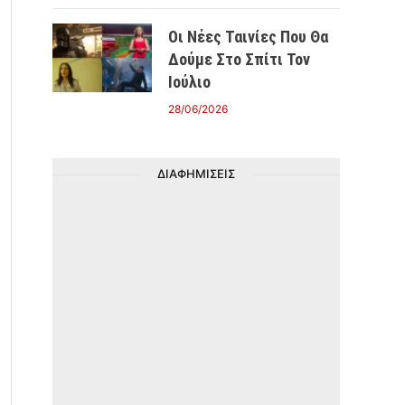
Οι Νέες Ταινίες Που Θα
Δούμε Στο Σπίτι Τον
Ιούλιο
28/06/2026
ΔΙΑΦΗΜΙΣΕΙΣ