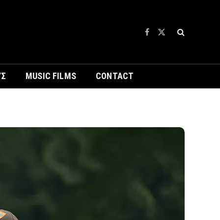
Facebook
X
(Twitter)
ΥΣ
MUSIC FILMS
CONTACT