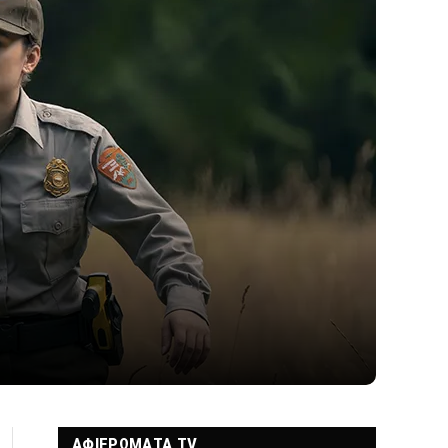
ΑΦΙΕΡΩΜΑΤΑ TV