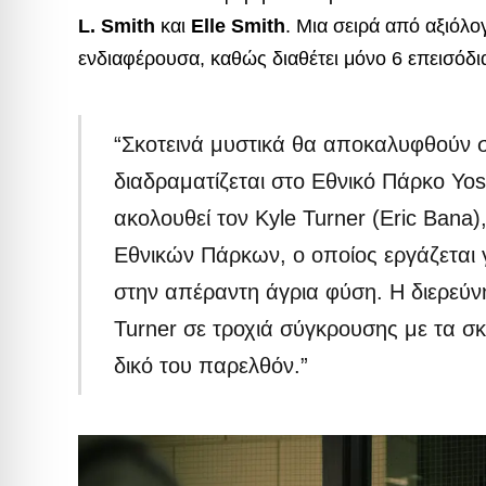
L. Smith
και
Elle Smith
. Μια σειρά από αξιόλ
ενδιαφέρουσα, καθώς διαθέτει μόνο 6 επεισόδι
“Σκοτεινά μυστικά θα αποκαλυφθούν σ
διαδραματίζεται στο Εθνικό Πάρκο Yo
ακολουθεί τον Kyle Turner (Eric Bana
Εθνικών Πάρκων, ο οποίος εργάζεται 
στην απέραντη άγρια ​​φύση. Η διερεύ
Turner σε τροχιά σύγκρουσης με τα σκ
δικό του παρελθόν.”