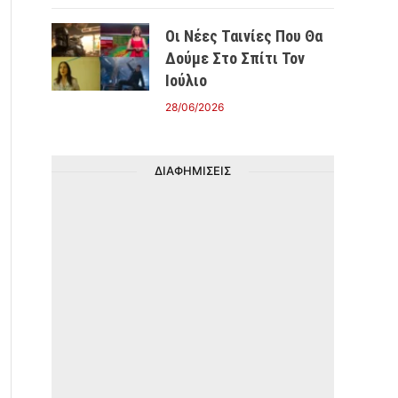
Οι Νέες Ταινίες Που Θα
Δούμε Στο Σπίτι Τον
Ιούλιο
28/06/2026
ΔΙΑΦΗΜΙΣΕΙΣ