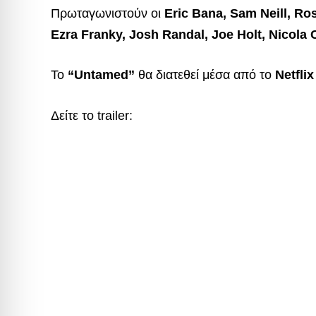
Πρωταγωνιστούν οι
Eric Bana, Sam Neill, Ro
Ezra Franky, Josh Randal, Joe Holt, Nicola
Το
“Untamed”
θα διατεθεί μέσα από το
Netflix
Δείτε το trailer: