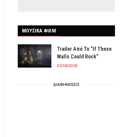
ΜΟΥΣΙΚΑ ΦΙΛΜ
Trailer Από Το “If These
Walls Could Rock”
02/08/2026
ΔΙΑΦΗΜΙΣΕΙΣ