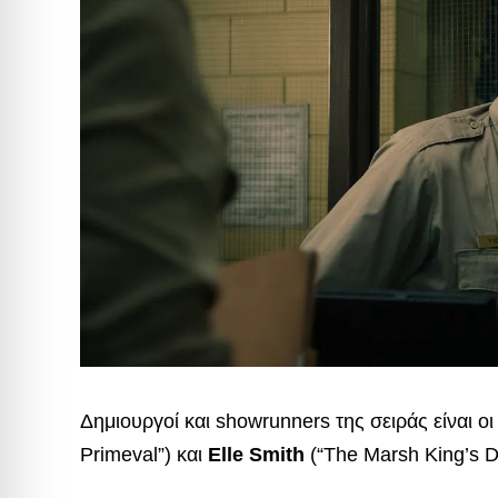
Δημιουργοί και showrunners της σειράς είναι ο
Primeval”) και
Elle Smith
(“The Marsh King’s D