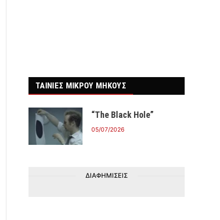
ΤΑΙΝΙΕΣ ΜΙΚΡΟΥ ΜΗΚΟΥΣ
“The Black Hole”
05/07/2026
ΔΙΑΦΗΜΙΣΕΙΣ