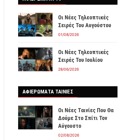
Οι Νέες Τηλεοπτικές
Σειρές Του Αυγούστου
01/08/2026
Οι Νέες Τηλεοπτικές
Σειρές Του Ιουλίου
28/06/2026
ΑΦΙΕΡΩΜΑΤΑ ΤΑΙΝΊΕΣ
Οι Νέες Ταινίες Που Θα
Δούμε Στο Σπίτι Τον
Αύγουστο
02/08/2026