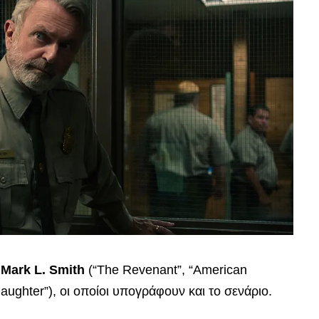
ι
Mark L. Smith
(“The Revenant”, “American
aughter”), οι οποίοι υπογράφουν και το σενάριο.