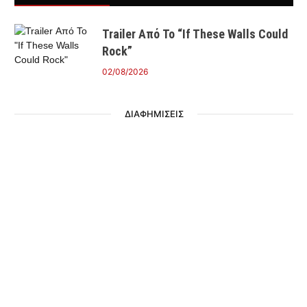
Trailer Από Το “If These Walls Could
Rock”
02/08/2026
ΔΙΑΦΗΜΙΣΕΙΣ