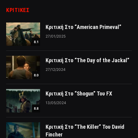
ΚΡΙΤΙΚΈΣ
Κριτική Στο “American Primeval”
27/01/2025
8.1
Κριτική Στο “The Day of the Jackal”
27/12/2024
8.0
Κριτική Στο “Shogun” Του FX
13/05/2024
8.8
Κριτική Στο “The Killer” Του David
Fincher