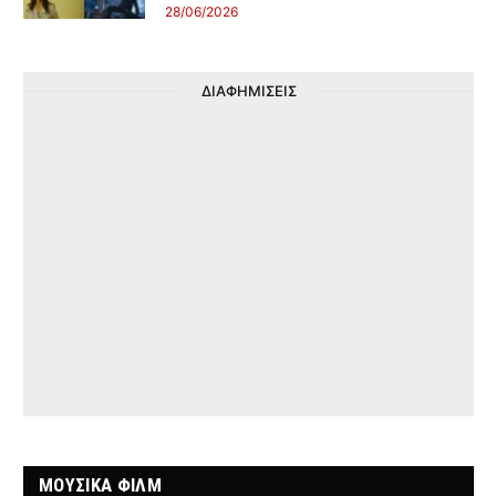
28/06/2026
ΔΙΑΦΗΜΙΣΕΙΣ
ΜΟΥΣΙΚΑ ΦΙΛΜ