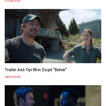
01/08/2026
Trailer Από Την Μίνι Σειρά “Below”
28/07/2026