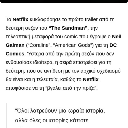
Το
Netflix
κυκλοφόρησε το πρώτο trailer από τη
δεύτερη σεζόν του
“The Sandman”
, την
τηλεοπτική μεταφορά του comic που έγραψε ο
Neil
Gaiman
(“Coraline”, “American Gods”) για τη
DC
Comics
. Ύστερα από την πρώτη σεζόν που δεν
ενθουσίασε ιδιαίτερα, η σειρά επιστρέφει για τη
δεύτερη, που σε αντίθεση με τον αρχικό σχεδιασμό
θα είναι και η τελευταία, καθώς το
Netflix
αποφάσισε να τη “βγάλει από την πρίζα”.
“Όλοι λατρεύουν μια ωραία ιστορία,
αλλά όλες οι ιστορίες κάποτε