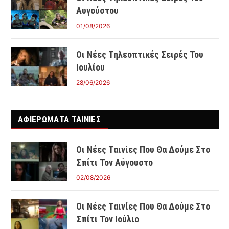
Αυγούστου
01/08/2026
Οι Νέες Τηλεοπτικές Σειρές Του
Ιουλίου
28/06/2026
ΑΦΙΕΡΩΜΑΤΑ ΤΑΙΝΊΕΣ
Οι Νέες Ταινίες Που Θα Δούμε Στο
Σπίτι Τον Αύγουστο
02/08/2026
Οι Νέες Ταινίες Που Θα Δούμε Στο
Σπίτι Τον Ιούλιο