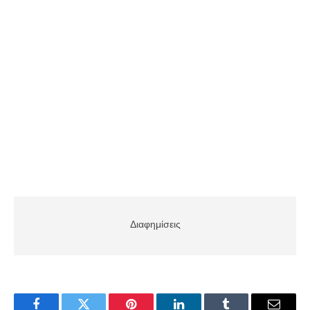
Διαφημίσεις