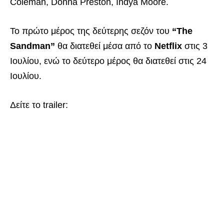
Coleman, Donna Preston, Indya Moore.
Το πρώτο μέρος της δεύτερης σεζόν του
“The
Sandman”
θα διατεθεί μέσα από το
Netflix
στις 3
Ιουλίου, ενώ το δεύτερο μέρος θα διατεθεί στις 24
Ιουλίου.
Δείτε το trailer: