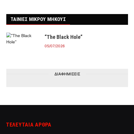
ΤΑΙΝΙΕΣ ΜΙΚΡΟΥ ΜΗΚΟΥΣ
“The Black Hole”
05/07/2026
ΔΙΑΦΗΜΙΣΕΙΣ
ΤΕΛΕΥΤΑΙΑ ΑΡΘΡΑ