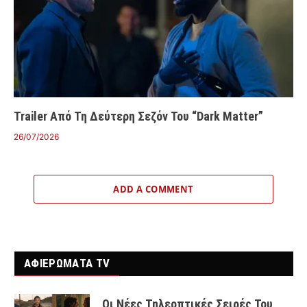
Trailer Από Τη Δεύτερη Σεζόν Του “Dark Matter”
26/07/2026
ADD A COMMENT
ΑΦΙΕΡΩΜΑΤΑ TV
Οι Νέες Τηλεοπτικές Σειρές Του