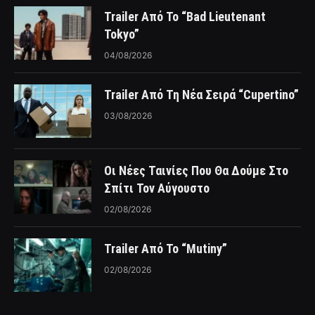
Trailer Από Το “Bad Lieutenant
Tokyo”
04/08/2026
Trailer Από Τη Νέα Σειρά “Cupertino”
03/08/2026
Οι Νέες Ταινίες Που Θα Δούμε Στο
Σπίτι Τον Αύγουστο
02/08/2026
Trailer Από Το “Mutiny”
02/08/2026