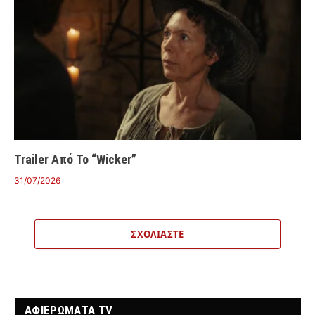
Trailer Από Το “Wicker”
31/07/2026
ΣΧΟΛΙΆΣΤΕ
ΑΦΙΕΡΩΜΑΤΑ TV