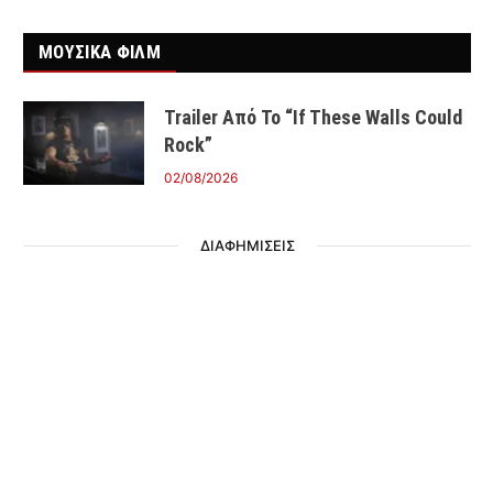
ΜΟΥΣΙΚΑ ΦΙΛΜ
Trailer Από Το “If These Walls Could
Rock”
02/08/2026
ΔΙΑΦΗΜΙΣΕΙΣ