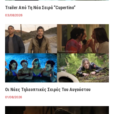
Trailer Από Τη Νέα Σειρά “Cupertino”
03/08/2026
Οι Νέες Τηλεοπτικές Σειρές Του Αυγούστου
01/08/2026