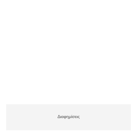
Διαφημίσεις