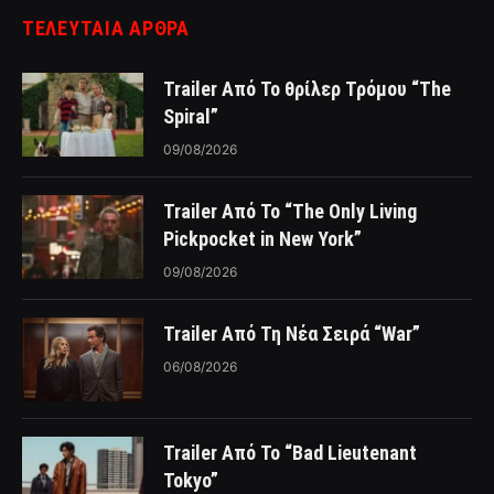
ΤΕΛΕΥΤΑΙΑ ΑΡΘΡΑ
Trailer Από Το θρίλερ Τρόμου “The
Spiral”
09/08/2026
Trailer Από Το “The Only Living
Pickpocket in New York”
09/08/2026
Trailer Από Τη Νέα Σειρά “War”
06/08/2026
Trailer Από Το “Bad Lieutenant
Tokyo”