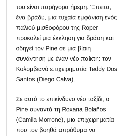
του είναι παρήγορα ήρεμη. Έπειτα,
ένα βράδυ, μια τυχαία εμφάνιση ενός
παλιού μισθοφόρου της Roper
προκαλεί μια έκκληση για δράση και
οδηγεί τον Pine σε μια βίαιη
συνάντηση με έναν νέο παίκτη: τον
Κολομβιανό επιχειρηματία Teddy Dos
Santos (Diego Calva).
Σε αυτό το επικίνδυνο νέο ταξίδι, ο
Pine συναντά τη Roxana Bolaños
(Camila Morrone), μια επιχειρηματία
που τον βοηθά απρόθυμα να