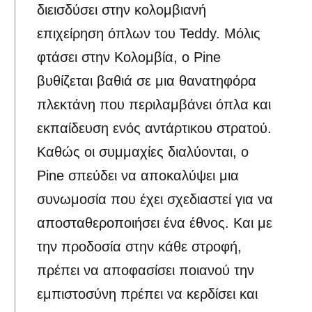
διεισδύσει στην κολομβιανή
επιχείρηση όπλων του Teddy. Μόλις
φτάσει στην Κολομβία, ο Pine
βυθίζεται βαθιά σε μια θανατηφόρα
πλεκτάνη που περιλαμβάνει όπλα και
εκπαίδευση ενός αντάρτικου στρατού.
Καθώς οι συμμαχίες διαλύονται, ο
Pine σπεύδει να αποκαλύψει μια
συνωμοσία που έχει σχεδιαστεί για να
αποσταθεροποιήσει ένα έθνος. Και με
την προδοσία στην κάθε στροφή,
πρέπει να αποφασίσει ποιανού την
εμπιστοσύνη πρέπει να κερδίσει και