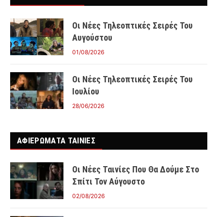
Οι Νέες Τηλεοπτικές Σειρές Του
Αυγούστου
01/08/2026
Οι Νέες Τηλεοπτικές Σειρές Του
Ιουλίου
28/06/2026
ΑΦΙΕΡΩΜΑΤΑ ΤΑΙΝΊΕΣ
Οι Νέες Ταινίες Που Θα Δούμε Στο
Σπίτι Τον Αύγουστο
02/08/2026