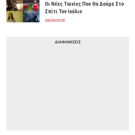
Οι Νέες Ταινίες Που Θα Δούμε Στο
Σπίτι Τον Ιούλιο
28/06/2026
ΔΙΑΦΗΜΙΣΕΙΣ