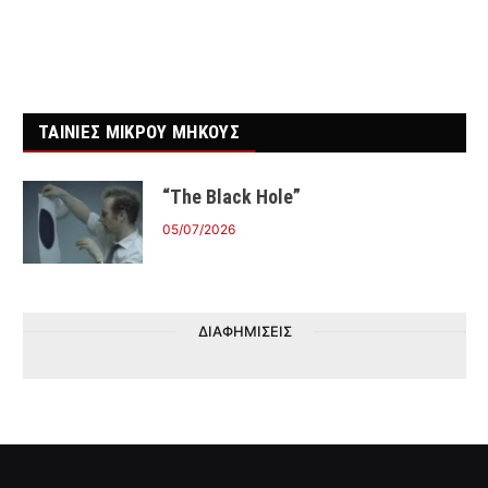
ΤΑΙΝΙΕΣ ΜΙΚΡΟΥ ΜΗΚΟΥΣ
“The Black Hole”
05/07/2026
ΔΙΑΦΗΜΙΣΕΙΣ