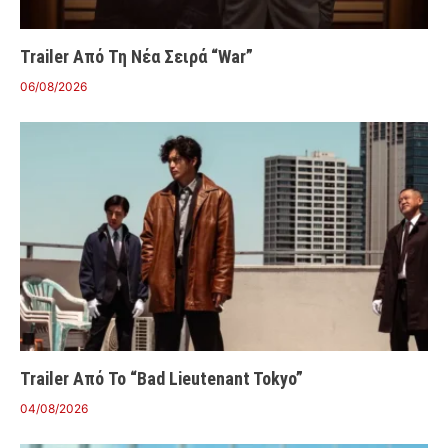
Trailer Από Τη Νέα Σειρά “War”
06/08/2026
Trailer Από Το “Bad Lieutenant Tokyo”
04/08/2026