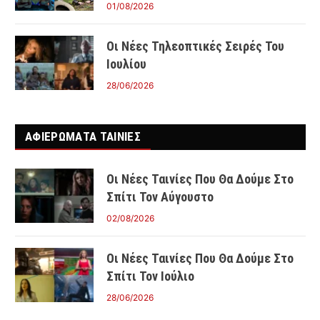
01/08/2026
Οι Νέες Τηλεοπτικές Σειρές Του
Ιουλίου
28/06/2026
ΑΦΙΕΡΩΜΑΤΑ ΤΑΙΝΊΕΣ
Οι Νέες Ταινίες Που Θα Δούμε Στο
Σπίτι Τον Αύγουστο
02/08/2026
Οι Νέες Ταινίες Που Θα Δούμε Στο
Σπίτι Τον Ιούλιο
28/06/2026