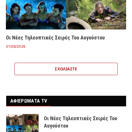
Οι Νέες Τηλεοπτικές Σειρές Του Αυγούστου
01/08/2026
ΣΧΟΛΙΆΣΤΕ
ΑΦΙΕΡΩΜΑΤΑ TV
Οι Νέες Τηλεοπτικές Σειρές Του
Αυγούστου