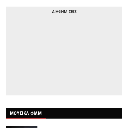
ΔΙΑΦΗΜΙΣΕΙΣ
ΜΟΥΣΙΚΑ ΦΙΛΜ