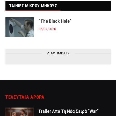
ΤΑΙΝΙΕΣ ΜΙΚΡΟΥ ΜΗΚΟΥΣ
“The Black Hole”
05/07/2026
ΔΙΑΦΗΜΙΣΕΙΣ
ΤΕΛΕΥΤΑΙΑ ΑΡΘΡΑ
Trailer Από Τη Νέα Σειρά “War”