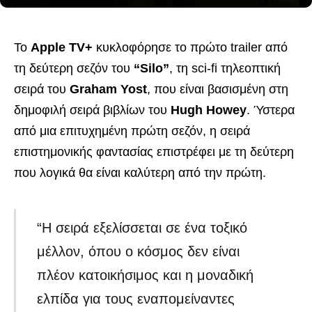
Το
Apple TV+
κυκλοφόρησε το πρώτο trailer από
τη δεύτερη σεζόν του
“Silo”
, τη sci-fi τηλεοπτική
σειρά του
Graham Yost
, που είναι βασισμένη στη
δημοφιλή σειρά βιβλίων του
Hugh Howey
. Ύστερα
από μια επιτυχημένη πρώτη σεζόν, η σειρά
επιστημονικής φαντασίας επιστρέφει με τη δεύτερη
που λογικά θα είναι καλύτερη από την πρώτη.
“Η σειρά εξελίσσεται σε ένα τοξικό
μέλλον, όπου ο κόσμος δεν είναι
πλέον κατοικήσιμος και η μοναδική
ελπίδα για τους εναπομείναντες