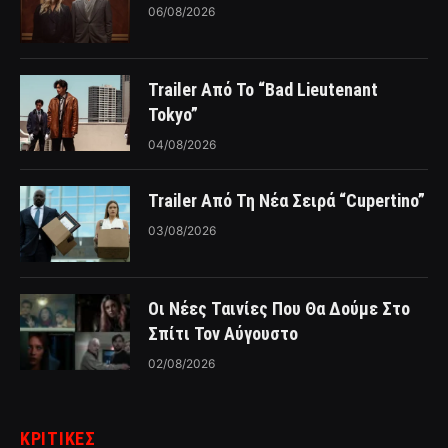
06/08/2026
Trailer Από Το “Bad Lieutenant
Tokyo”
04/08/2026
Trailer Από Τη Νέα Σειρά “Cupertino”
03/08/2026
Οι Νέες Ταινίες Που Θα Δούμε Στο
Σπίτι Τον Αύγουστο
02/08/2026
ΚΡΙΤΙΚΈΣ