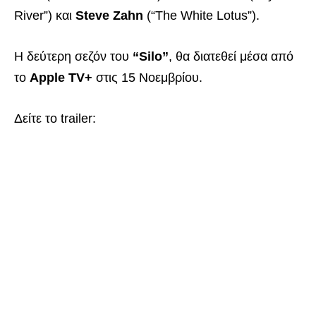
River”) και
Steve Zahn
(“The White Lotus”).
Η δεύτερη σεζόν του
“Silo”
, θα διατεθεί μέσα από
το
Apple TV+
στις 15 Νοεμβρίου.
Δείτε το trailer: