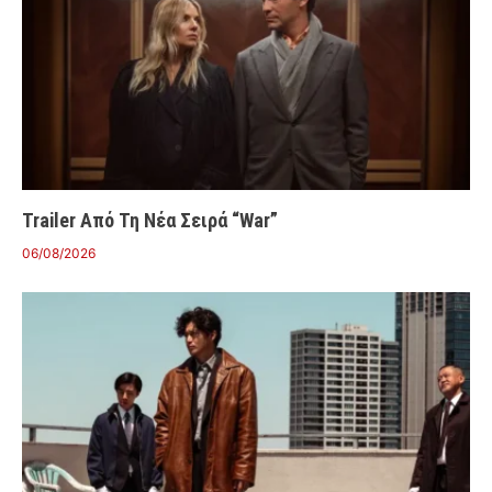
Trailer Από Τη Νέα Σειρά “War”
06/08/2026