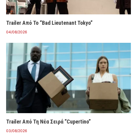
Trailer Από Το “Bad Lieutenant Tokyo”
04/08/2026
Trailer Από Τη Νέα Σειρά “Cupertino”
03/08/2026