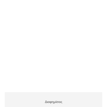
Διαφημίσεις