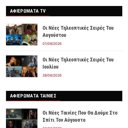
ΑΦΙΕΡΩΜΑΤΑ TV
Οι Νέες Τηλεοπτικές Σειρές Του
Αυγούστου
01/08/2026
Οι Νέες Τηλεοπτικές Σειρές Του
Ιουλίου
28/06/2026
ΑΦΙΕΡΩΜΑΤΑ ΤΑΙΝΊΕΣ
Οι Νέες Ταινίες Που Θα Δούμε Στο
Σπίτι Τον Αύγουστο