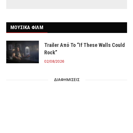
ΜΟΥΣΙΚΑ ΦΙΛΜ
Trailer Από Το “If These Walls Could
Rock”
02/08/2026
ΔΙΑΦΗΜΙΣΕΙΣ