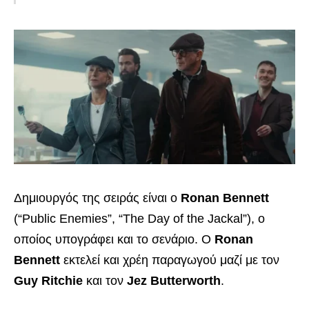
Δημιουργός της σειράς είναι ο
Ronan Bennett
(“Public Enemies”, “The Day of the Jackal”), ο
οποίος υπογράφει και το σενάριο. Ο
Ronan
Bennett
εκτελεί και χρέη παραγωγού μαζί με τον
Guy Ritchie
και τον
Jez Butterworth
.