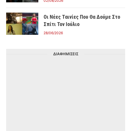
02/08/2026
Οι Νέες Ταινίες Που Θα Δούμε Στο
Σπίτι Τον Ιούλιο
28/06/2026
ΔΙΑΦΗΜΙΣΕΙΣ