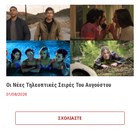
Οι Νέες Τηλεοπτικές Σειρές Του Αυγούστου
01/08/2026
ΣΧΟΛΙΆΣΤΕ