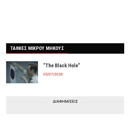
ΤΑΙΝΙΕΣ ΜΙΚΡΟΥ ΜΗΚΟΥΣ
“The Black Hole”
05/07/2026
ΔΙΑΦΗΜΙΣΕΙΣ