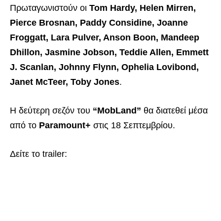
Πρωταγωνιστούν οι
Tom Hardy, Helen Mirren,
Pierce Brosnan, Paddy Considine, Joanne
Froggatt, Lara Pulver, Anson Boon, Mandeep
Dhillon, Jasmine Jobson, Teddie Allen, Emmett
J. Scanlan, Johnny Flynn, Ophelia Lovibond,
Janet McTeer, Toby Jones
.
Η δεύτερη σεζόν του
“MobLand”
θα διατεθεί μέσα
από το
Paramount+
στις 18 Σεπτεμβρίου.
Δείτε το trailer: