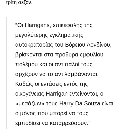
τρίτη σεζόν.
“Οι Harrigans, επικεφαλής της
μεγαλύτερης εγκληματικής
αυτοκρατορίας του Βόρειου Λονδίνου,
βρίσκονται στα πρόθυρα εμφυλίου
πολέμου και οι αντίπαλοί τους
αρχίζουν να το αντιλαμβάνονται.
Καθώς οι εντάσεις εντός της
οικογένειας Harrigan εντείνονται, ο
«μεσάζων» τους Harry Da Souza είναι
ο μόνος που μπορεί να τους
εμποδίσει να καταρρεύσουν.”