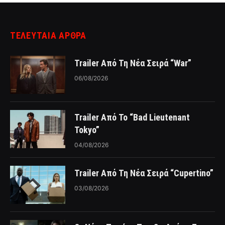
ΤΕΛΕΥΤΑΙΑ ΑΡΘΡΑ
Trailer Από Τη Νέα Σειρά “War”
06/08/2026
Trailer Από Το “Bad Lieutenant
Tokyo”
04/08/2026
Trailer Από Τη Νέα Σειρά “Cupertino”
03/08/2026